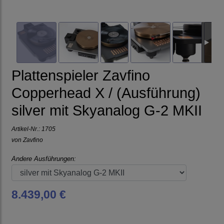
Plattenspieler Zavfino
Copperhead X / (Ausführung)
silver mit Skyanalog G-2 MKII
Artikel-Nr.:
1705
von
Zavfino
Andere Ausführungen:
8.439,00 €