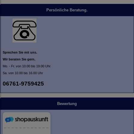
Persönliche Beratung.
Sprechen Sie mit uns.
Wir beraten Sie gern.
Mo. - Fr. von 10.00 bis 19.00 Uhr.
Sa. von 10.00 bis 16.00 Uhr
06761-9759425
Bewertung