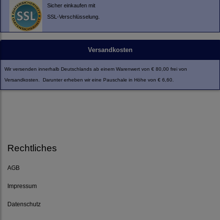
Sicher einkaufen mit
SSL-Verschlüsselung.
Versandkosten
Wir versenden innerhalb Deutschlands ab einem Warenwert von € 80,00 frei von
Versandkosten. Darunter erheben wir eine Pauschale in Höhe von € 6,60.
Rechtliches
AGB
Impressum
Datenschutz