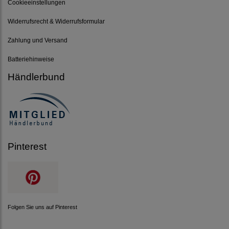
Cookieeinstellungen
Widerrufsrecht & Widerrufsformular
Zahlung und Versand
Batteriehinweise
Händlerbund
Pinterest
Folgen Sie uns auf Pinterest