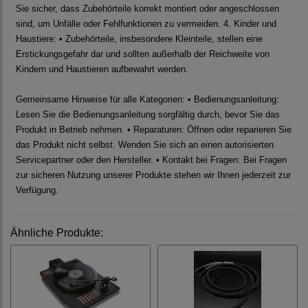
Sie sicher, dass Zubehörteile korrekt montiert oder angeschlossen
sind, um Unfälle oder Fehlfunktionen zu vermeiden. 4. Kinder und
Haustiere: • Zubehörteile, insbesondere Kleinteile, stellen eine
Erstickungsgefahr dar und sollten außerhalb der Reichweite von
Kindern und Haustieren aufbewahrt werden.
Gemeinsame Hinweise für alle Kategorien: • Bedienungsanleitung:
Lesen Sie die Bedienungsanleitung sorgfältig durch, bevor Sie das
Produkt in Betrieb nehmen. • Reparaturen: Öffnen oder reparieren Sie
das Produkt nicht selbst. Wenden Sie sich an einen autorisierten
Servicepartner oder den Hersteller. • Kontakt bei Fragen: Bei Fragen
zur sicheren Nutzung unserer Produkte stehen wir Ihnen jederzeit zur
Verfügung.
Ähnliche Produkte: