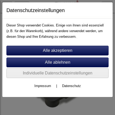
Datenschutzeinstellungen
Artikel nach Marken
P - Z
Zavfino
Dieser Shop verwendet Cookies. Einige von ihnen sind essenziell
(z.B. für den Warenkorb), während andere verwendet werden, um
diesen Shop und Ihre Erfahrung zu verbessern.
Individuelle Datenschutzeinstellungen
Impressum
|
Datenschutz