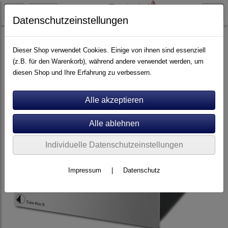
Datenschutzeinstellungen
Artikel nach Marken
P - Z
Pro-Ject
Dieser Shop verwendet Cookies. Einige von ihnen sind essenziell
(z.B. für den Warenkorb), während andere verwendet werden, um
diesen Shop und Ihre Erfahrung zu verbessern.
Individuelle Datenschutzeinstellungen
Impressum
|
Datenschutz