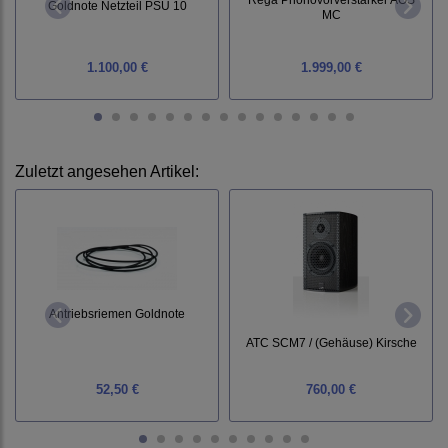
Goldnote Netzteil PSU 10
MC
1.100,00 €
1.999,00 €
Zuletzt angesehen Artikel:
Antriebsriemen Goldnote
ATC SCM7 / (Gehäuse) Kirsche
52,50 €
760,00 €