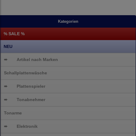
Kategorien
% SALE %
NEU
➨
Artikel nach Marken
Schallplattenwäsche
➨
Plattenspieler
➨
Tonabnehmer
Tonarme
➨
Elektronik