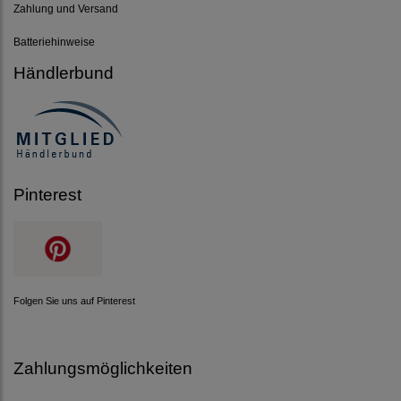
Zahlung und Versand
Batteriehinweise
Händlerbund
Pinterest
Folgen Sie uns auf Pinterest
Zahlungsmöglichkeiten