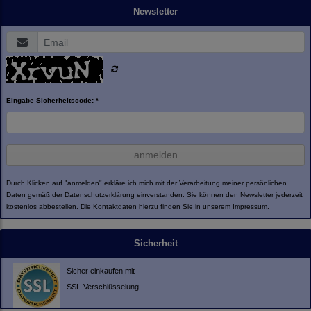
Newsletter
Eingabe Sicherheitscode: *
anmelden
Durch Klicken auf "anmelden" erkläre ich mich mit der Verarbeitung meiner persönlichen
Daten gemäß der
Datenschutzerklärung
einverstanden. Sie können den Newsletter jederzeit
kostenlos abbestellen. Die Kontaktdaten hierzu finden Sie in unserem Impressum.
Sicherheit
Sicher einkaufen mit
SSL-Verschlüsselung.