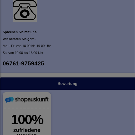
Sprechen Sie mit uns.
Wir beraten Sie gern.
Mo. - Fr. von 10.00 bis 19.00 Uhr.
Sa. von 10.00 bis 16.00 Uhr
06761-9759425
Bewertung