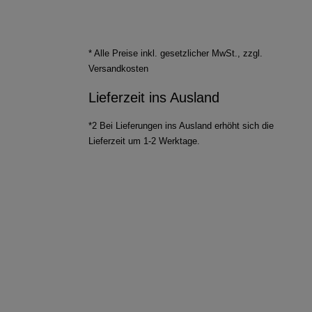
* Alle Preise inkl. gesetzlicher MwSt., zzgl.
Versandkosten
Lieferzeit ins Ausland
*2 Bei Lieferungen ins Ausland erhöht sich die
Lieferzeit um 1-2 Werktage.