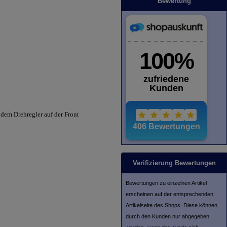
Bewertung
dem Drehregler auf der Front
Verifizierung Bewertungen
Bewertungen zu einzelnen Artikel
erscheinen auf der entsprechenden
Artikelseite des Shops. Diese können
durch den Kunden nur abgegeben