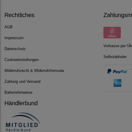
Rechtliches
Zahlungsmö
AGB
Impressum
Vorkasse per Üb
Datenschutz
Selbstabholer
Cookieeinstellungen
Widerrufsrecht & Widerrufsformular
Zahlung und Versand
Batteriehinweise
Händlerbund