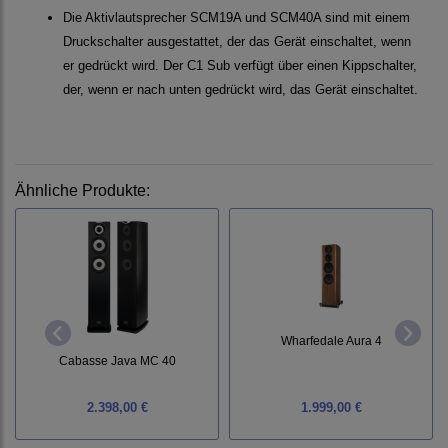
Die Aktivlautsprecher SCM19A und SCM40A sind mit einem
Druckschalter ausgestattet, der das Gerät einschaltet, wenn
er gedrückt wird. Der C1 Sub verfügt über einen Kippschalter,
der, wenn er nach unten gedrückt wird, das Gerät einschaltet.
Ähnliche Produkte:
Wharfedale Aura 4
Cabasse Java MC 40
2.398,00 €
1.999,00 €