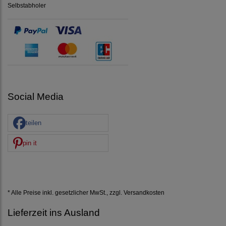
Selbstabholer
Social Media
teilen
pin it
* Alle Preise inkl. gesetzlicher MwSt., zzgl.
Versandkosten
Lieferzeit ins Ausland