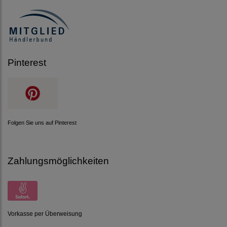
Pinterest
Folgen Sie uns auf Pinterest
Zahlungsmöglichkeiten
Vorkasse per Überweisung