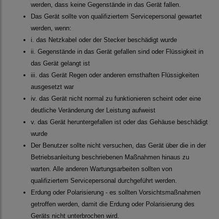
werden, dass keine Gegenstände in das Gerät fallen.
Das Gerät sollte von qualifiziertem Servicepersonal gewartet
werden, wenn:
i. das Netzkabel oder der Stecker beschädigt wurde
ii. Gegenstände in das Gerät gefallen sind oder Flüssigkeit in
das Gerät gelangt ist
iii. das Gerät Regen oder anderen ernsthaften Flüssigkeiten
ausgesetzt war
iv. das Gerät nicht normal zu funktionieren scheint oder eine
deutliche Veränderung der Leistung aufweist
v. das Gerät heruntergefallen ist oder das Gehäuse beschädigt
wurde
Der Benutzer sollte nicht versuchen, das Gerät über die in der
Betriebsanleitung beschriebenen Maßnahmen hinaus zu
warten. Alle anderen Wartungsarbeiten sollten von
qualifiziertem Servicepersonal durchgeführt werden.
Erdung oder Polarisierung - es sollten Vorsichtsmaßnahmen
getroffen werden, damit die Erdung oder Polarisierung des
Geräts nicht unterbrochen wird.