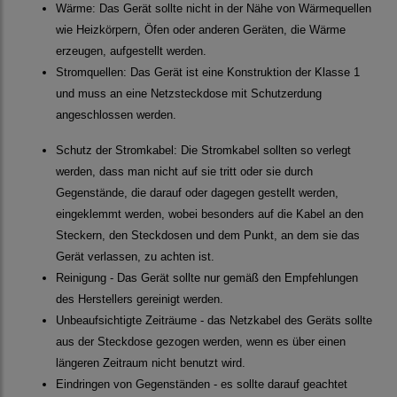
Wärme: Das Gerät sollte nicht in der Nähe von Wärmequellen
wie Heizkörpern, Öfen oder anderen Geräten, die Wärme
erzeugen, aufgestellt werden.
Stromquellen: Das Gerät ist eine Konstruktion der Klasse 1
und muss an eine Netzsteckdose mit Schutzerdung
angeschlossen werden.
Schutz der Stromkabel: Die Stromkabel sollten so verlegt
werden, dass man nicht auf sie tritt oder sie durch
Gegenstände, die darauf oder dagegen gestellt werden,
eingeklemmt werden, wobei besonders auf die Kabel an den
Steckern, den Steckdosen und dem Punkt, an dem sie das
Gerät verlassen, zu achten ist.
Reinigung - Das Gerät sollte nur gemäß den Empfehlungen
des Herstellers gereinigt werden.
Unbeaufsichtigte Zeiträume - das Netzkabel des Geräts sollte
aus der Steckdose gezogen werden, wenn es über einen
längeren Zeitraum nicht benutzt wird.
Eindringen von Gegenständen - es sollte darauf geachtet