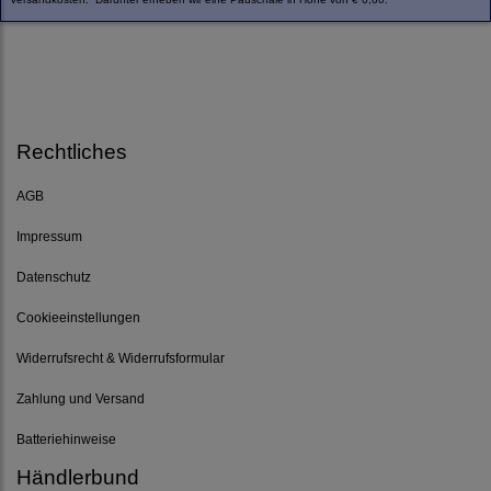
Rechtliches
AGB
Impressum
Datenschutz
Cookieeinstellungen
Widerrufsrecht & Widerrufsformular
Zahlung und Versand
Batteriehinweise
Händlerbund