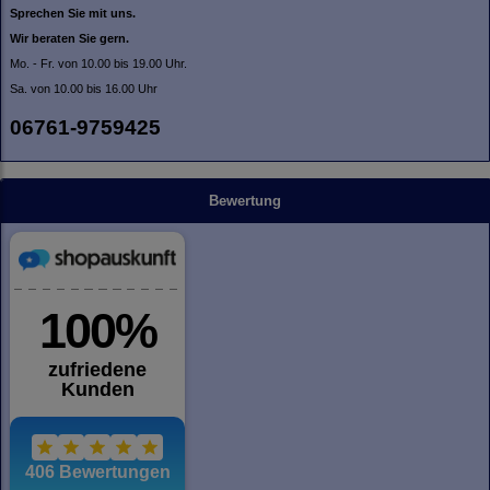
Sprechen Sie mit uns.
Wir beraten Sie gern.
Mo. - Fr. von 10.00 bis 19.00 Uhr.
Sa. von 10.00 bis 16.00 Uhr
06761-9759425
Bewertung