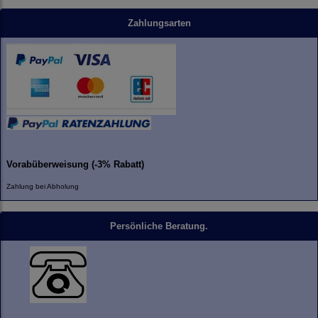
Zahlungsarten
Vorabüberweisung (-3% Rabatt)
Zahlung bei Abholung
Persönliche Beratung.