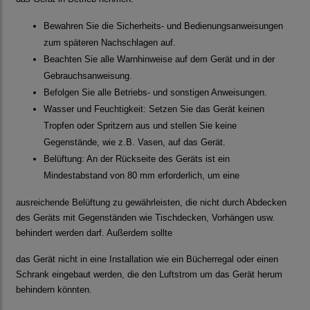
Bewahren Sie die Sicherheits- und Bedienungsanweisungen
zum späteren Nachschlagen auf.
Beachten Sie alle Warnhinweise auf dem Gerät und in der
Gebrauchsanweisung.
Befolgen Sie alle Betriebs- und sonstigen Anweisungen.
Wasser und Feuchtigkeit: Setzen Sie das Gerät keinen
Tropfen oder Spritzern aus und stellen Sie keine
Gegenstände, wie z.B. Vasen, auf das Gerät.
Belüftung: An der Rückseite des Geräts ist ein
Mindestabstand von 80 mm erforderlich, um eine
ausreichende Belüftung zu gewährleisten, die nicht durch Abdecken
des Geräts mit Gegenständen wie Tischdecken, Vorhängen usw.
behindert werden darf. Außerdem sollte
das Gerät nicht in eine Installation wie ein Bücherregal oder einen
Schrank eingebaut werden, die den Luftstrom um das Gerät herum
behindern könnten.