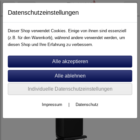
Datenschutzeinstellungen
Artikel nach Marken
A - E
ATC
Dieser Shop verwendet Cookies. Einige von ihnen sind essenziell
(z.B. für den Warenkorb), während andere verwendet werden, um
diesen Shop und Ihre Erfahrung zu verbessern.
Individuelle Datenschutzeinstellungen
Impressum
|
Datenschutz