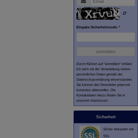
Eingabe Sicherheitscode: *
anmelden
Durch Klicken auf "anmelden" erkläre
ich mich mit der Verarbeitung meiner
persönlichen Daten gemäß der
Datenschutzerklärung
einverstanden.
Sie können den Newsletter jederzeit
kostenlos abbestellen. Die
Kontaktdaten hierzu finden Sie in
unserem Impressum.
Sicherheit
Sicher einkaufen mit
SSL-