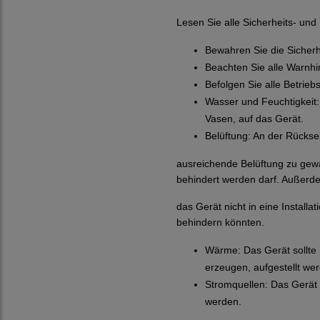
Lesen Sie alle Sicherheits- un
Bewahren Sie die Sicher
Beachten Sie alle Warnh
Befolgen Sie alle Betrie
Wasser und Feuchtigkeit:
Vasen, auf das Gerät.
Belüftung: An der Rückse
ausreichende Belüftung zu gew
behindert werden darf. Außerde
das Gerät nicht in eine Instal
behindern könnten.
Wärme: Das Gerät sollte
erzeugen, aufgestellt we
Stromquellen: Das Gerät 
werden.