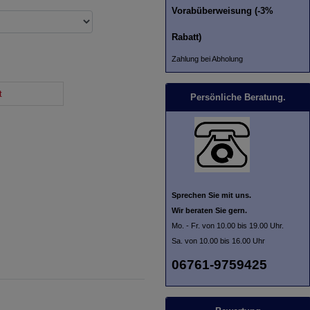
Vorabüberweisung (-3%
Rabatt)
Zahlung bei Abholung
t
Persönliche Beratung.
Sprechen Sie mit uns.
Wir beraten Sie gern.
Mo. - Fr. von 10.00 bis 19.00 Uhr.
Sa. von 10.00 bis 16.00 Uhr
06761-9759425