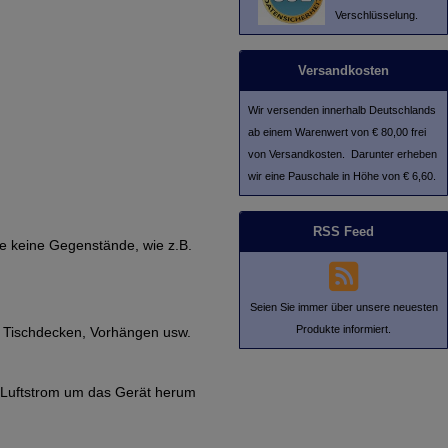
Verschlüsselung.
Versandkosten
Wir versenden innerhalb Deutschlands
ab einem Warenwert von € 80,00 frei
von Versandkosten. Darunter erheben
wir eine Pauschale in Höhe von € 6,60.
RSS Feed
ie keine Gegenstände, wie z.B.
Seien Sie immer über unsere neuesten
Produkte informiert.
e Tischdecken, Vorhängen usw.
en Luftstrom um das Gerät herum