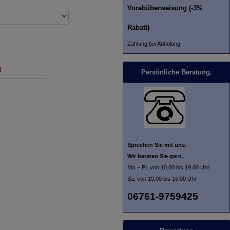
Vorabüberweisung (-3%
Rabatt)
Zahlung bei Abholung
t
Persönliche Beratung.
Sprechen Sie mit uns.
Wir beraten Sie gern.
Mo. - Fr. von 10.00 bis 19.00 Uhr.
Sa. von 10.00 bis 16.00 Uhr
06761-9759425