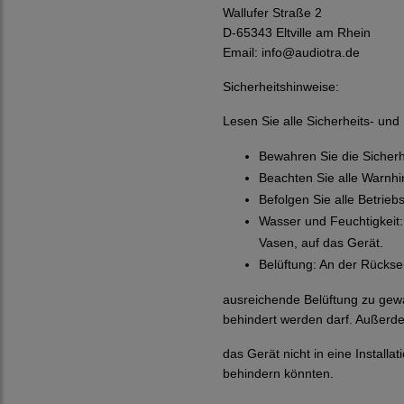
Wallufer Straße 2
D-65343 Eltville am Rhein
Email:
info@audiotra.de
Sicherheitshinweise:
Lesen Sie alle Sicherheits- un
Bewahren Sie die Sicher
Beachten Sie alle Warnh
Befolgen Sie alle Betrie
Wasser und Feuchtigkeit:
Vasen, auf das Gerät.
Belüftung: An der Rückse
ausreichende Belüftung zu gew
behindert werden darf. Außerde
das Gerät nicht in eine Instal
behindern könnten.