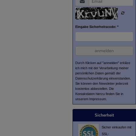
Eingabe Sicherheitscode: *
anmelden
Durch Klicken auf "anmelden" erkläre
ich mich mit der Verarbeitung meiner
persönlichen Daten gemäß der
Datenschutzerklärung
einverstanden.
Sie können den Newsletter jederzeit
kostenlos abbestellen. Die
Kontaktdaten hierzu finden Sie in
unserem Impressum.
Sicherheit
Sicher einkaufen mit
SSL-