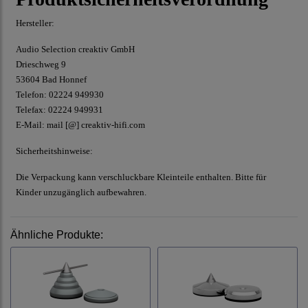
Hersteller:
Audio Selection creaktiv GmbH
Drieschweg 9
53604 Bad Honnef
Telefon: 02224 949930
Telefax: 02224 949931
E-Mail:
mail [@] creaktiv-hifi.com
Sicherheitshinweise:
Die Verpackung kann verschluckbare Kleinteile enthalten. Bitte für
Kinder unzugänglich aufbewahren.
Ähnliche Produkte: