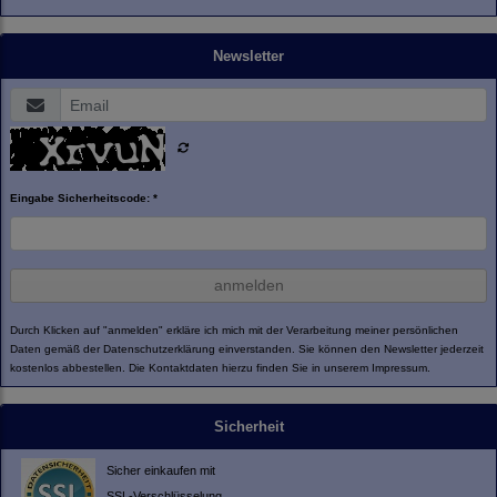
Newsletter
Eingabe Sicherheitscode: *
anmelden
Durch Klicken auf "anmelden" erkläre ich mich mit der Verarbeitung meiner persönlichen
Daten gemäß der
Datenschutzerklärung
einverstanden. Sie können den Newsletter jederzeit
kostenlos abbestellen. Die Kontaktdaten hierzu finden Sie in unserem Impressum.
Sicherheit
Sicher einkaufen mit
SSL-Verschlüsselung.