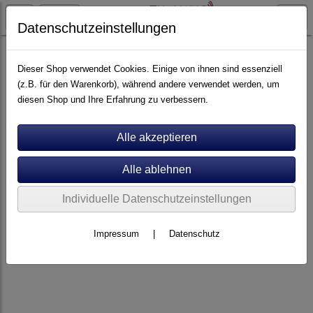
Datenschutzeinstellungen
Artikel nach Marken
A - E
Audio Selection
Dieser Shop verwendet Cookies. Einige von ihnen sind essenziell
(z.B. für den Warenkorb), während andere verwendet werden, um
diesen Shop und Ihre Erfahrung zu verbessern.
Individuelle Datenschutzeinstellungen
Impressum
|
Datenschutz