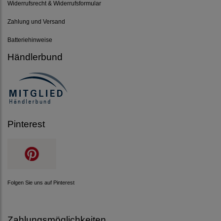
Widerrufsrecht & Widerrufsformular
Zahlung und Versand
Batteriehinweise
Händlerbund
Pinterest
Folgen Sie uns auf Pinterest
Zahlungsmöglichkeiten