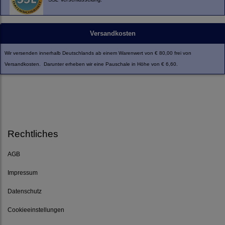
Versandkosten
Wir versenden innerhalb Deutschlands ab einem Warenwert von € 80,00 frei von
Versandkosten. Darunter erheben wir eine Pauschale in Höhe von € 6,60.
Rechtliches
AGB
Impressum
Datenschutz
Cookieeinstellungen