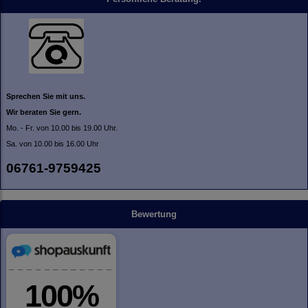
Sprechen Sie mit uns.
Wir beraten Sie gern.
Mo. - Fr. von 10.00 bis 19.00 Uhr.
Sa. von 10.00 bis 16.00 Uhr
06761-9759425
Bewertung