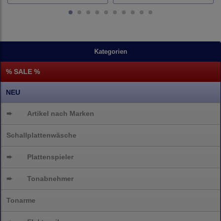
Kategorien
% SALE %
NEU
➨
Artikel nach Marken
Schallplattenwäsche
➨
Plattenspieler
➨
Tonabnehmer
Tonarme