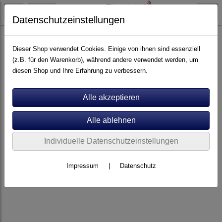
Datenschutzeinstellungen
Artikel nach Marken
A - E
Audio Selection
Dieser Shop verwendet Cookies. Einige von ihnen sind essenziell
(z.B. für den Warenkorb), während andere verwendet werden, um
diesen Shop und Ihre Erfahrung zu verbessern.
Individuelle Datenschutzeinstellungen
Impressum
|
Datenschutz