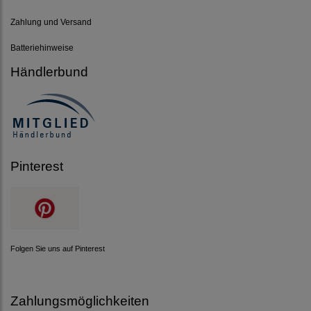
Zahlung und Versand
Batteriehinweise
Händlerbund
Pinterest
Folgen Sie uns auf Pinterest
Zahlungsmöglichkeiten