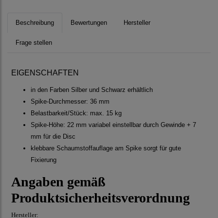
Beschreibung
Bewertungen
Hersteller
Frage stellen
EIGENSCHAFTEN
in den Farben Silber und Schwarz erhältlich
Spike-Durchmesser: 36 mm
Belastbarkeit/Stück: max. 15 kg
Spike-Höhe: 22 mm variabel einstellbar durch Gewinde + 7
mm für die Disc
klebbare Schaumstoffauflage am Spike sorgt für gute
Fixierung
Angaben gemäß
Produktsicherheitsverordnung
Hersteller: