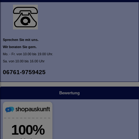
Sprechen Sie mit uns.
Wir beraten Sie gern.
Mo. - Fr. von 10.00 bis 19.00 Uhr.
Sa. von 10.00 bis 16.00 Uhr
06761-9759425
Bewertung