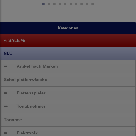
Kategorien
% SALE %
NEU
➨
Artikel nach Marken
Schallplattenwäsche
➨
Plattenspieler
➨
Tonabnehmer
Tonarme
➨
Elektronik