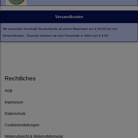
Versandkosten
Wir versenden innerhalb Deutschlands ab einem Warenwert von € 80,00 frei von
Versandkosten. Darunter erheben wir eine Pauschale in Höhe von € 6,60.
Rechtliches
AGB
Impressum
Datenschutz
Cookieeinstellungen
Widerrufsrecht & Widerrufsformular