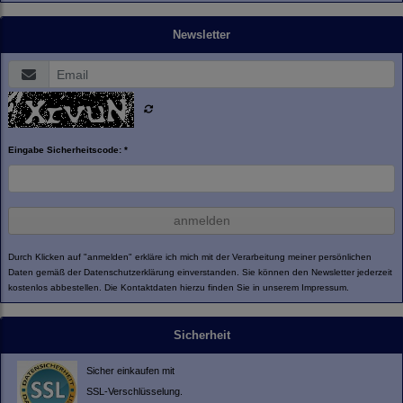
Newsletter
Eingabe Sicherheitscode: *
anmelden
Durch Klicken auf "anmelden" erkläre ich mich mit der Verarbeitung meiner persönlichen
Daten gemäß der
Datenschutzerklärung
einverstanden. Sie können den Newsletter jederzeit
kostenlos abbestellen. Die Kontaktdaten hierzu finden Sie in unserem Impressum.
Sicherheit
Sicher einkaufen mit
SSL-Verschlüsselung.