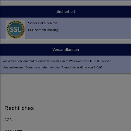
Sicherheit
Sicher einkaufen mit
SSL-Verschlüsselung.
Versandkosten
Wir versenden innerhalb Deutschlands ab einem Warenwert von € 80,00 frei von
Versandkosten. Darunter erheben wir eine Pauschale in Höhe von € 6,60.
Rechtliches
AGB
Impressum