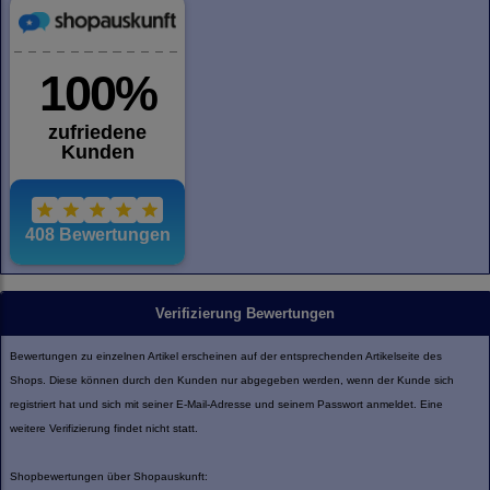
Verifizierung Bewertungen
Bewertungen zu einzelnen Artikel erscheinen auf der entsprechenden Artikelseite des
Shops. Diese können durch den Kunden nur abgegeben werden, wenn der Kunde sich
registriert hat und sich mit seiner E-Mail-Adresse und seinem Passwort anmeldet. Eine
weitere Verifizierung findet nicht statt.
Shopbewertungen über Shopauskunft: