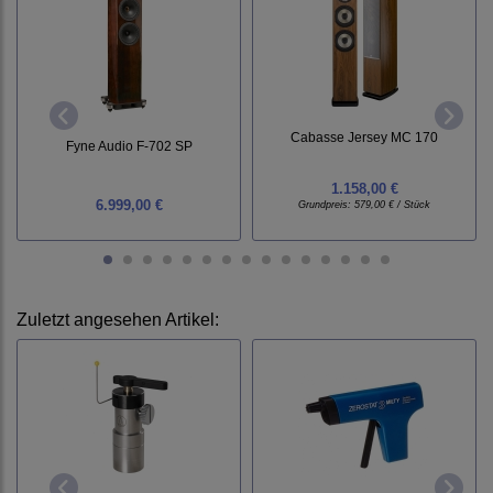
Cabasse Jersey MC 170
Fyne Audio F-702 SP
1.158,00 €
6.999,00 €
Grundpreis:
579,00 € / Stück
Zuletzt angesehen Artikel: