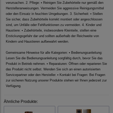
verursachen. 2. Pflege: • Reinigen Sie Zubehörteile nur gemäß den
Herstelleranweisungen. Vermeiden Sie aggressive Reinigungsmittel
oder den Einsatz in feuchten Umgebungen. 3. Sicherheit: • Stellen
Sie sicher, dass Zubehörteile korrekt montiert oder angeschlossen
sind, um Unfälle oder Fehlfunktionen zu vermeiden. 4. Kinder und
Haustiere: • Zubehörteile, insbesondere Kleinteile, stellen eine
Erstickungsgefahr dar und sollten außerhalb der Reichweite von
Kindern und Haustieren aufbewahrt werden.
Gemeinsame Hinweise für alle Kategorien: • Bedienungsanleitung:
Lesen Sie die Bedienungsanleitung sorgfältig durch, bevor Sie das
Produkt in Betrieb nehmen. • Reparaturen: Öffnen oder reparieren Sie
das Produkt nicht selbst. Wenden Sie sich an einen autorisierten
Servicepartner oder den Hersteller. • Kontakt bei Fragen: Bei Fragen
zur sicheren Nutzung unserer Produkte stehen wir Ihnen jederzeit zur
Verfügung.
Ähnliche Produkte: