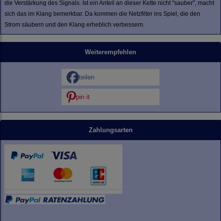
die Verstärkung des Signals. Ist ein Anteil an dieser Kette nicht "sauber", macht
sich das im Klang bemerkbar. Da kommen die Netzfilter ins Spiel, die den
Strom säubern und den Klang erheblich verbessern.
Weiterempfehlen
teilen
pin it
Zahlungsarten