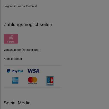
Folgen Sie uns auf Pinterest
Zahlungsmöglichkeiten
Vorkasse per Überweisung
Selbstabholer
Social Media