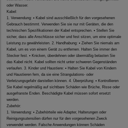
oder Wasser.
Kabel:
1. Verwendung: • Kabel sind ausschließlich für den vorgesehenen
Gebrauch bestimmt. Verwenden Sie sie nur mit Geräten, die den
technischen Spezifikationen der Kabel entsprechen. • Stellen Sie
sicher, dass alle Anschlüsse sicher und fest sitzen, um eine optimale
Leistung zu gewährleisten. 2. Handhabung: • Ziehen Sie niemals am
Kabel, um es von einem Gerät zu entfernen. Halten Sie immer den
Stecker fest. • Knicken, überdehnen oder übermäßig belasten Sie
das Kabel nicht. Kabel sollten nicht unter schweren Gegenständen
verlaufen. 3. Kinder und Haustiere: • Halten Sie Kabel von Kindern
und Haustieren fern, da sie eine Strangulations- oder
Verletzungsgefahr darstellen können. 4. Überprüfung: • Kontrollieren
Sie Kabel regelmäßig auf sichtbare Schäden wie Brüche, Risse oder
ausgefranste Enden. Beschädigte Kabel müssen sofort ersetzt
werden.
Zubehör:
1. Verwendung: • Zubehörteile wie Adapter, Halterungen oder
Reinigungsutensilien dürfen nur für den vorgesehenen Zweck
verwendet werden. Falsche Anwendungen können Schäden