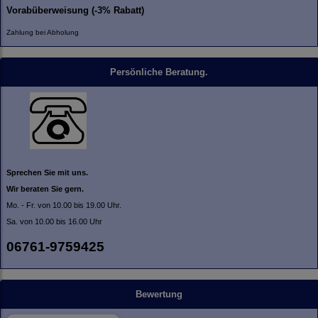
Vorabüberweisung (-3% Rabatt)
Zahlung bei Abholung
Persönliche Beratung.
Sprechen Sie mit uns.
Wir beraten Sie gern.
Mo. - Fr. von 10.00 bis 19.00 Uhr.
Sa. von 10.00 bis 16.00 Uhr
06761-9759425
Bewertung