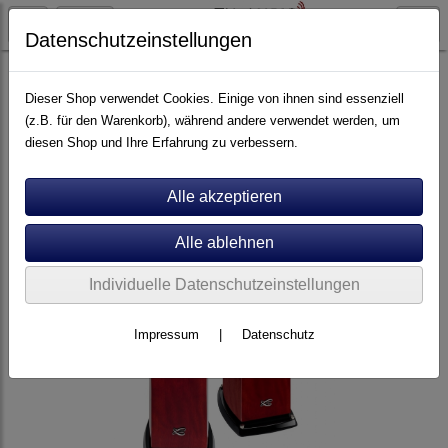
Datenschutzeinstellungen
Lautsprecher
Standlautsprecher
Dieser Shop verwendet Cookies. Einige von ihnen sind essenziell
(z.B. für den Warenkorb), während andere verwendet werden, um
diesen Shop und Ihre Erfahrung zu verbessern.
Individuelle Datenschutzeinstellungen
Impressum
|
Datenschutz