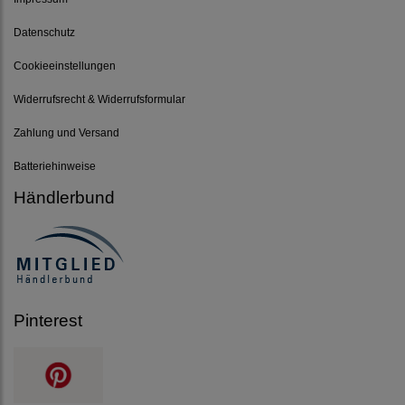
Datenschutz
Cookieeinstellungen
Widerrufsrecht & Widerrufsformular
Zahlung und Versand
Batteriehinweise
Händlerbund
Pinterest