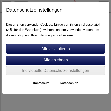
Datenschutzeinstellungen
Artikel nach Marken
A - E
Audiolab
Dieser Shop verwendet Cookies. Einige von ihnen sind essenziell
(z.B. für den Warenkorb), während andere verwendet werden, um
diesen Shop und Ihre Erfahrung zu verbessern.
Individuelle Datenschutzeinstellungen
Impressum
|
Datenschutz