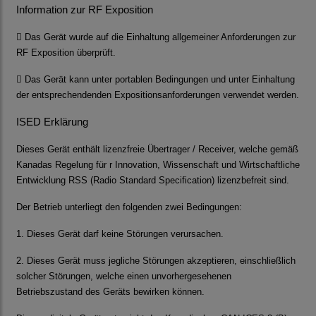
Information zur RF Exposition

Das Gerät wurde auf die Einhaltung allgemeiner Anforderungen zur
RF Exposition überprüft.

Das Gerät kann unter portablen Bedingungen und unter Einhaltung
der entsprechendenden Expositionsanforderungen verwendet werden.
ISED Erklärung
Dieses Gerät enthält lizenzfreie Übertrager / Receiver, welche gemäß
Kanadas Regelung für r Innovation, Wissenschaft und Wirtschaftliche
Entwicklung RSS (Radio Standard Specification) lizenzbefreit sind.
Der Betrieb unterliegt den folgenden zwei Bedingungen:
1. Dieses Gerät darf keine Störungen verursachen.
2. Dieses Gerät muss jegliche Störungen akzeptieren, einschließlich
solcher Störungen, welche einen unvorhergesehenen
Betriebszustand des Geräts bewirken können.