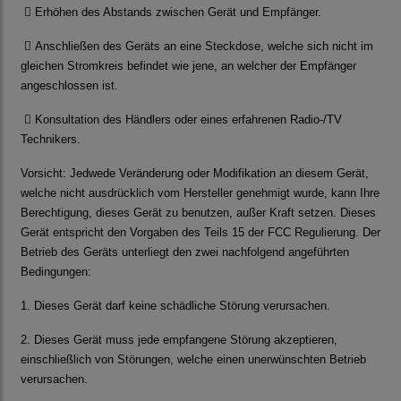

Erhöhen des Abstands zwischen Gerät und Empfänger.

Anschließen des Geräts an eine Steckdose, welche sich nicht im
gleichen Stromkreis befindet wie jene, an welcher der Empfänger
angeschlossen ist.

Konsultation des Händlers oder eines erfahrenen Radio-/TV
Technikers.
Vorsicht: Jedwede Veränderung oder Modifikation an diesem Gerät,
welche nicht ausdrücklich vom Hersteller genehmigt wurde, kann Ihre
Berechtigung, dieses Gerät zu benutzen, außer Kraft setzen. Dieses
Gerät entspricht den Vorgaben des Teils 15 der FCC Regulierung. Der
Betrieb des Geräts unterliegt den zwei nachfolgend angeführten
Bedingungen:
1. Dieses Gerät darf keine schädliche Störung verursachen.
2. Dieses Gerät muss jede empfangene Störung akzeptieren,
einschließlich von Störungen, welche einen unerwünschten Betrieb
verursachen.