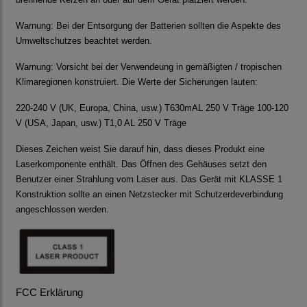
Warnung:
Bei der Entsorgung der Batterien sollten die Aspekte des
Umweltschutzes beachtet werden.
Warnung:
Vorsicht bei der Verwendeung in gemäßigten / tropischen
Klimaregionen konstruiert.
Die Werte der Sicherungen lauten:
220-240 V (
UK, Europa, China, usw.) T630mAL 250 V Träge 100-120
V (USA, Japan, usw.) T1,0 AL 250 V Träge
Dieses
Zeichen weist Sie darauf hin, dass dieses Produkt eine
Laserkomponente enthält. Das Öffnen des Gehäuses setzt den
Benutzer einer Strahlung vom Laser aus. Das Gerät mit KLASSE 1
Konstruktion sollte an einen Netzstecker mit Schutzerdeverbindung
angeschlossen werden.
FCC Erklärung