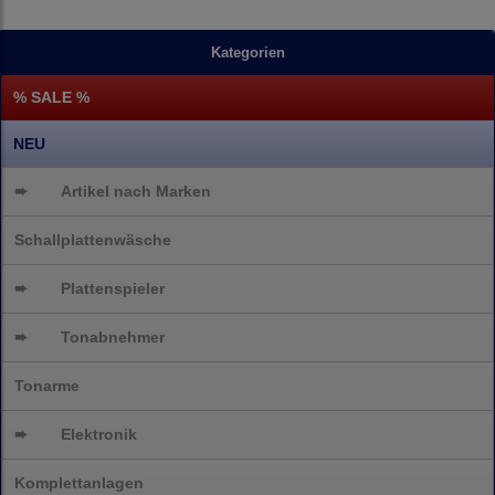
Kategorien
% SALE %
NEU
➨
Artikel nach Marken
Schallplattenwäsche
➨
Plattenspieler
➨
Tonabnehmer
Tonarme
➨
Elektronik
Komplettanlagen