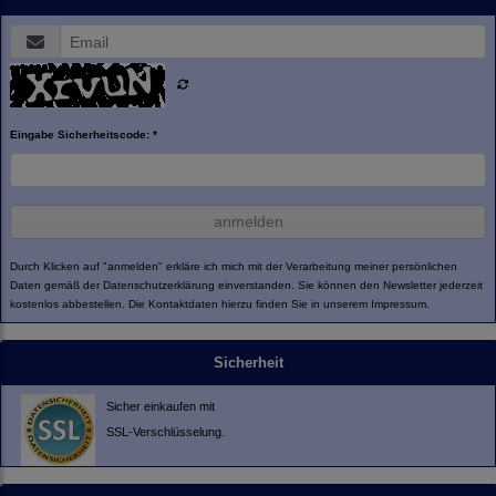
Eingabe Sicherheitscode: *
anmelden
Durch Klicken auf "anmelden" erkläre ich mich mit der Verarbeitung meiner persönlichen
Daten gemäß der
Datenschutzerklärung
einverstanden. Sie können den Newsletter jederzeit
kostenlos abbestellen. Die Kontaktdaten hierzu finden Sie in unserem Impressum.
Sicherheit
Sicher einkaufen mit
SSL-Verschlüsselung.