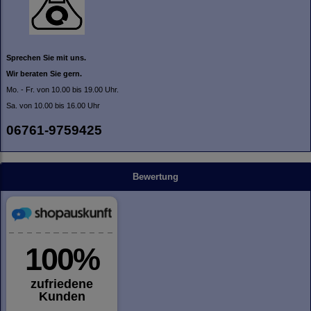
Sprechen Sie mit uns.
Wir beraten Sie gern.
Mo. - Fr. von 10.00 bis 19.00 Uhr.
Sa. von 10.00 bis 16.00 Uhr
06761-9759425
Bewertung