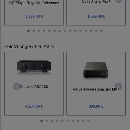
Quad Artera Play+
CD-Player Rega Isis Reference
9.999,00 €
1.699,00 €
Zuletzt angesehen Artikel:
Copland CSA 100
Vollverstärker Rega Brio MK7
4.200,00 €
999,00 €