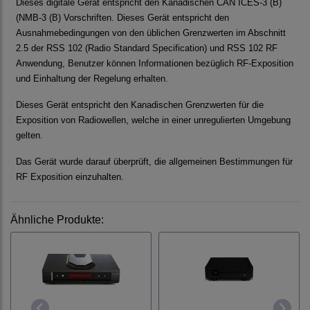
Dieses digitale Gerät entspricht den Kanadischen CAN ICES-3 (B)
(NMB-3 (B) Vorschriften. Dieses Gerät entspricht den
Ausnahmebedingungen von den üblichen Grenzwerten im Abschnitt
2.5 der RSS 102 (Radio Standard Specification) und RSS 102 RF
Anwendung, Benutzer können Informationen bezüglich RF-Exposition
und Einhaltung der Regelung erhalten.
Dieses Gerät entspricht den Kanadischen Grenzwerten für die
Exposition von Radiowellen, welche in einer unregulierten Umgebung
gelten.
Das Gerät wurde darauf überprüft, die allgemeinen Bestimmungen für
RF Exposition einzuhalten.
Ähnliche Produkte: