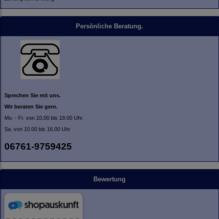
Persönliche Beratung.
Sprechen Sie mit uns.
Wir beraten Sie gern.
Mo. - Fr. von 10.00 bis 19.00 Uhr.
Sa. von 10.00 bis 16.00 Uhr
06761-9759425
Bewertung