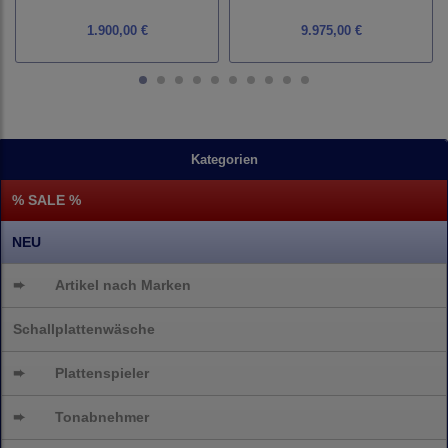
1.900,00 €
9.975,00 €
Kategorien
% SALE %
NEU
➨
Artikel nach Marken
Schallplattenwäsche
➨
Plattenspieler
➨
Tonabnehmer