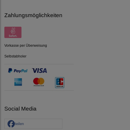
Zahlungsmöglichkeiten
Vorkasse per Überweisung
Selbstabholer
Social Media
teilen