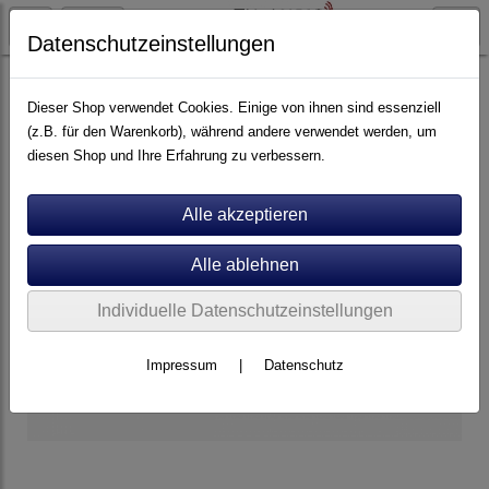
Datenschutzeinstellungen
Artikel nach Marken
A - E
Audiolab
Dieser Shop verwendet Cookies. Einige von ihnen sind essenziell
(z.B. für den Warenkorb), während andere verwendet werden, um
diesen Shop und Ihre Erfahrung zu verbessern.
Individuelle Datenschutzeinstellungen
Impressum
|
Datenschutz