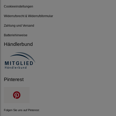
Cookieeinstellungen
Widerrufsrecht & Widerrufsformular
Zahlung und Versand
Batteriehinweise
Händlerbund
Pinterest
Folgen Sie uns auf Pinterest