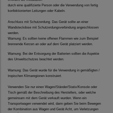
durch eine qualifizierte Person oder die Verwendung von fertig
konfektionierten Leitungen oder Kabeln.
Anschluss mit Schutzerdung. Das Gerät sollte an einer
Wandsteckdose mit Schutzerdungsverbindung angeschlossen
werden.
Warnung:
Es sollten keine offenen Flammen wie zum Beispiel
brennende Kerzen an oder auf dem Gerät platziert werden.
Warnung:
Bei der Entsorgung der Batterien sollten die Aspekte
des Umweltschutzes beachtet werden.
Warnung:
Das Gerät wurde für die Verwendung in gemäßigten /
tropischen Klimaregionen konstruiert.
Verwenden Sie nur einen Wagen/Ständer/Stativ/Konsole oder
Tisch gemäß der Beschreibung des Herstellers, oder welche
gemeinsam mit dem Gerät verkauft wurden. Wenn ein
Transportwagen verwendet wird, dann geben Sie beim Bewegen
der Kombination aus Wagen und Gerät Acht, um Verletzungen