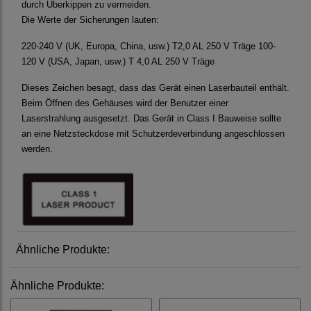
durch Überkippen zu vermeiden.
Die Werte der Sicherungen lauten:
220-240 V (UK, Europa, China, usw.) T2,0 AL 250 V Träge 100-
120 V (USA, Japan, usw.) T 4,0 AL 250 V Träge
Dieses Zeichen besagt, dass das Gerät einen Laserbauteil enthält.
Beim Öffnen des Gehäuses wird der Benutzer einer
Laserstrahlung ausgesetzt. Das Gerät in Class I Bauweise sollte
an eine Netzsteckdose mit Schutzerdeverbindung angeschlossen
werden.
Ähnliche Produkte:
Ähnliche Produkte: