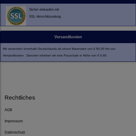
Sicher einkaufen mit
SSL-Verschlüsselung.
Versandkosten
Wir versenden innerhalb Deutschlands ab einem Warenwert von € 80,00 frei von
Versandkosten. Darunter erheben wir eine Pauschale in Höhe von € 6,60.
Rechtliches
AGB
Impressum
Datenschutz