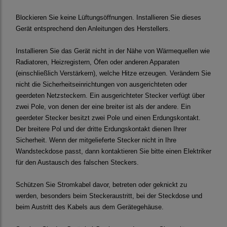
Blockieren Sie keine Lüftungsöffnungen. Installieren Sie dieses
Gerät entsprechend den Anleitungen des Herstellers.
Installieren Sie das Gerät nicht in der Nähe von Wärmequellen wie
Radiatoren, Heizregistern, Öfen oder anderen Apparaten
(einschließlich Verstärkern), welche Hitze erzeugen. Verändern Sie
nicht die Sicherheitseinrichtungen von ausgerichteten oder
geerdeten Netzsteckern. Ein ausgerichteter Stecker verfügt über
zwei Pole, von denen der eine breiter ist als der andere. Ein
geerdeter Stecker besitzt zwei Pole und einen Erdungskontakt.
Der breitere Pol und der dritte Erdungskontakt dienen Ihrer
Sicherheit. Wenn der mitgelieferte Stecker nicht in Ihre
Wandsteckdose passt, dann kontaktieren Sie bitte einen Elektriker
für den Austausch des falschen Steckers.
Schützen Sie Stromkabel davor, betreten oder geknickt zu
werden, besonders beim Steckeraustritt, bei der Steckdose und
beim Austritt des Kabels aus dem Gerätegehäuse.