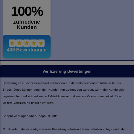
Verifizierung Bewertungen
Bewertungen zu einzelnen Artikel erscheinen auf der entsprechenden Artikelseite des
Shops. Diese können durch den Kunden nur abgegeben werden, wenn der Kunde sich
registriert hat und sich mit seiner E-Mail-Adresse und seinem Passwort anmeldet. Eine
weitere Verifizierung findet nicht statt.
Shopbewertungen über Shopauskunft:
Nur Kunden, die eine abgewickelte Bestellung erhalten haben, erhalten 7 Tage nach dem