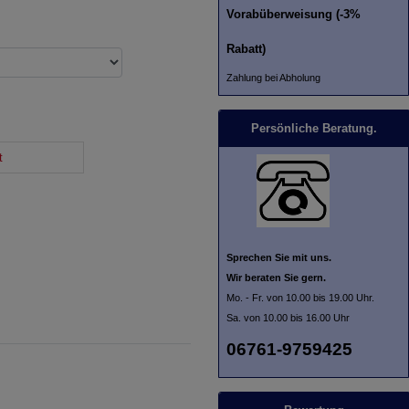
Vorabüberweisung (-3%
Rabatt)
Zahlung bei Abholung
Persönliche Beratung.
t
Sprechen Sie mit uns.
Wir beraten Sie gern.
Mo. - Fr. von 10.00 bis 19.00 Uhr.
Sa. von 10.00 bis 16.00 Uhr
06761-9759425