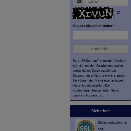
Eingabe Sicherheitscode: *
anmelden
Durch Klicken auf "anmelden" erkläre
ich mich mit der Verarbeitung meiner
persönlichen Daten gemäß der
Datenschutzerklärung
einverstanden.
Sie können den Newsletter jederzeit
kostenlos abbestellen. Die
Kontaktdaten hierzu finden Sie in
unserem Impressum.
Sicherheit
Sicher einkaufen mit
SSL-