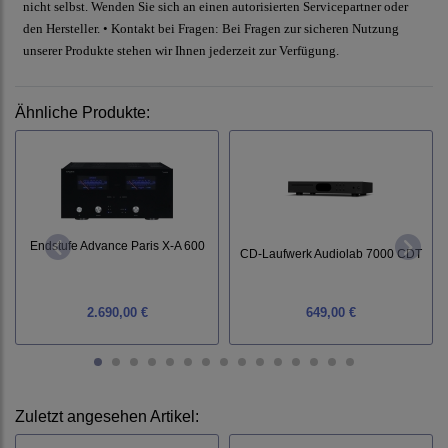
nicht selbst. Wenden Sie sich an einen autorisierten Servicepartner oder
den Hersteller. • Kontakt bei Fragen: Bei Fragen zur sicheren Nutzung
unserer Produkte stehen wir Ihnen jederzeit zur Verfügung.
Ähnliche Produkte:
Endstufe Advance Paris X-A 600
CD-Laufwerk Audiolab 7000 CDT
2.690,00 €
649,00 €
Zuletzt angesehen Artikel: