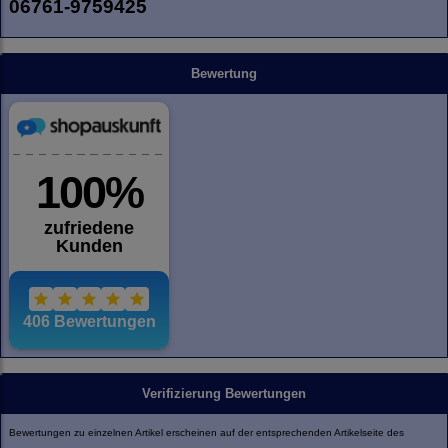
06761-9759425
Bewertung
Verifizierung Bewertungen
Bewertungen zu einzelnen Artikel erscheinen auf der entsprechenden Artikelseite des