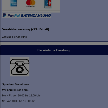
Vorabüberweisung (-3% Rabatt)
Zahlung bei Abholung
Persönliche Beratung.
Sprechen Sie mit uns.
Wir beraten Sie gern.
Mo. - Fr. von 10.00 bis 19.00 Uhr.
Sa. von 10.00 bis 16.00 Uhr