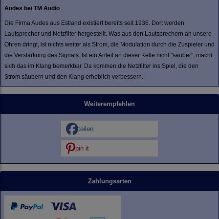
Audes bei TM Audio
Die Firma Audes aus Estland existiert bereits seit 1936. Dort werden
Lautsprecher und Netzfilter hergestellt. Was aus den Lautsprechern an unsere
Ohren dringt, ist nichts weiter als Strom, die Modulation durch die Zuspieler und
die Verstärkung des Signals. Ist ein Anteil an dieser Kette nicht "sauber", macht
sich das im Klang bemerkbar. Da kommen die Netzfilter ins Spiel, die den
Strom säubern und den Klang erheblich verbessern.
Weiterempfehlen
teilen
pin it
Zahlungsarten