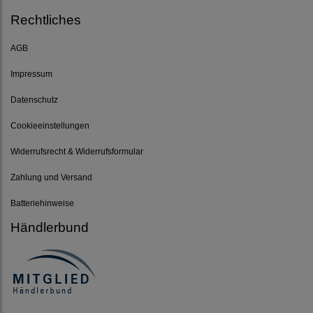
Rechtliches
AGB
Impressum
Datenschutz
Cookieeinstellungen
Widerrufsrecht & Widerrufsformular
Zahlung und Versand
Batteriehinweise
Händlerbund