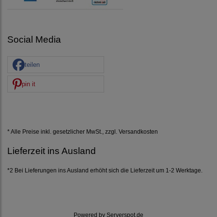
Social Media
teilen
pin it
* Alle Preise inkl. gesetzlicher MwSt., zzgl.
Versandkosten
Lieferzeit ins Ausland
*2 Bei Lieferungen ins Ausland erhöht sich die Lieferzeit um 1-2 Werktage.
Powered by
Serverspot.de