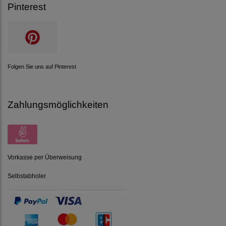
Pinterest
Folgen Sie uns auf Pinterest
Zahlungsmöglichkeiten
Vorkasse per Überweisung
Selbstabholer