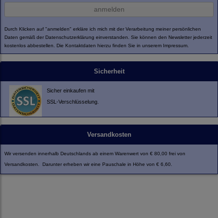
anmelden
Durch Klicken auf "anmelden" erkläre ich mich mit der Verarbeitung meiner persönlichen
Daten gemäß der
Datenschutzerklärung
einverstanden. Sie können den Newsletter jederzeit
kostenlos abbestellen. Die Kontaktdaten hierzu finden Sie in unserem Impressum.
Sicherheit
Sicher einkaufen mit
SSL-Verschlüsselung.
Versandkosten
Wir versenden innerhalb Deutschlands ab einem Warenwert von € 80,00 frei von
Versandkosten. Darunter erheben wir eine Pauschale in Höhe von € 6,60.