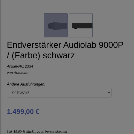
Endverstärker Audiolab 9000P
/ (Farbe) schwarz
Artikel-Nr.:
2334
von
Audiolab
Andere Ausführungen:
1.499,00 €
inkl. 19,00 % MwSt., zzgl.
Versandkosten