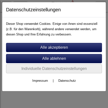
Datenschutzeinstellungen
Elektronik
Endverstärker
Dieser Shop verwendet Cookies. Einige von ihnen sind essenziell
(z.B. für den Warenkorb), während andere verwendet werden, um
diesen Shop und Ihre Erfahrung zu verbessern.
Individuelle Datenschutzeinstellungen
Impressum
|
Datenschutz