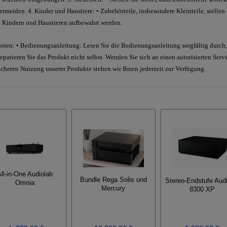
rmeiden. 4. Kinder und Haustiere: • Zubehörteile, insbesondere Kleinteile, stellen
n Kindern und Haustieren aufbewahrt werden.
rien: • Bedienungsanleitung: Lesen Sie die Bedienungsanleitung sorgfältig durch, 
parieren Sie das Produkt nicht selbst. Wenden Sie sich an einen autorisierten Servic
icheren Nutzung unserer Produkte stehen wir Ihnen jederzeit zur Verfügung.
ll-in-One Audiolab
Bundle Rega Solis und
Stereo-Endstufe Aud
Omnia
Mercury
8300 XP