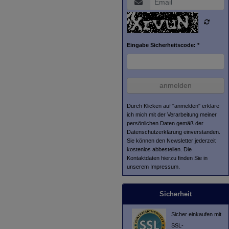
Eingabe Sicherheitscode: *
anmelden
Durch Klicken auf "anmelden" erkläre
ich mich mit der Verarbeitung meiner
persönlichen Daten gemäß der
Datenschutzerklärung
einverstanden.
Sie können den Newsletter jederzeit
kostenlos abbestellen. Die
Kontaktdaten hierzu finden Sie in
unserem Impressum.
Sicherheit
Sicher einkaufen mit
SSL-