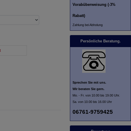
Vorabüberweisung (-3%
Rabatt)
Zahlung bei Abholung
Persönliche Beratung.
t
Sprechen Sie mit uns.
Wir beraten Sie gern.
Mo. - Fr. von 10.00 bis 19.00 Uhr.
Sa. von 10.00 bis 16.00 Uhr
06761-9759425