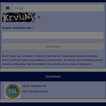
Eingabe Sicherheitscode: *
anmelden
Durch Klicken auf "anmelden" erkläre ich mich mit der Verarbeitung meiner persönlichen
Daten gemäß der
Datenschutzerklärung
einverstanden. Sie können den Newsletter jederzeit
kostenlos abbestellen. Die Kontaktdaten hierzu finden Sie in unserem Impressum.
Sicherheit
Sicher einkaufen mit
SSL-Verschlüsselung.