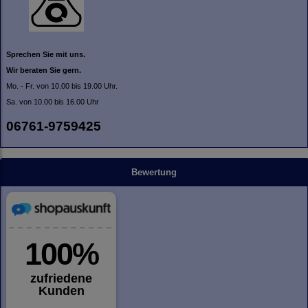
Sprechen Sie mit uns.
Wir beraten Sie gern.
Mo. - Fr. von 10.00 bis 19.00 Uhr.
Sa. von 10.00 bis 16.00 Uhr
06761-9759425
Bewertung