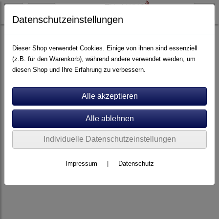
Datenschutzeinstellungen
Lautsprecher
Centerlautsprecher
Dieser Shop verwendet Cookies. Einige von ihnen sind essenziell
(z.B. für den Warenkorb), während andere verwendet werden, um
diesen Shop und Ihre Erfahrung zu verbessern.
Individuelle Datenschutzeinstellungen
Impressum
|
Datenschutz