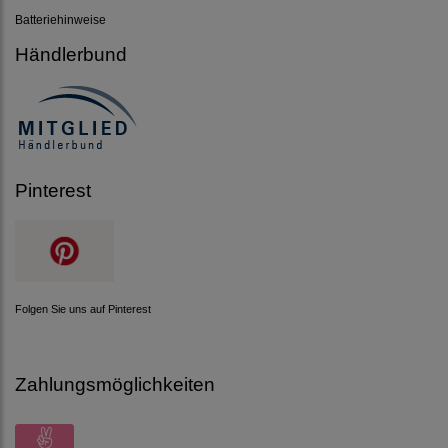
Batteriehinweise
Händlerbund
Pinterest
Folgen Sie uns auf Pinterest
Zahlungsmöglichkeiten