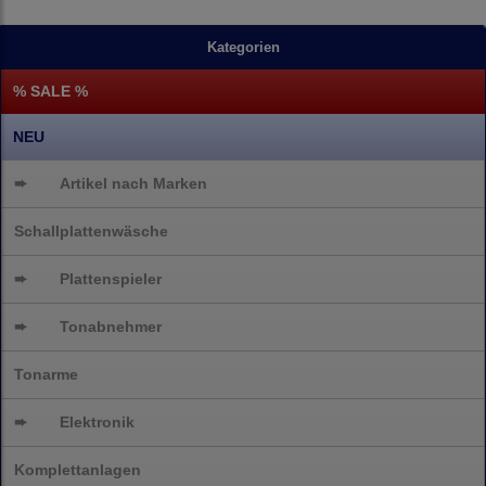
Kategorien
% SALE %
NEU
➨
Artikel nach Marken
Schallplattenwäsche
➨
Plattenspieler
➨
Tonabnehmer
Tonarme
➨
Elektronik
Komplettanlagen