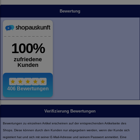
Bewertung
Verifizierung Bewertungen
Bewertungen zu einzelnen Artikel erscheinen auf der entsprechenden Artikelseite des
Shops. Diese können durch den Kunden nur abgegeben werden, wenn der Kunde sich
registriert hat und sich mit seiner E-Mail-Adresse und seinem Passwort anmeldet. Eine