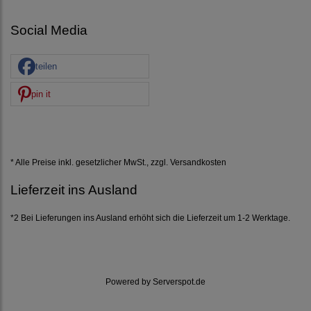
Social Media
teilen
pin it
* Alle Preise inkl. gesetzlicher MwSt., zzgl.
Versandkosten
Lieferzeit ins Ausland
*2 Bei Lieferungen ins Ausland erhöht sich die Lieferzeit um 1-2 Werktage.
Powered by
Serverspot.de