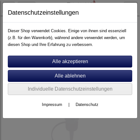
Datenschutzeinstellungen
Pflege
Reinigungsmittel
Dieser Shop verwendet Cookies. Einige von ihnen sind essenziell
(z.B. für den Warenkorb), während andere verwendet werden, um
diesen Shop und Ihre Erfahrung zu verbessern.
Individuelle Datenschutzeinstellungen
Impressum
|
Datenschutz