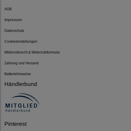
AGB
Impressum
Datenschutz
Cookieeinstellungen
Widerrufsrecht & Widerrufsformular
Zahlung und Versand
Batteriehinweise
Händlerbund
Pinterest