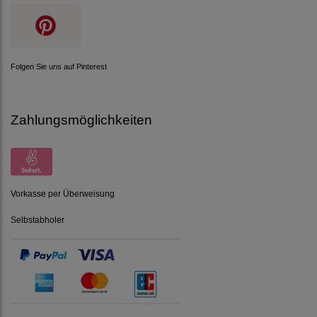
Folgen Sie uns auf Pinterest
Zahlungsmöglichkeiten
Vorkasse per Überweisung
Selbstabholer