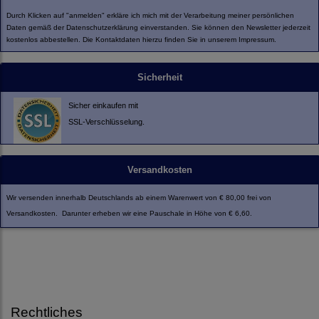
Durch Klicken auf "anmelden" erkläre ich mich mit der Verarbeitung meiner persönlichen
Daten gemäß der
Datenschutzerklärung
einverstanden. Sie können den Newsletter jederzeit
kostenlos abbestellen. Die Kontaktdaten hierzu finden Sie in unserem Impressum.
Sicherheit
Sicher einkaufen mit
SSL-Verschlüsselung.
Versandkosten
Wir versenden innerhalb Deutschlands ab einem Warenwert von € 80,00 frei von
Versandkosten. Darunter erheben wir eine Pauschale in Höhe von € 6,60.
Rechtliches