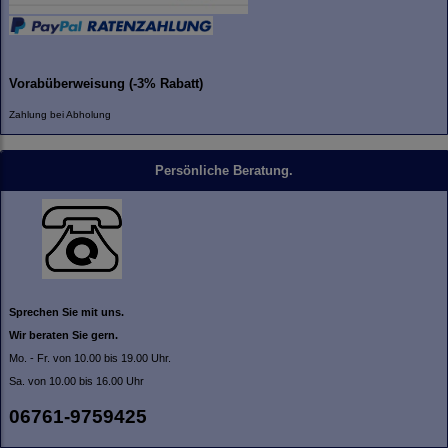
Vorabüberweisung (-3% Rabatt)
Zahlung bei Abholung
Persönliche Beratung.
Sprechen Sie mit uns.
Wir beraten Sie gern.
Mo. - Fr. von 10.00 bis 19.00 Uhr.
Sa. von 10.00 bis 16.00 Uhr
06761-9759425