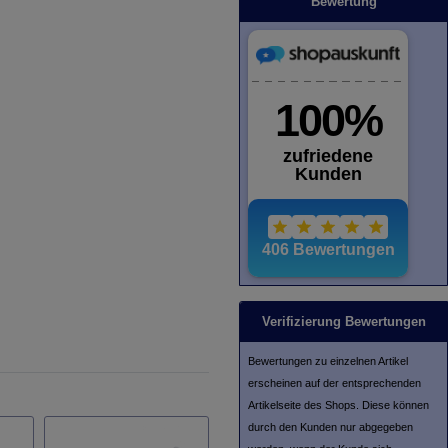
Bewertung
Verifizierung Bewertungen
Bewertungen zu einzelnen Artikel
erscheinen auf der entsprechenden
Artikelseite des Shops. Diese können
durch den Kunden nur abgegeben