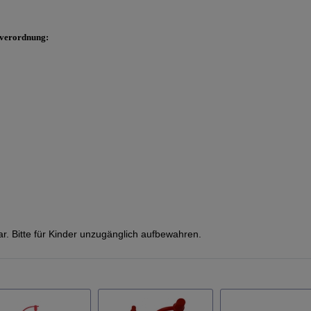
sverordnung:
kbar. Bitte für Kinder unzugänglich aufbewahren.