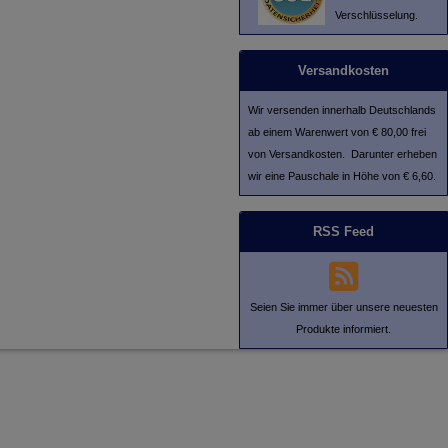
Verschlüsselung.
Versandkosten
Wir versenden innerhalb Deutschlands
ab einem Warenwert von € 80,00 frei
von Versandkosten. Darunter erheben
wir eine Pauschale in Höhe von € 6,60.
RSS Feed
Seien Sie immer über unsere neuesten
Produkte informiert.