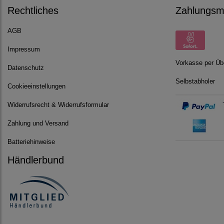
Rechtliches
Zahlungsmö
AGB
Impressum
Vorkasse per Üb
Datenschutz
Selbstabholer
Cookieeinstellungen
Widerrufsrecht & Widerrufsformular
Zahlung und Versand
Batteriehinweise
Händlerbund