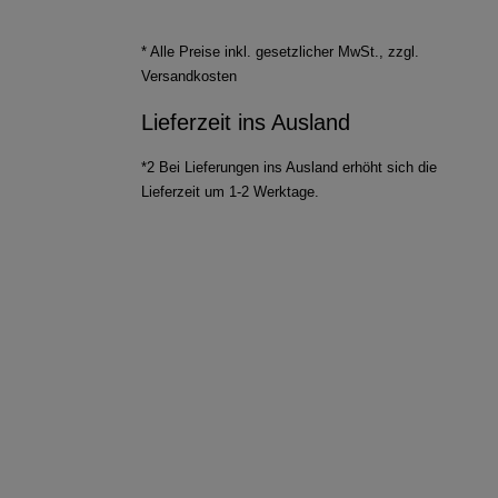
* Alle Preise inkl. gesetzlicher MwSt., zzgl.
Versandkosten
Lieferzeit ins Ausland
*2 Bei Lieferungen ins Ausland erhöht sich die
Lieferzeit um 1-2 Werktage.