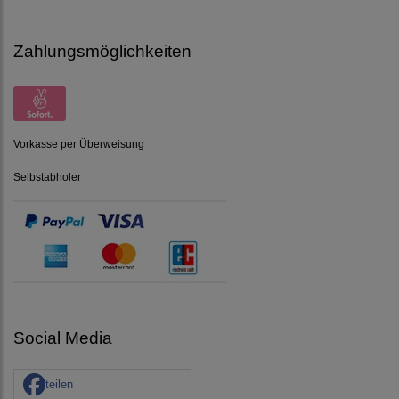
Zahlungsmöglichkeiten
Vorkasse per Überweisung
Selbstabholer
Social Media
teilen