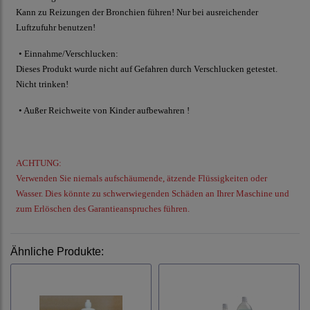
Kann zu Reizungen der Bronchien führen! Nur bei ausreichender
Luftzufuhr benutzen!
• Einnahme/Verschlucken:
Dieses Produkt wurde nicht auf Gefahren durch Verschlucken getestet.
Nicht trinken!
• Außer Reichweite von Kinder aufbewahren !
ACHTUNG:
Verwenden Sie niemals aufschäumende, ätzende Flüssigkeiten oder
Wasser. Dies könnte zu schwerwiegenden Schäden an Ihrer Maschine und
zum Erlöschen des Garantieanspruches führen.
Ähnliche Produkte: