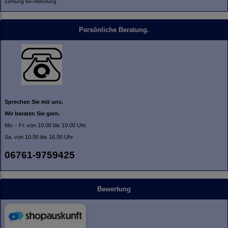
Zahlung bei Abholung
Persönliche Beratung.
Sprechen Sie mit uns.
Wir beraten Sie gern.
Mo. - Fr. von 10.00 bis 19.00 Uhr.
Sa. von 10.00 bis 16.00 Uhr
06761-9759425
Bewertung