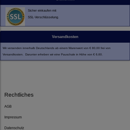
Sicher einkaufen mit
SSL-Verschlüsselung.
Versandkosten
Wir versenden innerhalb Deutschlands ab einem Warenwert von € 80,00 frei von
Versandkosten. Darunter erheben wir eine Pauschale in Höhe von € 6,60.
Rechtliches
AGB
Impressum
Datenschutz