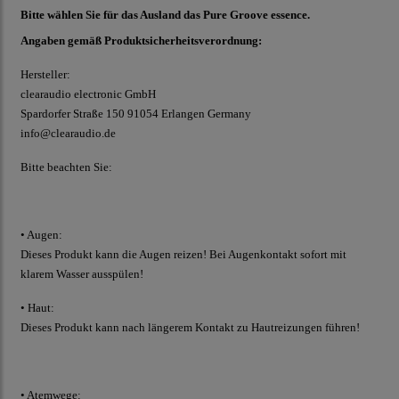
Bitte wählen Sie für das Ausland das Pure Groove essence.
Angaben gemäß Produktsicherheitsverordnung:
Hersteller:
clearaudio electronic GmbH
Spardorfer Straße 150 91054 Erlangen Germany
info@clearaudio.de
Bitte beachten Sie:
• Augen:
Dieses Produkt kann die Augen reizen! Bei Augenkontakt sofort mit
klarem Wasser ausspülen!
• Haut:
Dieses Produkt kann nach längerem Kontakt zu Hautreizungen führen!
• Atemwege: