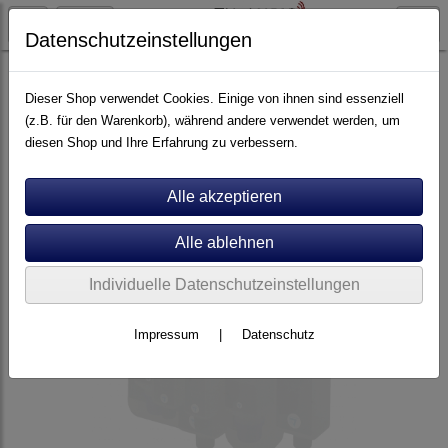
Datenschutzeinstellungen
Pflege
Reinigungsmittel
Dieser Shop verwendet Cookies. Einige von ihnen sind essenziell
(z.B. für den Warenkorb), während andere verwendet werden, um
diesen Shop und Ihre Erfahrung zu verbessern.
Individuelle Datenschutzeinstellungen
Impressum
|
Datenschutz