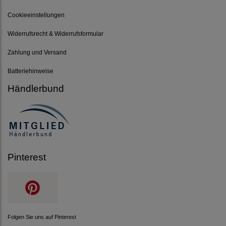
Cookieeinstellungen
Widerrufsrecht & Widerrufsformular
Zahlung und Versand
Batteriehinweise
Händlerbund
Pinterest
Folgen Sie uns auf Pinterest