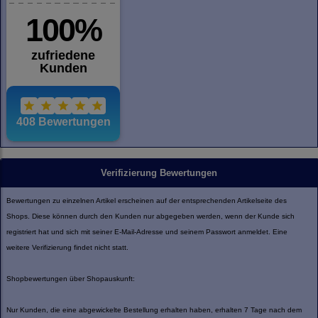
Verifizierung Bewertungen
Bewertungen zu einzelnen Artikel erscheinen auf der entsprechenden Artikelseite des
Shops. Diese können durch den Kunden nur abgegeben werden, wenn der Kunde sich
registriert hat und sich mit seiner E-Mail-Adresse und seinem Passwort anmeldet. Eine
weitere Verifizierung findet nicht statt.
Shopbewertungen über Shopauskunft:
Nur Kunden, die eine abgewickelte Bestellung erhalten haben, erhalten 7 Tage nach dem