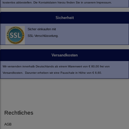
kostenlos abbestellen. Die Kontaktdaten hierzu finden Sie in unserem Impressum.
Sicherheit
Sicher einkaufen mit
SSL-Verschlüsselung.
Versandkosten
Wir versenden innerhalb Deutschlands ab einem Warenwert von € 80,00 frei von
Versandkosten. Darunter erheben wir eine Pauschale in Höhe von € 6,60.
Rechtliches
AGB