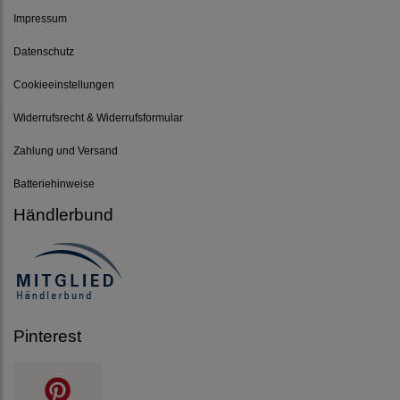
Impressum
Datenschutz
Cookieeinstellungen
Widerrufsrecht & Widerrufsformular
Zahlung und Versand
Batteriehinweise
Händlerbund
Pinterest