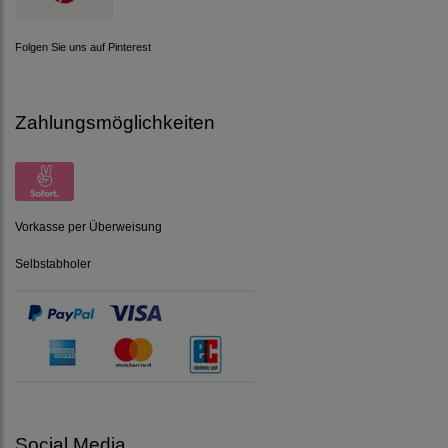
Folgen Sie uns auf Pinterest
Zahlungsmöglichkeiten
Vorkasse per Überweisung
Selbstabholer
Social Media