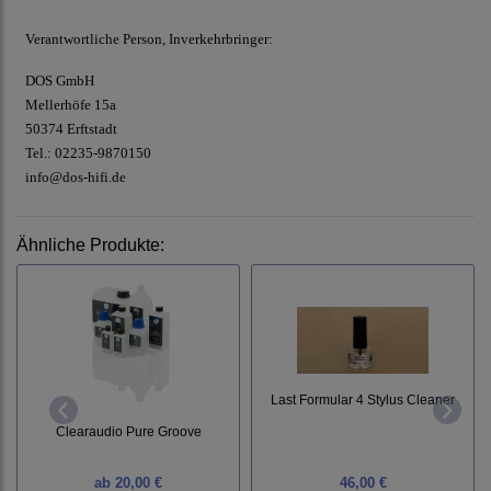
Verantwortliche Person, Inverkehrbringer:
DOS GmbH
Mellerhöfe 15a
50374 Erftstadt
Tel.: 02235-9870150
info@dos-hifi.de
Ähnliche Produkte:
Last Formular 4 Stylus Cleaner
Clearaudio Pure Groove
ab
20,00 €
46,00 €