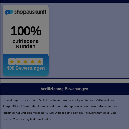
Verifizierung Bewertungen
Bewertungen zu einzelnen Artikel erscheinen auf der entsprechenden Artikelseite des
Shops. Diese können durch den Kunden nur abgegeben werden, wenn der Kunde sich
registriert hat und sich mit seiner E-Mail-Adresse und seinem Passwort anmeldet. Eine
weitere Verifizierung findet nicht statt.