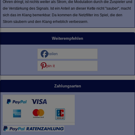
Ohren dringt, ist nichts weiter als Strom, die Modulation durch die Zuspieler und
die Verstärkung des Signals. Ist ein Anteil an dieser Kette nicht "sauber", macht
sich das im Klang bemerkbar. Da kommen die Netzfilter ins Spiel, die den
Strom säubern und den Klang erheblich verbessern.
Weiterempfehlen
teilen
pin it
Zahlungsarten