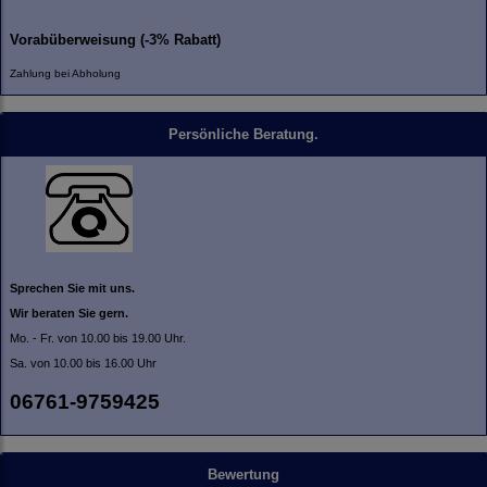
Vorabüberweisung (-3% Rabatt)
Zahlung bei Abholung
Persönliche Beratung.
Sprechen Sie mit uns.
Wir beraten Sie gern.
Mo. - Fr. von 10.00 bis 19.00 Uhr.
Sa. von 10.00 bis 16.00 Uhr
06761-9759425
Bewertung