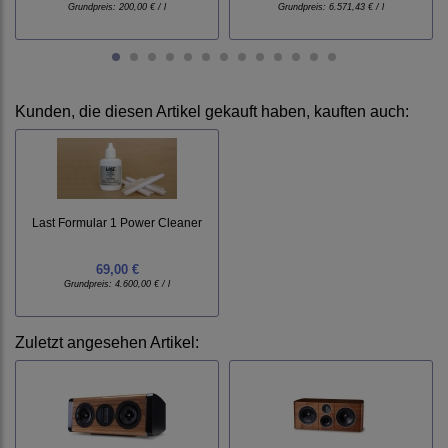
Grundpreis:
200,00 € / l
Grundpreis:
6.571,43 € / l
Kunden, die diesen Artikel gekauft haben, kauften auch:
Last Formular 1 Power Cleaner
69,00 €
Grundpreis:
4.600,00 € / l
Zuletzt angesehen Artikel: