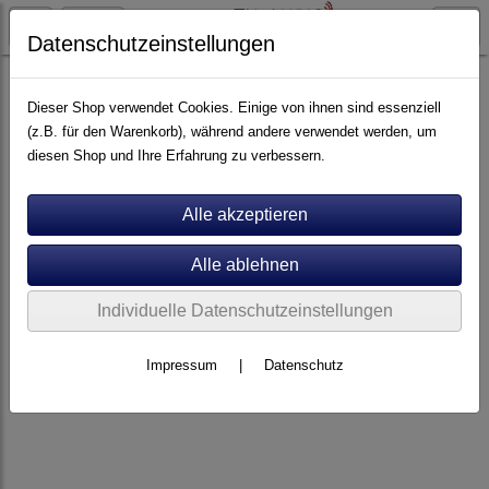
Datenschutzeinstellungen
Artikel nach Marken
F - O
Last
Dieser Shop verwendet Cookies. Einige von ihnen sind essenziell
(z.B. für den Warenkorb), während andere verwendet werden, um
diesen Shop und Ihre Erfahrung zu verbessern.
Individuelle Datenschutzeinstellungen
Impressum
|
Datenschutz