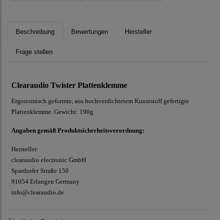
Beschreibung
Bewertungen
Hersteller
Frage stellen
Clearaudio Twister Plattenklemme
Ergonomisch geformte, aus hochverdichtetem Kunststoff gefertigte
Plattenklemme. Gewicht: 190g
Angaben gemäß Produktsicherheitsverordnung:
Hersteller:
clearaudio electronic GmbH
Spardorfer Straße 150
91054 Erlangen Germany
info@clearaudio.de