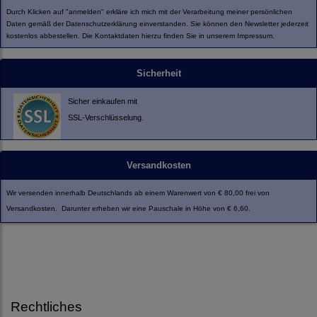
Durch Klicken auf "anmelden" erkläre ich mich mit der Verarbeitung meiner persönlichen
Daten gemäß der
Datenschutzerklärung
einverstanden. Sie können den Newsletter jederzeit
kostenlos abbestellen. Die Kontaktdaten hierzu finden Sie in unserem Impressum.
Sicherheit
Sicher einkaufen mit
SSL-Verschlüsselung.
Versandkosten
Wir versenden innerhalb Deutschlands ab einem Warenwert von € 80,00 frei von
Versandkosten. Darunter erheben wir eine Pauschale in Höhe von € 6,60.
Rechtliches