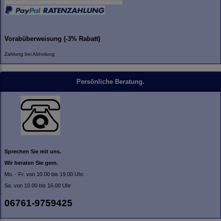
Vorabüberweisung (-3% Rabatt)
Zahlung bei Abholung
Persönliche Beratung.
Sprechen Sie mit uns.
Wir beraten Sie gern.
Mo. - Fr. von 10.00 bis 19.00 Uhr.
Sa. von 10.00 bis 16.00 Uhr
06761-9759425