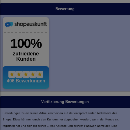
Bewertung
Verifizierung Bewertungen
Bewertungen zu einzelnen Artikel erscheinen auf der entsprechenden Artikelseite des
Shops. Diese können durch den Kunden nur abgegeben werden, wenn der Kunde sich
registriert hat und sich mit seiner E-Mail-Adresse und seinem Passwort anmeldet. Eine