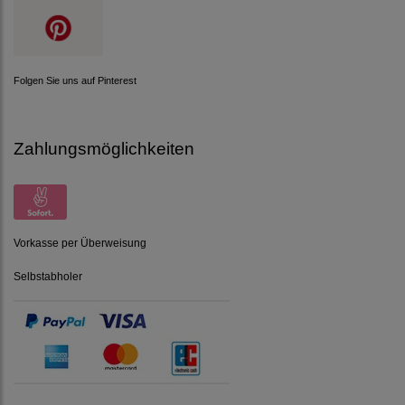
Folgen Sie uns auf Pinterest
Zahlungsmöglichkeiten
Vorkasse per Überweisung
Selbstabholer