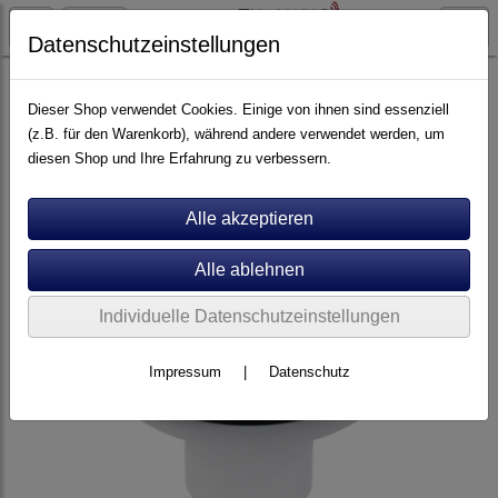
Datenschutzeinstellungen
Plattenspieler Zubehör
Dieser Shop verwendet Cookies. Einige von ihnen sind essenziell
(z.B. für den Warenkorb), während andere verwendet werden, um
diesen Shop und Ihre Erfahrung zu verbessern.
Individuelle Datenschutzeinstellungen
Impressum
|
Datenschutz