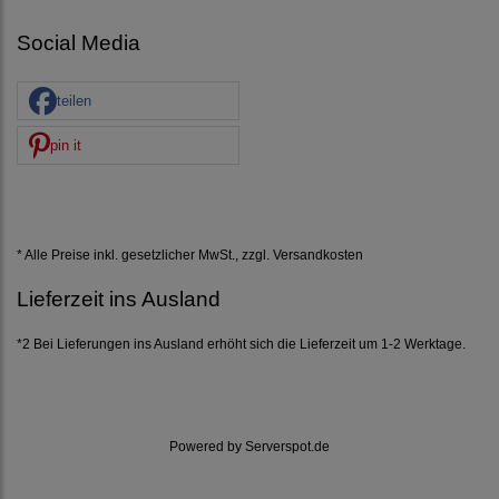
Social Media
teilen
pin it
* Alle Preise inkl. gesetzlicher MwSt., zzgl.
Versandkosten
Lieferzeit ins Ausland
*2 Bei Lieferungen ins Ausland erhöht sich die Lieferzeit um 1-2 Werktage.
Powered by
Serverspot.de