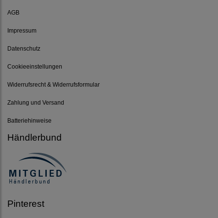
AGB
Impressum
Datenschutz
Cookieeinstellungen
Widerrufsrecht & Widerrufsformular
Zahlung und Versand
Batteriehinweise
Händlerbund
Pinterest