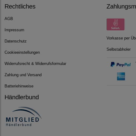
Rechtliches
Zahlungsmö
AGB
Impressum
Vorkasse per Üb
Datenschutz
Selbstabholer
Cookieeinstellungen
Widerrufsrecht & Widerrufsformular
Zahlung und Versand
Batteriehinweise
Händlerbund