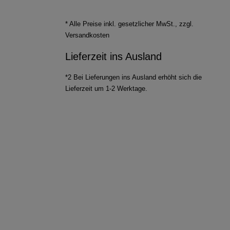
* Alle Preise inkl. gesetzlicher MwSt., zzgl.
Versandkosten
Lieferzeit ins Ausland
*2 Bei Lieferungen ins Ausland erhöht sich die
Lieferzeit um 1-2 Werktage.