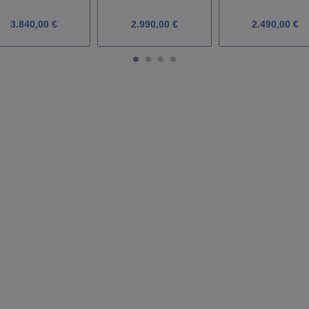
3.840,00 €
2.990,00 €
2.490,00 €