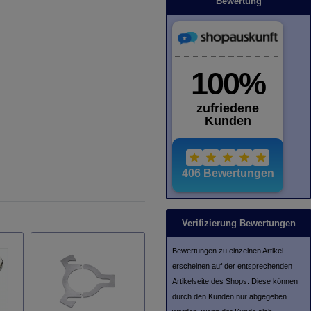
Bewertung
Verifizierung Bewertungen
Bewertungen zu einzelnen Artikel
erscheinen auf der entsprechenden
Artikelseite des Shops. Diese können
durch den Kunden nur abgegeben