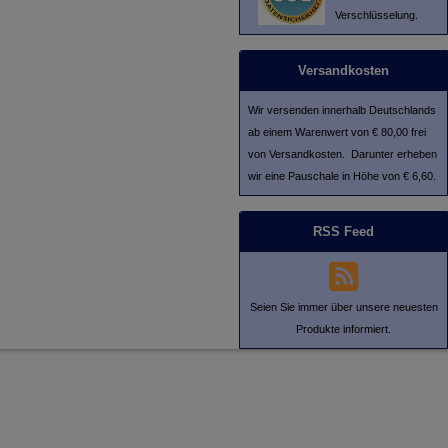
Verschlüsselung.
Versandkosten
Wir versenden innerhalb Deutschlands
ab einem Warenwert von € 80,00 frei
von Versandkosten. Darunter erheben
wir eine Pauschale in Höhe von € 6,60.
RSS Feed
Seien Sie immer über unsere neuesten
Produkte informiert.