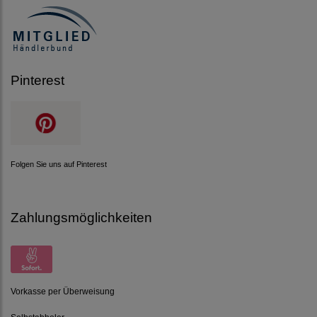
Pinterest
Folgen Sie uns auf Pinterest
Zahlungsmöglichkeiten
Vorkasse per Überweisung