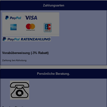
Zahlungsarten
Vorabüberweisung (-3% Rabatt)
Zahlung bei Abholung
Persönliche Beratung.