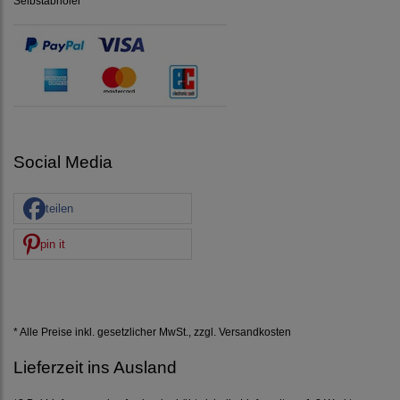
Selbstabholer
Social Media
teilen
pin it
* Alle Preise inkl. gesetzlicher MwSt., zzgl.
Versandkosten
Lieferzeit ins Ausland