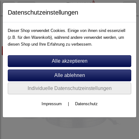
Datenschutzeinstellungen
Plattenspieler
Acoustic Solid
Dieser Shop verwendet Cookies. Einige von ihnen sind essenziell
(z.B. für den Warenkorb), während andere verwendet werden, um
diesen Shop und Ihre Erfahrung zu verbessern.
-60€
Individuelle Datenschutzeinstellungen
Impressum
|
Datenschutz