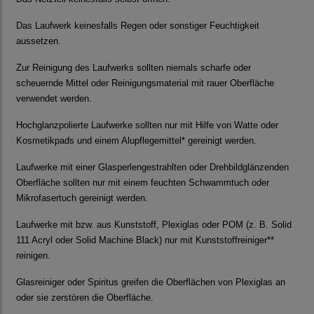
Das Laufwerk keinesfalls Regen oder sonstiger Feuchtigkeit
aussetzen.
Zur Reinigung des Laufwerks sollten niemals scharfe oder
scheuernde Mittel oder Reinigungsmaterial mit rauer Oberfläche
verwendet werden.
Hochglanzpolierte Laufwerke sollten nur mit Hilfe von Watte oder
Kosmetikpads und einem Alupflegemittel* gereinigt werden.
Laufwerke mit einer Glasperlengestrahlten oder Drehbildglänzenden
Oberfläche sollten nur mit einem feuchten Schwammtuch oder
Mikrofasertuch gereinigt werden.
Laufwerke mit bzw. aus Kunststoff, Plexiglas oder POM (z. B. Solid
111 Acryl oder Solid Machine Black) nur mit Kunststoffreiniger**
reinigen.
Glasreiniger oder Spiritus greifen die Oberflächen von Plexiglas an
oder sie zerstören die Oberfläche.