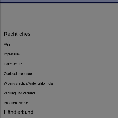
Rechtliches
AGB
Impressum
Datenschutz
Cookieeinstellungen
Widerrufsrecht & Widerrufsformular
Zahlung und Versand
Batteriehinweise
Händlerbund