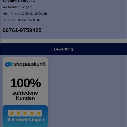
Sprechen Sie mit uns.
Wir beraten Sie gern.
Mo. - Fr. von 10.00 bis 19.00 Uhr.
Sa. von 10.00 bis 16.00 Uhr
06761-9759425
Bewertung