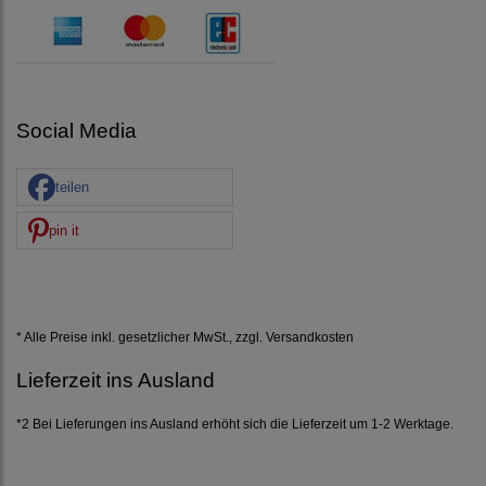
Social Media
teilen
pin it
* Alle Preise inkl. gesetzlicher MwSt., zzgl.
Versandkosten
Lieferzeit ins Ausland
*2 Bei Lieferungen ins Ausland erhöht sich die Lieferzeit um 1-2 Werktage.