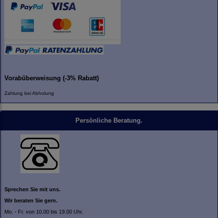
Vorabüberweisung (-3% Rabatt)
Zahlung bei Abholung
Persönliche Beratung.
Sprechen Sie mit uns.
Wir beraten Sie gern.
Mo. - Fr. von 10.00 bis 19.00 Uhr.