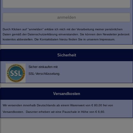
anmelden
Durch Klicken auf "anmelden" erkläre ich mich mit der Verarbeitung meiner persönlichen
Daten gemäß der
Datenschutzerklärung
einverstanden. Sie können den Newsletter jederzeit
kostenlos abbestellen. Die Kontaktdaten hierzu finden Sie in unserem Impressum.
Sicherheit
Sicher einkaufen mit
SSL-Verschlüsselung.
Versandkosten
Wir versenden innerhalb Deutschlands ab einem Warenwert von € 80,00 frei von
Versandkosten. Darunter erheben wir eine Pauschale in Höhe von € 6,60.