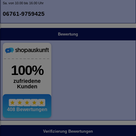
Sa. von 10.00 bis 16.00 Uhr
06761-9759425
Bewertung
Verifizierung Bewertungen