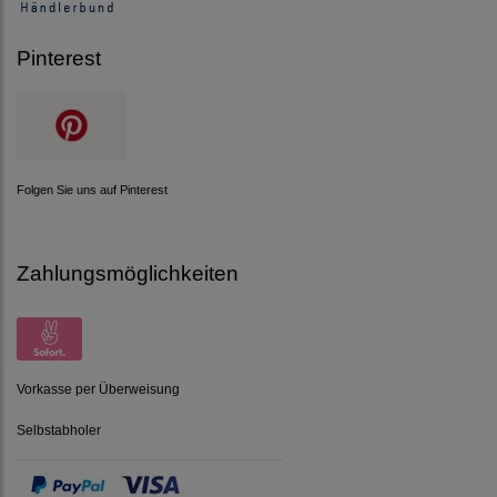
Pinterest
Folgen Sie uns auf Pinterest
Zahlungsmöglichkeiten
Vorkasse per Überweisung
Selbstabholer