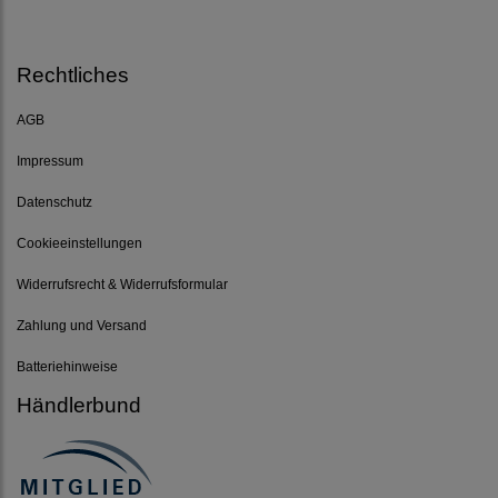
Rechtliches
AGB
Impressum
Datenschutz
Cookieeinstellungen
Widerrufsrecht & Widerrufsformular
Zahlung und Versand
Batteriehinweise
Händlerbund