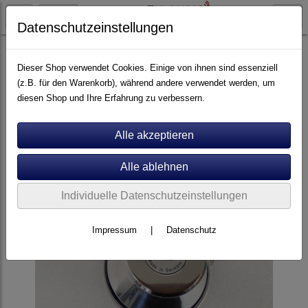
Datenschutzeinstellungen
Plattenspieler Zubehör
Dieser Shop verwendet Cookies. Einige von ihnen sind essenziell
(z.B. für den Warenkorb), während andere verwendet werden, um
diesen Shop und Ihre Erfahrung zu verbessern.
Individuelle Datenschutzeinstellungen
Impressum
|
Datenschutz