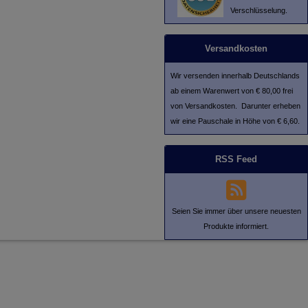
Verschlüsselung.
Versandkosten
Wir versenden innerhalb Deutschlands
ab einem Warenwert von € 80,00 frei
von Versandkosten. Darunter erheben
wir eine Pauschale in Höhe von € 6,60.
RSS Feed
Seien Sie immer über unsere neuesten
Produkte informiert.