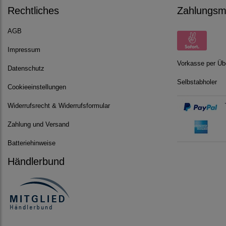
Rechtliches
Zahlungsmö
AGB
Impressum
Vorkasse per Üb
Datenschutz
Selbstabholer
Cookieeinstellungen
Widerrufsrecht & Widerrufsformular
Zahlung und Versand
Batteriehinweise
Händlerbund