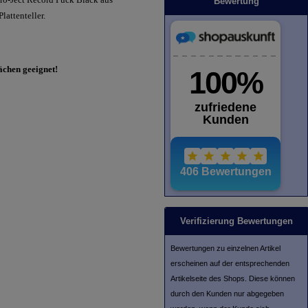
Bewertung
lattenteller.
ächen geeignet!
Verifizierung Bewertungen
Bewertungen zu einzelnen Artikel
erscheinen auf der entsprechenden
Artikelseite des Shops. Diese können
durch den Kunden nur abgegeben