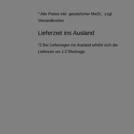
* Alle Preise inkl. gesetzlicher MwSt., zzgl.
Versandkosten
Lieferzeit ins Ausland
*2 Bei Lieferungen ins Ausland erhöht sich die
Lieferzeit um 1-2 Werktage.