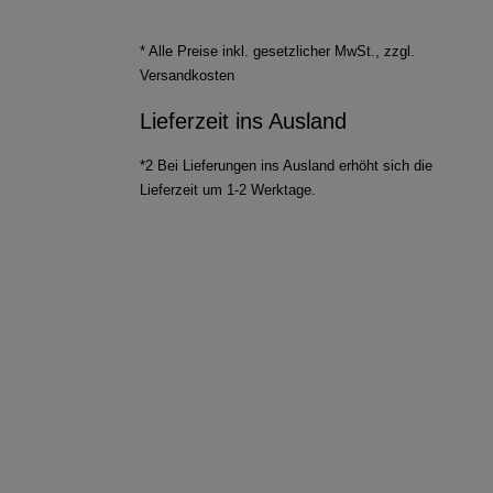
* Alle Preise inkl. gesetzlicher MwSt., zzgl.
Versandkosten
Lieferzeit ins Ausland
*2 Bei Lieferungen ins Ausland erhöht sich die
Lieferzeit um 1-2 Werktage.