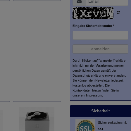
Eingabe Sicherheitscode: *
anmelden
Durch Klicken auf "anmelden" erkläre
ich mich mit der Verarbeitung meiner
persönlichen Daten gemäß der
Datenschutzerklärung
einverstanden.
Sie können den Newsletter jederzeit
kostenlos abbestellen. Die
Kontaktdaten hierzu finden Sie in
unserem Impressum.
Sicherheit
Sicher einkaufen mit
SSL-