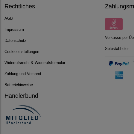
Rechtliches
Zahlungsmö
AGB
Impressum
Vorkasse per Üb
Datenschutz
Selbstabholer
Cookieeinstellungen
Widerrufsrecht & Widerrufsformular
Zahlung und Versand
Batteriehinweise
Händlerbund