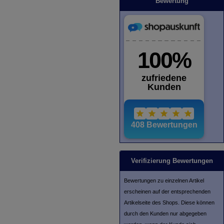
Bewertung
Verifizierung Bewertungen
Bewertungen zu einzelnen Artikel
erscheinen auf der entsprechenden
Artikelseite des Shops. Diese können
durch den Kunden nur abgegeben