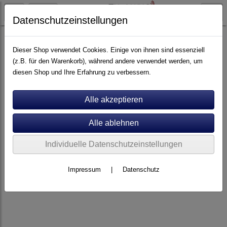
Datenschutzeinstellungen
Plattenspieler Zubehör
Dieser Shop verwendet Cookies. Einige von ihnen sind essenziell
(z.B. für den Warenkorb), während andere verwendet werden, um
diesen Shop und Ihre Erfahrung zu verbessern.
Individuelle Datenschutzeinstellungen
Impressum
|
Datenschutz