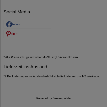
Social Media
teilen
pin it
* Alle Preise inkl. gesetzlicher MwSt., zzgl.
Versandkosten
Lieferzeit ins Ausland
*2 Bei Lieferungen ins Ausland erhöht sich die Lieferzeit um 1-2 Werktage.
Powered by
Serverspot.de