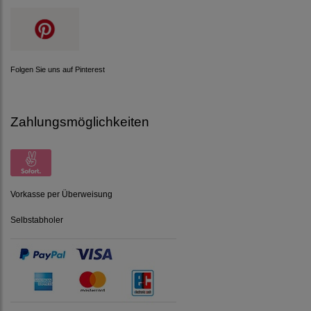
Folgen Sie uns auf Pinterest
Zahlungsmöglichkeiten
Vorkasse per Überweisung
Selbstabholer