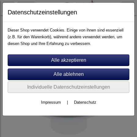
Datenschutzeinstellungen
Artikel nach Marken
A - E
Clearaudio
Dieser Shop verwendet Cookies. Einige von ihnen sind essenziell
(z.B. für den Warenkorb), während andere verwendet werden, um
diesen Shop und Ihre Erfahrung zu verbessern.
Individuelle Datenschutzeinstellungen
Impressum
|
Datenschutz