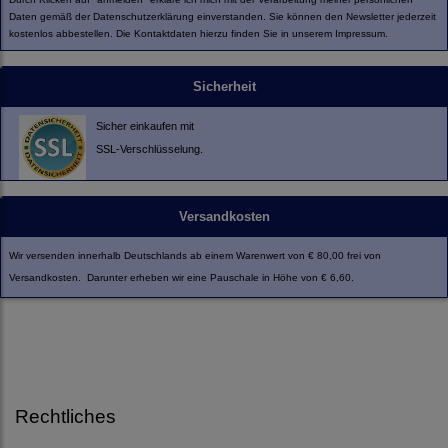
Daten gemäß der
Datenschutzerklärung
einverstanden. Sie können den Newsletter jederzeit
kostenlos abbestellen. Die Kontaktdaten hierzu finden Sie in unserem Impressum.
Sicherheit
Sicher einkaufen mit
SSL-Verschlüsselung.
Versandkosten
Wir versenden innerhalb Deutschlands ab einem Warenwert von € 80,00 frei von
Versandkosten. Darunter erheben wir eine Pauschale in Höhe von € 6,60.
Rechtliches