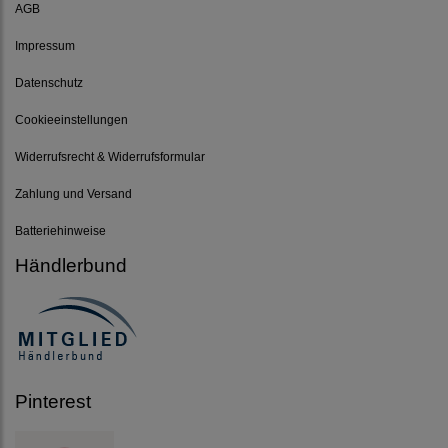
AGB
Impressum
Datenschutz
Cookieeinstellungen
Widerrufsrecht & Widerrufsformular
Zahlung und Versand
Batteriehinweise
Händlerbund
Pinterest