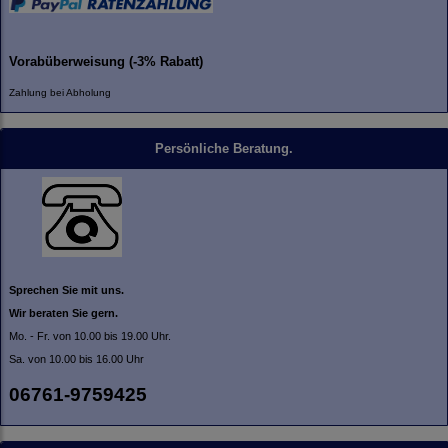
Vorabüberweisung (-3% Rabatt)
Zahlung bei Abholung
Persönliche Beratung.
Sprechen Sie mit uns.
Wir beraten Sie gern.
Mo. - Fr. von 10.00 bis 19.00 Uhr.
Sa. von 10.00 bis 16.00 Uhr
06761-9759425