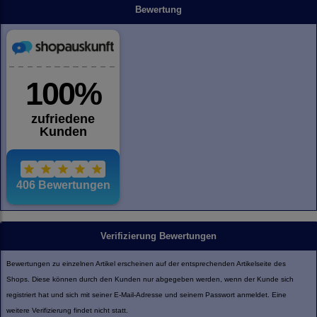
Bewertung
Verifizierung Bewertungen
Bewertungen zu einzelnen Artikel erscheinen auf der entsprechenden Artikelseite des
Shops. Diese können durch den Kunden nur abgegeben werden, wenn der Kunde sich
registriert hat und sich mit seiner E-Mail-Adresse und seinem Passwort anmeldet. Eine
weitere Verifizierung findet nicht statt.