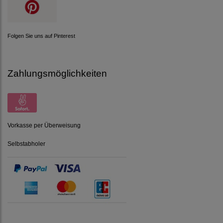
Folgen Sie uns auf Pinterest
Zahlungsmöglichkeiten
Vorkasse per Überweisung
Selbstabholer