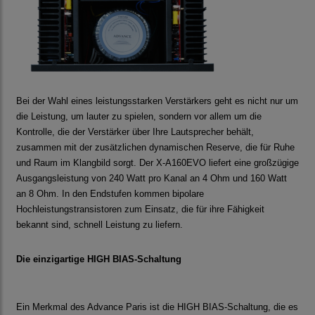
Bei der Wahl eines leistungsstarken Verstärkers geht es nicht nur um
die Leistung, um lauter zu spielen, sondern vor allem um die
Kontrolle, die der Verstärker über Ihre Lautsprecher behält,
zusammen mit der zusätzlichen dynamischen Reserve, die für Ruhe
und Raum im Klangbild sorgt. Der X-A160EVO liefert eine großzügige
Ausgangsleistung von 240 Watt pro Kanal an 4 Ohm und 160 Watt
an 8 Ohm. In den Endstufen kommen bipolare
Hochleistungstransistoren zum Einsatz, die für ihre Fähigkeit
bekannt sind, schnell Leistung zu liefern.
Die einzigartige HIGH BIAS-Schaltung
Ein Merkmal des Advance Paris ist die HIGH BIAS-Schaltung, die es