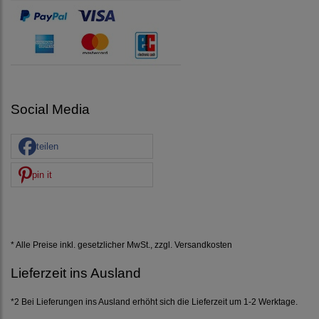
Social Media
teilen
pin it
* Alle Preise inkl. gesetzlicher MwSt., zzgl.
Versandkosten
Lieferzeit ins Ausland
*2 Bei Lieferungen ins Ausland erhöht sich die Lieferzeit um 1-2 Werktage.