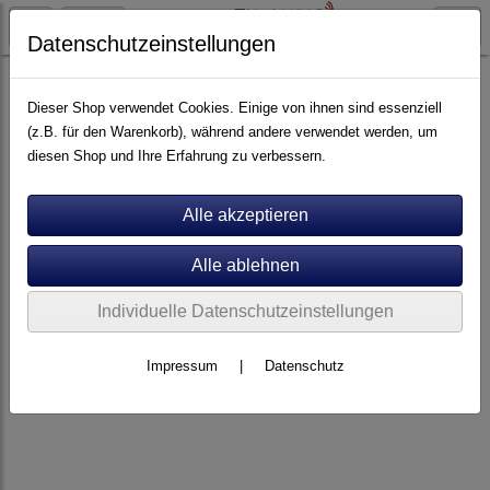
Datenschutzeinstellungen
Elektronik
Endverstärker
Dieser Shop verwendet Cookies. Einige von ihnen sind essenziell
(z.B. für den Warenkorb), während andere verwendet werden, um
diesen Shop und Ihre Erfahrung zu verbessern.
Individuelle Datenschutzeinstellungen
Impressum
|
Datenschutz