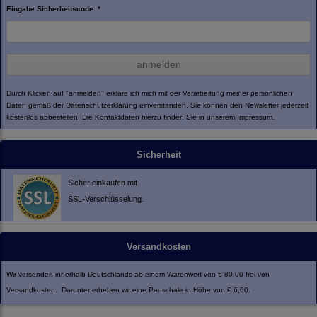
Eingabe Sicherheitscode: *
anmelden
Durch Klicken auf "anmelden" erkläre ich mich mit der Verarbeitung meiner persönlichen
Daten gemäß der
Datenschutzerklärung
einverstanden. Sie können den Newsletter jederzeit
kostenlos abbestellen. Die Kontaktdaten hierzu finden Sie in unserem Impressum.
Sicherheit
Sicher einkaufen mit
SSL-Verschlüsselung.
Versandkosten
Wir versenden innerhalb Deutschlands ab einem Warenwert von € 80,00 frei von
Versandkosten. Darunter erheben wir eine Pauschale in Höhe von € 6,60.