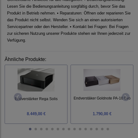
Lesen Sie die Bedienungsanleitung sorgfältig durch, bevor Sie das
Produkt in Betrieb nehmen. • Reparaturen: Öffnen oder reparieren Sie
das Produkt nicht selbst. Wenden Sie sich an einen autorisierten
Servicepartner oder den Hersteller. • Kontakt bei Fragen: Bei Fragen
zur sicheren Nutzung unserer Produkte stehen wir Ihnen jederzeit zur
Verfügung.
Ähnliche Produkte:
Endverstäker Goldnote PA-10 Evo
Endverstärker Rega Solis
8.449,00 €
1.790,00 €