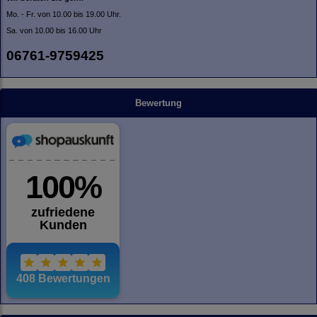
Mo. - Fr. von 10.00 bis 19.00 Uhr.
Sa. von 10.00 bis 16.00 Uhr
06761-9759425
Bewertung