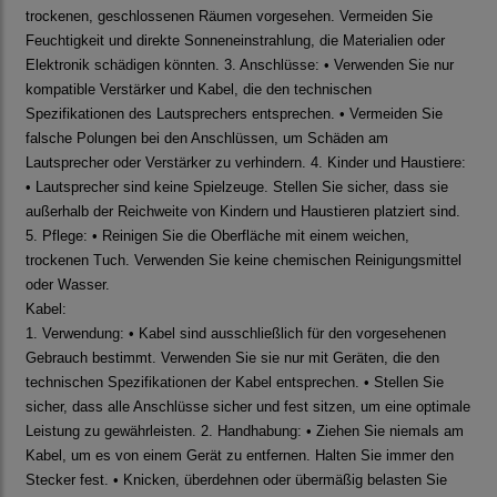
trockenen, geschlossenen Räumen vorgesehen. Vermeiden Sie
Feuchtigkeit und direkte Sonneneinstrahlung, die Materialien oder
Elektronik schädigen könnten. 3. Anschlüsse: • Verwenden Sie nur
kompatible Verstärker und Kabel, die den technischen
Spezifikationen des Lautsprechers entsprechen. • Vermeiden Sie
falsche Polungen bei den Anschlüssen, um Schäden am
Lautsprecher oder Verstärker zu verhindern. 4. Kinder und Haustiere:
• Lautsprecher sind keine Spielzeuge. Stellen Sie sicher, dass sie
außerhalb der Reichweite von Kindern und Haustieren platziert sind.
5. Pflege: • Reinigen Sie die Oberfläche mit einem weichen,
trockenen Tuch. Verwenden Sie keine chemischen Reinigungsmittel
oder Wasser.
Kabel:
1. Verwendung: • Kabel sind ausschließlich für den vorgesehenen
Gebrauch bestimmt. Verwenden Sie sie nur mit Geräten, die den
technischen Spezifikationen der Kabel entsprechen. • Stellen Sie
sicher, dass alle Anschlüsse sicher und fest sitzen, um eine optimale
Leistung zu gewährleisten. 2. Handhabung: • Ziehen Sie niemals am
Kabel, um es von einem Gerät zu entfernen. Halten Sie immer den
Stecker fest. • Knicken, überdehnen oder übermäßig belasten Sie