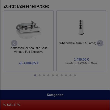
Zuletzt angesehen Artikel:
Wharfedale Aura 3 / (Farbe) weiß
Plattenspieler Acoustic Solid
Vintage Full Exclusive
1.499,00 €
ab
4.084,05 €
Grundpreis:
1.499,00 € / Stück
Kategorien
% SALE %