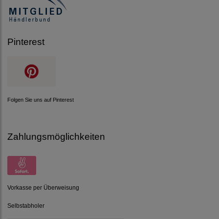
Pinterest
Folgen Sie uns auf Pinterest
Zahlungsmöglichkeiten
Vorkasse per Überweisung
Selbstabholer