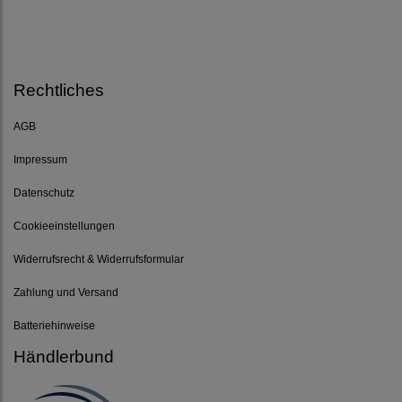
Rechtliches
AGB
Impressum
Datenschutz
Cookieeinstellungen
Widerrufsrecht & Widerrufsformular
Zahlung und Versand
Batteriehinweise
Händlerbund