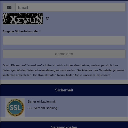
Eingabe Sicherheitscode: *
anmelden
Durch Klicken auf "anmelden" erkläre ich mich mit der Verarbeitung meiner persönlichen
Daten gemäß der
Datenschutzerklärung
einverstanden. Sie können den Newsletter jederzeit
kostenlos abbestellen. Die Kontaktdaten hierzu finden Sie in unserem Impressum.
Sicherheit
Sicher einkaufen mit
SSL-Verschlüsselung.
Versandkosten