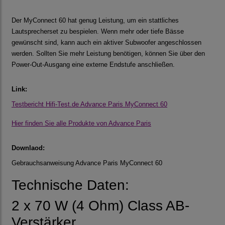
Der MyConnect 60 hat genug Leistung, um ein stattliches
Lautsprecherset zu bespielen. Wenn mehr oder tiefe Bässe
gewünscht sind, kann auch ein aktiver Subwoofer angeschlossen
werden. Sollten Sie mehr Leistung benötigen, können Sie über den
Power-Out-Ausgang eine externe Endstufe anschließen.
Link:
Testbericht Hifi-Test.de Advance Paris MyConnect 60
Hier finden Sie alle Produkte von Advance Paris
Downlaod:
Gebrauchsanweisung Advance Paris MyConnect 60
Technische Daten:
2 x 70 W (4 Ohm) Class AB-
Verstärker