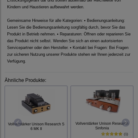
Erstickungsgefahr dar und sollten außerhalb der Reichweite von
Kindern und Haustieren aufbewahrt werden.
Gemeinsame Hinweise für alle Kategorien: • Bedienungsanleitung:
Lesen Sie die Bedienungsanleitung sorgfältig durch, bevor Sie das
Produkt in Betrieb nehmen. • Reparaturen: Öffnen oder reparieren Sie
das Produkt nicht selbst. Wenden Sie sich an einen autorisierten
Servicepartner oder den Hersteller. • Kontakt bei Fragen: Bei Fragen
zur sicheren Nutzung unserer Produkte stehen wir Ihnen jederzeit zur
Verfügung.
Ähnliche Produkte:
Vollverstärker Unison Research
Vollverstärker Unison Research S
Sinfonia
6 MK II
(1)