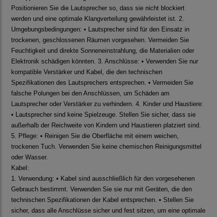
Positionieren Sie die Lautsprecher so, dass sie nicht blockiert
werden und eine optimale Klangverteilung gewährleistet ist. 2.
Umgebungsbedingungen: • Lautsprecher sind für den Einsatz in
trockenen, geschlossenen Räumen vorgesehen. Vermeiden Sie
Feuchtigkeit und direkte Sonneneinstrahlung, die Materialien oder
Elektronik schädigen könnten. 3. Anschlüsse: • Verwenden Sie nur
kompatible Verstärker und Kabel, die den technischen
Spezifikationen des Lautsprechers entsprechen. • Vermeiden Sie
falsche Polungen bei den Anschlüssen, um Schäden am
Lautsprecher oder Verstärker zu verhindern. 4. Kinder und Haustiere:
• Lautsprecher sind keine Spielzeuge. Stellen Sie sicher, dass sie
außerhalb der Reichweite von Kindern und Haustieren platziert sind.
5. Pflege: • Reinigen Sie die Oberfläche mit einem weichen,
trockenen Tuch. Verwenden Sie keine chemischen Reinigungsmittel
oder Wasser.
Kabel:
1. Verwendung: • Kabel sind ausschließlich für den vorgesehenen
Gebrauch bestimmt. Verwenden Sie sie nur mit Geräten, die den
technischen Spezifikationen der Kabel entsprechen. • Stellen Sie
sicher, dass alle Anschlüsse sicher und fest sitzen, um eine optimale