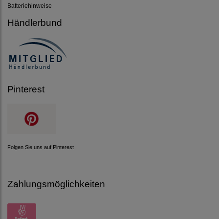
Batteriehinweise
Händlerbund
Pinterest
Folgen Sie uns auf Pinterest
Zahlungsmöglichkeiten