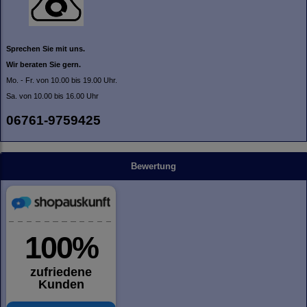
Sprechen Sie mit uns.
Wir beraten Sie gern.
Mo. - Fr. von 10.00 bis 19.00 Uhr.
Sa. von 10.00 bis 16.00 Uhr
06761-9759425
Bewertung