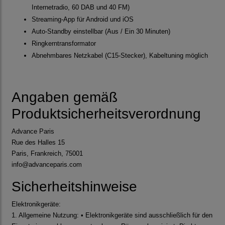
Internetradio, 60 DAB und 40 FM)
Streaming-App für Android und iOS
Auto-Standby einstellbar (Aus / Ein 30 Minuten)
Ringkerntransformator
Abnehmbares Netzkabel (C15-Stecker), Kabeltuning möglich
Angaben gemäß
Produktsicherheitsverordnung
Advance Paris
Rue des Halles 15
Paris, Frankreich, 75001
info@advanceparis.com
Sicherheitshinweise
Elektronikgeräte:
1. Allgemeine Nutzung: • Elektronikgeräte sind ausschließlich für den