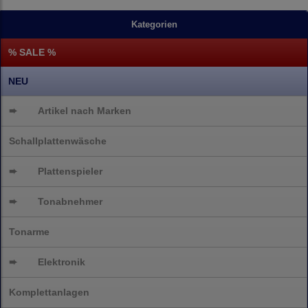
Kategorien
% SALE %
NEU
➨
Artikel nach Marken
Schallplattenwäsche
➨
Plattenspieler
➨
Tonabnehmer
Tonarme
➨
Elektronik
Komplettanlagen