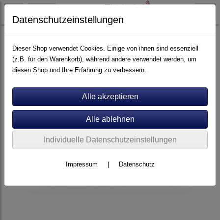
Datenschutzeinstellungen
Artikel nach Marken
A - E
Advance Paris
Dieser Shop verwendet Cookies. Einige von ihnen sind essenziell
(z.B. für den Warenkorb), während andere verwendet werden, um
diesen Shop und Ihre Erfahrung zu verbessern.
Individuelle Datenschutzeinstellungen
Impressum
|
Datenschutz