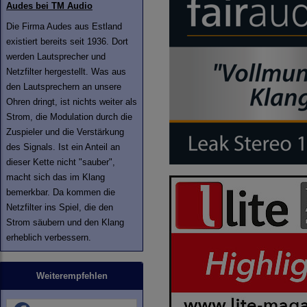
Audes bei TM Audio
Die Firma Audes aus Estland
existiert bereits seit 1936. Dort
werden Lautsprecher und
Netzfilter hergestellt. Was aus
den Lautsprechern an unsere
Ohren dringt, ist nichts weiter als
Strom, die Modulation durch die
Zuspieler und die Verstärkung
des Signals. Ist ein Anteil an
dieser Kette nicht "sauber",
macht sich das im Klang
bemerkbar. Da kommen die
Netzfilter ins Spiel, die den
Strom säubern und den Klang
erheblich verbessern.
Weiterempfehlen