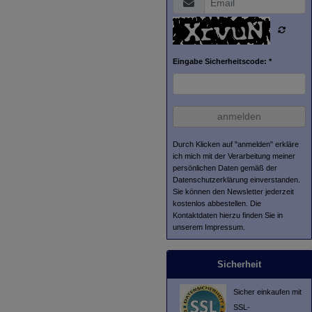
Eingabe Sicherheitscode: *
anmelden
Durch Klicken auf "anmelden" erkläre
ich mich mit der Verarbeitung meiner
persönlichen Daten gemäß der
Datenschutzerklärung
einverstanden.
Sie können den Newsletter jederzeit
kostenlos abbestellen. Die
Kontaktdaten hierzu finden Sie in
unserem Impressum.
Sicherheit
Sicher einkaufen mit
SSL-