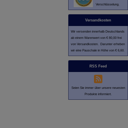
Verschlüsselung.
Versandkosten
Wir versenden innerhalb Deutschlands
ab einem Warenwert von € 80,00 frei
von Versandkosten. Darunter erheben
wir eine Pauschale in Höhe von € 6,60.
RSS Feed
Seien Sie immer über unsere neuesten
Produkte informiert.