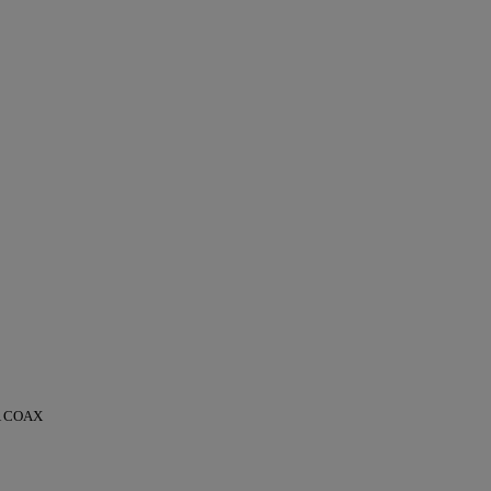
CA COAX