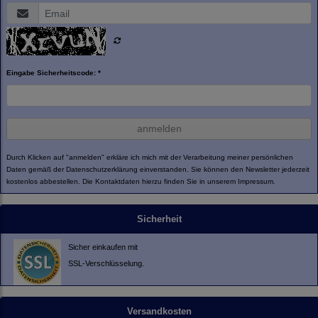
Eingabe Sicherheitscode: *
anmelden
Durch Klicken auf "anmelden" erkläre ich mich mit der Verarbeitung meiner persönlichen
Daten gemäß der
Datenschutzerklärung
einverstanden. Sie können den Newsletter jederzeit
kostenlos abbestellen. Die Kontaktdaten hierzu finden Sie in unserem Impressum.
Sicherheit
Sicher einkaufen mit
SSL-Verschlüsselung.
Versandkosten