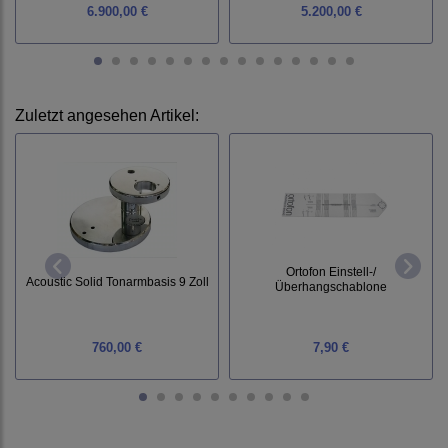
6.900,00 €
5.200,00 €
Zuletzt angesehen Artikel:
Ortofon Einstell-/
Acoustic Solid Tonarmbasis 9 Zoll
Überhangschablone
760,00 €
7,90 €