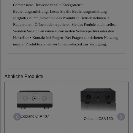
Gemeinsame Hinweise für alle Kategorien: •
Bedienungsanleitung: Lesen Sie die Bedienungsanleitung
sorgfältig durch, bevor Sie das Produkt in Betrieb nehmen. •
Reparaturen: Öffnen oder reparieren Sie das Produkt nicht selbst.
Wenden Sie sich an einen autorisierten Servicepartner oder den
Hersteller. • Kontakt bei Fragen: Bei Fragen zur sicheren Nutzung
unserer Produkte stehen wir Ihnen jederzeit zur Verfügung.
Ähnliche Produkte:
Copland CTA 407
Copland CSA 150