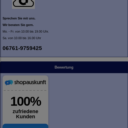
Sprechen Sie mit uns.
Wir beraten Sie gern.
Mo. - Fr. von 10.00 bis 19.00 Uhr.
Sa. von 10.00 bis 16.00 Uhr
06761-9759425
Bewertung