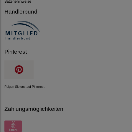
Batteriehinweise
Händlerbund
Pinterest
Folgen Sie uns auf Pinterest
Zahlungsmöglichkeiten