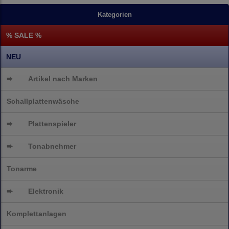
Kategorien
% SALE %
NEU
➨
Artikel nach Marken
Schallplattenwäsche
➨
Plattenspieler
➨
Tonabnehmer
Tonarme
➨
Elektronik
Komplettanlagen