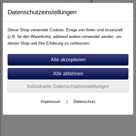
Datenschutzeinstellungen
Elektronik
Vollverstärker
Dieser Shop verwendet Cookies. Einige von ihnen sind essenziell
(z.B. für den Warenkorb), während andere verwendet werden, um
diesen Shop und Ihre Erfahrung zu verbessern.
Individuelle Datenschutzeinstellungen
Impressum
|
Datenschutz