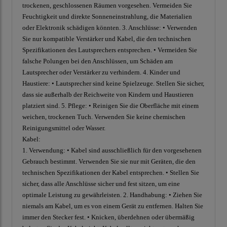
trockenen, geschlossenen Räumen vorgesehen. Vermeiden Sie
Feuchtigkeit und direkte Sonneneinstrahlung, die Materialien
oder Elektronik schädigen könnten. 3. Anschlüsse: • Verwenden
Sie nur kompatible Verstärker und Kabel, die den technischen
Spezifikationen des Lautsprechers entsprechen. • Vermeiden Sie
falsche Polungen bei den Anschlüssen, um Schäden am
Lautsprecher oder Verstärker zu verhindern. 4. Kinder und
Haustiere: • Lautsprecher sind keine Spielzeuge. Stellen Sie sicher,
dass sie außerhalb der Reichweite von Kindern und Haustieren
platziert sind. 5. Pflege: • Reinigen Sie die Oberfläche mit einem
weichen, trockenen Tuch. Verwenden Sie keine chemischen
Reinigungsmittel oder Wasser.
Kabel:
1. Verwendung: • Kabel sind ausschließlich für den vorgesehenen
Gebrauch bestimmt. Verwenden Sie sie nur mit Geräten, die den
technischen Spezifikationen der Kabel entsprechen. • Stellen Sie
sicher, dass alle Anschlüsse sicher und fest sitzen, um eine
optimale Leistung zu gewährleisten. 2. Handhabung: • Ziehen Sie
niemals am Kabel, um es von einem Gerät zu entfernen. Halten Sie
immer den Stecker fest. • Knicken, überdehnen oder übermäßig