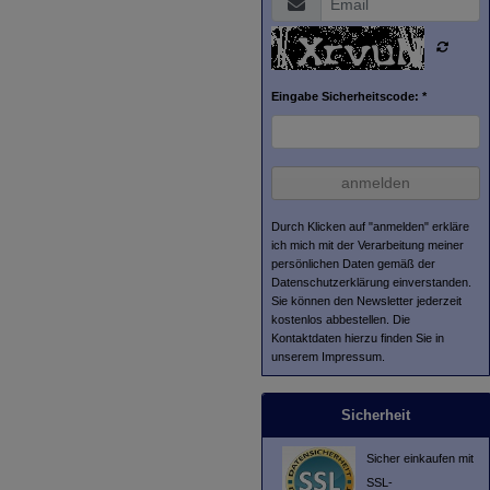
Eingabe Sicherheitscode: *
anmelden
Durch Klicken auf "anmelden" erkläre
ich mich mit der Verarbeitung meiner
persönlichen Daten gemäß der
Datenschutzerklärung
einverstanden.
Sie können den Newsletter jederzeit
kostenlos abbestellen. Die
Kontaktdaten hierzu finden Sie in
unserem Impressum.
Sicherheit
Sicher einkaufen mit
SSL-