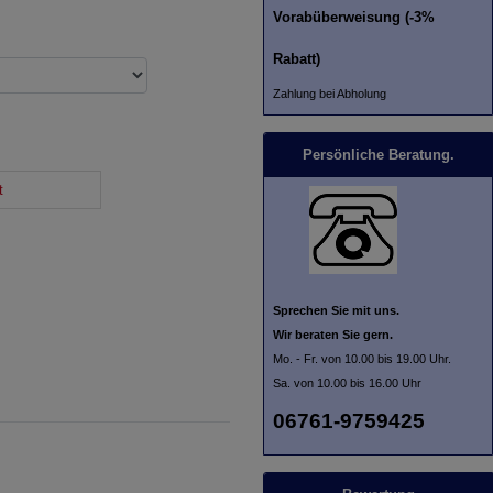
Vorabüberweisung (-3%
Rabatt)
Zahlung bei Abholung
Persönliche Beratung.
t
Sprechen Sie mit uns.
Wir beraten Sie gern.
Mo. - Fr. von 10.00 bis 19.00 Uhr.
Sa. von 10.00 bis 16.00 Uhr
06761-9759425