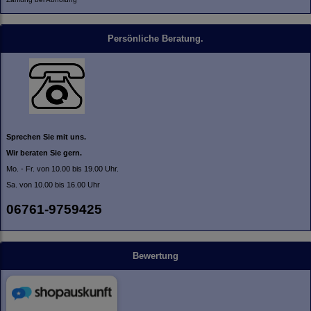
Persönliche Beratung.
Sprechen Sie mit uns.
Wir beraten Sie gern.
Mo. - Fr. von 10.00 bis 19.00 Uhr.
Sa. von 10.00 bis 16.00 Uhr
06761-9759425
Bewertung