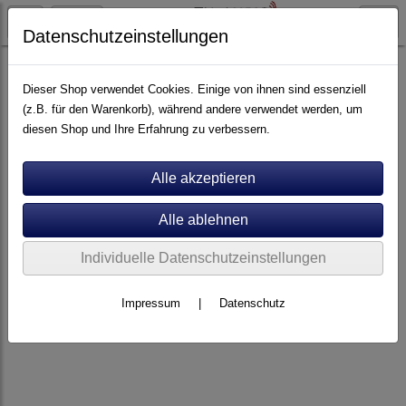
Datenschutzeinstellungen
Elektronik
Endverstärker
Dieser Shop verwendet Cookies. Einige von ihnen sind essenziell
(z.B. für den Warenkorb), während andere verwendet werden, um
diesen Shop und Ihre Erfahrung zu verbessern.
Individuelle Datenschutzeinstellungen
Impressum
|
Datenschutz