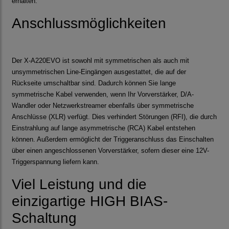
erhalten.
Anschlussmöglichkeiten
Der X-A220EVO ist sowohl mit symmetrischen als auch mit
unsymmetrischen Line-Eingängen ausgestattet, die auf der
Rückseite umschaltbar sind. Dadurch können Sie lange
symmetrische Kabel verwenden, wenn Ihr Vorverstärker, D/A-
Wandler oder Netzwerkstreamer ebenfalls über symmetrische
Anschlüsse (XLR) verfügt. Dies verhindert Störungen (RFI), die durch
Einstrahlung auf lange asymmetrische (RCA) Kabel entstehen
können. Außerdem ermöglicht der Triggeranschluss das Einschalten
über einen angeschlossenen Vorverstärker, sofern dieser eine 12V-
Triggerspannung liefern kann.
Viel Leistung und die
einzigartige HIGH BIAS-
Schaltung