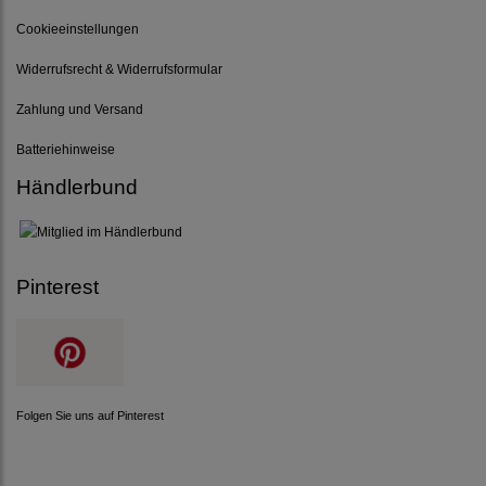
Cookieeinstellungen
Widerrufsrecht & Widerrufsformular
Zahlung und Versand
Batteriehinweise
Händlerbund
Pinterest
Folgen Sie uns auf Pinterest