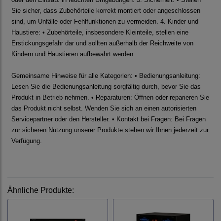
Sie sicher, dass Zubehörteile korrekt montiert oder angeschlossen
sind, um Unfälle oder Fehlfunktionen zu vermeiden. 4. Kinder und
Haustiere: • Zubehörteile, insbesondere Kleinteile, stellen eine
Erstickungsgefahr dar und sollten außerhalb der Reichweite von
Kindern und Haustieren aufbewahrt werden.
Gemeinsame Hinweise für alle Kategorien: • Bedienungsanleitung:
Lesen Sie die Bedienungsanleitung sorgfältig durch, bevor Sie das
Produkt in Betrieb nehmen. • Reparaturen: Öffnen oder reparieren Sie
das Produkt nicht selbst. Wenden Sie sich an einen autorisierten
Servicepartner oder den Hersteller. • Kontakt bei Fragen: Bei Fragen
zur sicheren Nutzung unserer Produkte stehen wir Ihnen jederzeit zur
Verfügung.
Ähnliche Produkte: