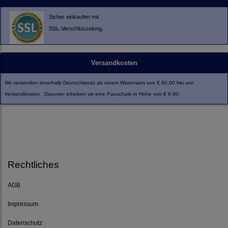
Sicher einkaufen mit
SSL-Verschlüsselung.
Versandkosten
Wir versenden innerhalb Deutschlands ab einem Warenwert von € 80,00 frei von
Versandkosten. Darunter erheben wir eine Pauschale in Höhe von € 6,60.
Rechtliches
AGB
Impressum
Datenschutz