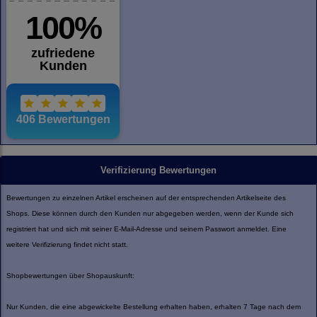
Verifizierung Bewertungen
Bewertungen zu einzelnen Artikel erscheinen auf der entsprechenden Artikelseite des
Shops. Diese können durch den Kunden nur abgegeben werden, wenn der Kunde sich
registriert hat und sich mit seiner E-Mail-Adresse und seinem Passwort anmeldet. Eine
weitere Verifizierung findet nicht statt.
Shopbewertungen über Shopauskunft:
Nur Kunden, die eine abgewickelte Bestellung erhalten haben, erhalten 7 Tage nach dem