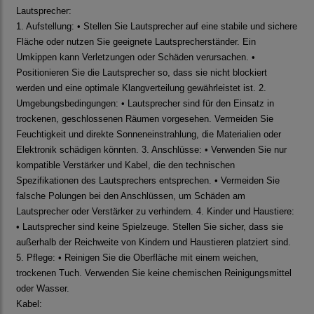
Lautsprecher:
1. Aufstellung: • Stellen Sie Lautsprecher auf eine stabile und sichere
Fläche oder nutzen Sie geeignete Lautsprecherständer. Ein
Umkippen kann Verletzungen oder Schäden verursachen. •
Positionieren Sie die Lautsprecher so, dass sie nicht blockiert
werden und eine optimale Klangverteilung gewährleistet ist. 2.
Umgebungsbedingungen: • Lautsprecher sind für den Einsatz in
trockenen, geschlossenen Räumen vorgesehen. Vermeiden Sie
Feuchtigkeit und direkte Sonneneinstrahlung, die Materialien oder
Elektronik schädigen könnten. 3. Anschlüsse: • Verwenden Sie nur
kompatible Verstärker und Kabel, die den technischen
Spezifikationen des Lautsprechers entsprechen. • Vermeiden Sie
falsche Polungen bei den Anschlüssen, um Schäden am
Lautsprecher oder Verstärker zu verhindern. 4. Kinder und Haustiere:
• Lautsprecher sind keine Spielzeuge. Stellen Sie sicher, dass sie
außerhalb der Reichweite von Kindern und Haustieren platziert sind.
5. Pflege: • Reinigen Sie die Oberfläche mit einem weichen,
trockenen Tuch. Verwenden Sie keine chemischen Reinigungsmittel
oder Wasser.
Kabel: