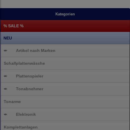
Kategorien
% SALE %
NEU
➨
Artikel nach Marken
Schallplattenwäsche
➨
Plattenspieler
➨
Tonabnehmer
Tonarme
➨
Elektronik
Komplettanlagen