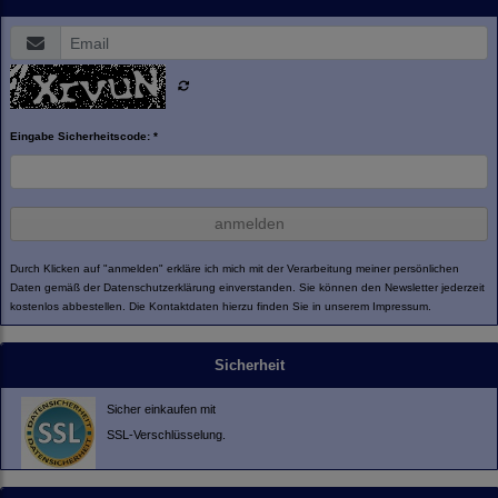
Eingabe Sicherheitscode: *
anmelden
Durch Klicken auf "anmelden" erkläre ich mich mit der Verarbeitung meiner persönlichen
Daten gemäß der
Datenschutzerklärung
einverstanden. Sie können den Newsletter jederzeit
kostenlos abbestellen. Die Kontaktdaten hierzu finden Sie in unserem Impressum.
Sicherheit
Sicher einkaufen mit
SSL-Verschlüsselung.