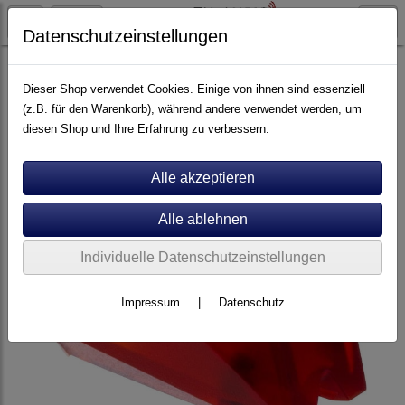
Datenschutzeinstellungen
Artikel nach Marken
F - O
Ortofon
Dieser Shop verwendet Cookies. Einige von ihnen sind essenziell
(z.B. für den Warenkorb), während andere verwendet werden, um
diesen Shop und Ihre Erfahrung zu verbessern.
Individuelle Datenschutzeinstellungen
Impressum
|
Datenschutz