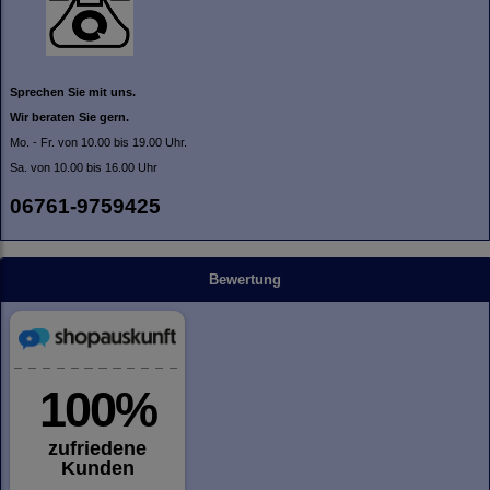
Sprechen Sie mit uns.
Wir beraten Sie gern.
Mo. - Fr. von 10.00 bis 19.00 Uhr.
Sa. von 10.00 bis 16.00 Uhr
06761-9759425
Bewertung