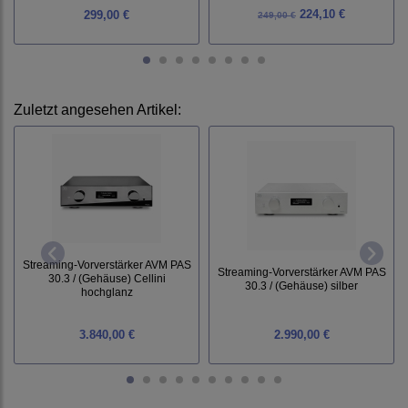
224,10 €
299,00 €
249,00 €
Zuletzt angesehen Artikel:
Streaming-Vorverstärker AVM PAS
Streaming-Vorverstärker AVM PAS
30.3 / (Gehäuse) Cellini
30.3 / (Gehäuse) silber
hochglanz
3.840,00 €
2.990,00 €