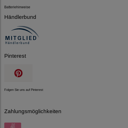
Batteriehinweise
Händlerbund
Pinterest
Folgen Sie uns auf Pinterest
Zahlungsmöglichkeiten