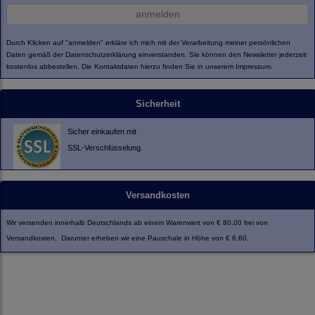
anmelden
Durch Klicken auf "anmelden" erkläre ich mich mit der Verarbeitung meiner persönlichen
Daten gemäß der
Datenschutzerklärung
einverstanden. Sie können den Newsletter jederzeit
kostenlos abbestellen. Die Kontaktdaten hierzu finden Sie in unserem Impressum.
Sicherheit
Sicher einkaufen mit
SSL-Verschlüsselung.
Versandkosten
Wir versenden innerhalb Deutschlands ab einem Warenwert von € 80,00 frei von
Versandkosten. Darunter erheben wir eine Pauschale in Höhe von € 6,60.