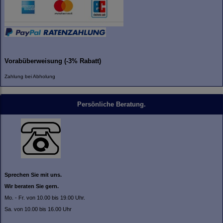
Vorabüberweisung (-3% Rabatt)
Zahlung bei Abholung
Persönliche Beratung.
Sprechen Sie mit uns.
Wir beraten Sie gern.
Mo. - Fr. von 10.00 bis 19.00 Uhr.
Sa. von 10.00 bis 16.00 Uhr