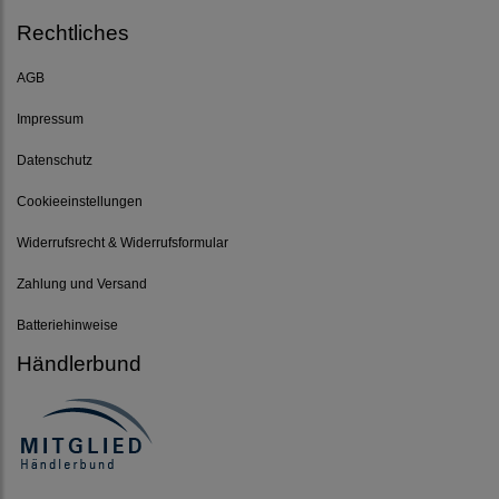
Rechtliches
AGB
Impressum
Datenschutz
Cookieeinstellungen
Widerrufsrecht & Widerrufsformular
Zahlung und Versand
Batteriehinweise
Händlerbund