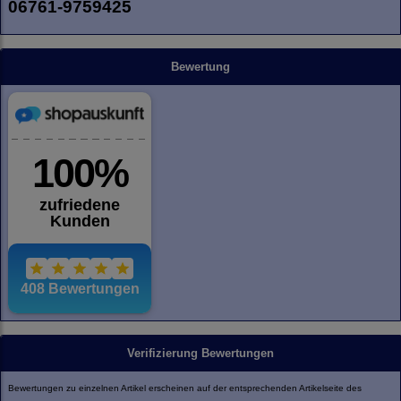
06761-9759425
Bewertung
Verifizierung Bewertungen
Bewertungen zu einzelnen Artikel erscheinen auf der entsprechenden Artikelseite des