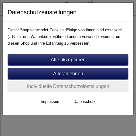
Datenschutzeinstellungen
Artikel nach Marken
F - O
Ortofon
Dieser Shop verwendet Cookies. Einige von ihnen sind essenziell
(z.B. für den Warenkorb), während andere verwendet werden, um
diesen Shop und Ihre Erfahrung zu verbessern.
Individuelle Datenschutzeinstellungen
Impressum
|
Datenschutz