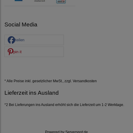
Social Media
teilen
pin it
* Alle Preise inkl. gesetzlicher MwSt., zzgl.
Versandkosten
Lieferzeit ins Ausland
*2 Bei Lieferungen ins Ausland erhöht sich die Lieferzeit um 1-2 Werktage.
Powered by
Serverspot.de