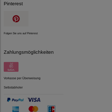
Pinterest
Folgen Sie uns auf Pinterest
Zahlungsmöglichkeiten
Vorkasse per Überweisung
Selbstabholer