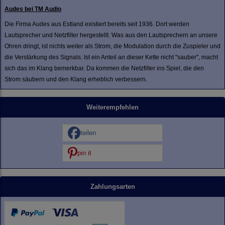
Audes bei TM Audio
Die Firma Audes aus Estland existiert bereits seit 1936. Dort werden
Lautsprecher und Netzfilter hergestellt. Was aus den Lautsprechern an unsere
Ohren dringt, ist nichts weiter als Strom, die Modulation durch die Zuspieler und
die Verstärkung des Signals. Ist ein Anteil an dieser Kette nicht "sauber", macht
sich das im Klang bemerkbar. Da kommen die Netzfilter ins Spiel, die den
Strom säubern und den Klang erheblich verbessern.
Weiterempfehlen
teilen
pin it
Zahlungsarten