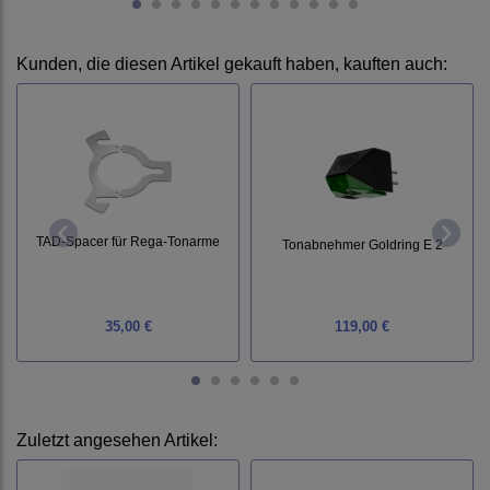
Kunden, die diesen Artikel gekauft haben, kauften auch:
TAD-Spacer für Rega-Tonarme
Tonabnehmer Goldring E 2
35,00 €
119,00 €
Zuletzt angesehen Artikel: