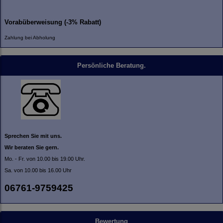
Vorabüberweisung (-3% Rabatt)
Zahlung bei Abholung
Persönliche Beratung.
Sprechen Sie mit uns.
Wir beraten Sie gern.
Mo. - Fr. von 10.00 bis 19.00 Uhr.
Sa. von 10.00 bis 16.00 Uhr
06761-9759425
Bewertung