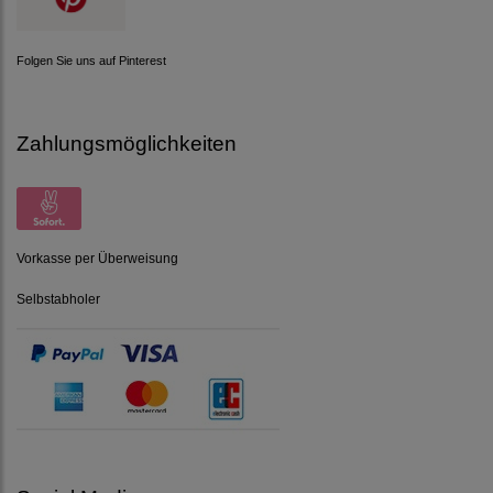
Folgen Sie uns auf Pinterest
Zahlungsmöglichkeiten
Vorkasse per Überweisung
Selbstabholer