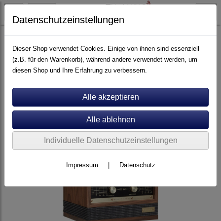
Datenschutzeinstellungen
Artikel nach Marken
F - O
Fyne
Dieser Shop verwendet Cookies. Einige von ihnen sind essenziell
(z.B. für den Warenkorb), während andere verwendet werden, um
diesen Shop und Ihre Erfahrung zu verbessern.
Individuelle Datenschutzeinstellungen
Impressum
|
Datenschutz