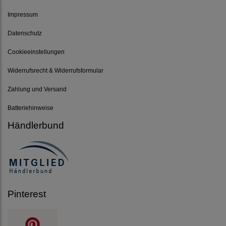
Impressum
Datenschutz
Cookieeinstellungen
Widerrufsrecht & Widerrufsformular
Zahlung und Versand
Batteriehinweise
Händlerbund
Pinterest