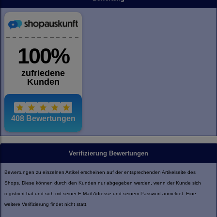
Verifizierung Bewertungen
Bewertungen zu einzelnen Artikel erscheinen auf der entsprechenden Artikelseite des
Shops. Diese können durch den Kunden nur abgegeben werden, wenn der Kunde sich
registriert hat und sich mit seiner E-Mail-Adresse und seinem Passwort anmeldet. Eine
weitere Verifizierung findet nicht statt.