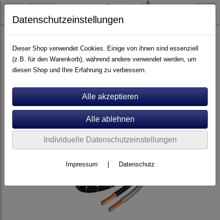
Datenschutzeinstellungen
Artikel nach Marken
F - O
Inakustik
Dieser Shop verwendet Cookies. Einige von ihnen sind essenziell
(z.B. für den Warenkorb), während andere verwendet werden, um
diesen Shop und Ihre Erfahrung zu verbessern.
Individuelle Datenschutzeinstellungen
Impressum
|
Datenschutz