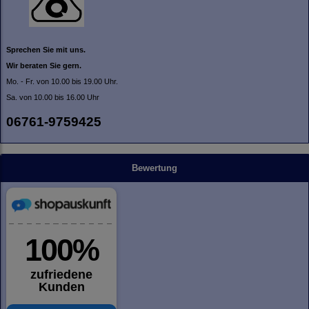
Sprechen Sie mit uns.
Wir beraten Sie gern.
Mo. - Fr. von 10.00 bis 19.00 Uhr.
Sa. von 10.00 bis 16.00 Uhr
06761-9759425
Bewertung