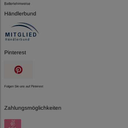
Batteriehinweise
Händlerbund
Pinterest
Folgen Sie uns auf Pinterest
Zahlungsmöglichkeiten