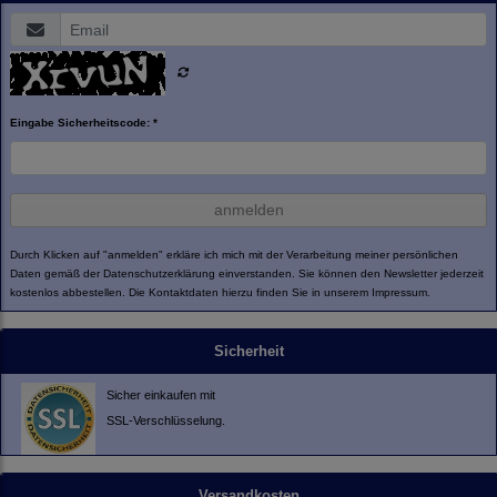
Eingabe Sicherheitscode: *
anmelden
Durch Klicken auf "anmelden" erkläre ich mich mit der Verarbeitung meiner persönlichen
Daten gemäß der
Datenschutzerklärung
einverstanden. Sie können den Newsletter jederzeit
kostenlos abbestellen. Die Kontaktdaten hierzu finden Sie in unserem Impressum.
Sicherheit
Sicher einkaufen mit
SSL-Verschlüsselung.
Versandkosten