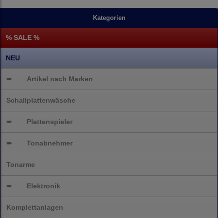
Kategorien
% SALE %
NEU
➨
Artikel nach Marken
Schallplattenwäsche
➨
Plattenspieler
➨
Tonabnehmer
Tonarme
➨
Elektronik
Komplettanlagen