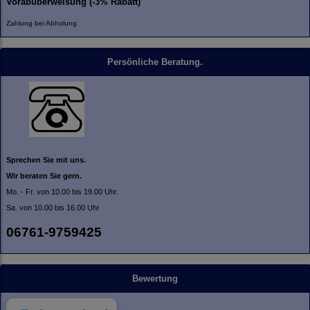
Vorabüberweisung (-3% Rabatt)
Zahlung bei Abholung
Persönliche Beratung.
Sprechen Sie mit uns.
Wir beraten Sie gern.
Mo. - Fr. von 10.00 bis 19.00 Uhr.
Sa. von 10.00 bis 16.00 Uhr
06761-9759425
Bewertung