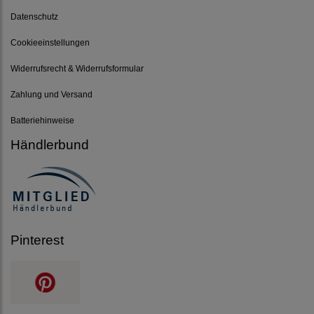
Datenschutz
Cookieeinstellungen
Widerrufsrecht & Widerrufsformular
Zahlung und Versand
Batteriehinweise
Händlerbund
Pinterest