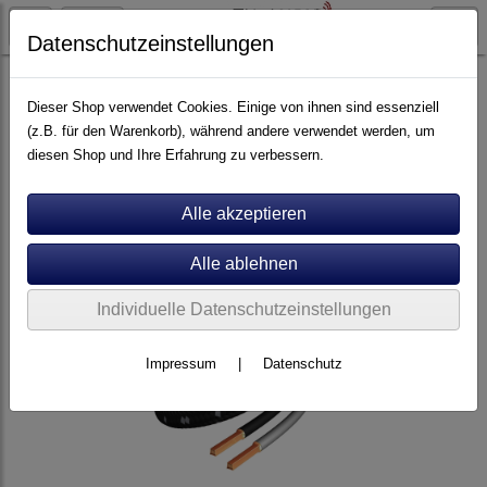
Datenschutzeinstellungen
Artikel nach Marken
F - O
Inakustik
Dieser Shop verwendet Cookies. Einige von ihnen sind essenziell
(z.B. für den Warenkorb), während andere verwendet werden, um
diesen Shop und Ihre Erfahrung zu verbessern.
Individuelle Datenschutzeinstellungen
Impressum
|
Datenschutz