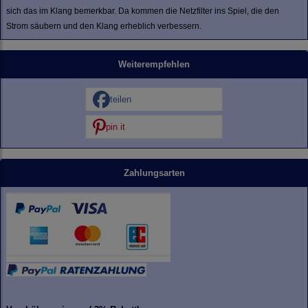
sich das im Klang bemerkbar. Da kommen die Netzfilter ins Spiel, die den
Strom säubern und den Klang erheblich verbessern.
Weiterempfehlen
teilen
pin it
Zahlungsarten