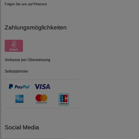
Folgen Sie uns auf Pinterest
Zahlungsmöglichkeiten
Vorkasse per Überweisung
Selbstabholer
Social Media