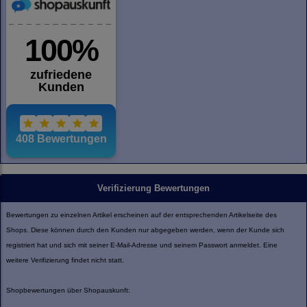
Verifizierung Bewertungen
Bewertungen zu einzelnen Artikel erscheinen auf der entsprechenden Artikelseite des
Shops. Diese können durch den Kunden nur abgegeben werden, wenn der Kunde sich
registriert hat und sich mit seiner E-Mail-Adresse und seinem Passwort anmeldet. Eine
weitere Verifizierung findet nicht statt.
Shopbewertungen über Shopauskunft: