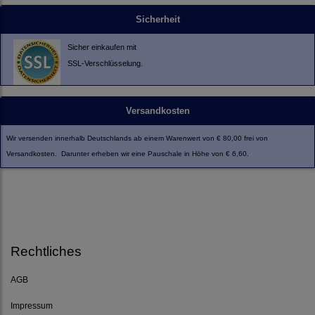
Sicherheit
Sicher einkaufen mit
SSL-Verschlüsselung.
Versandkosten
Wir versenden innerhalb Deutschlands ab einem Warenwert von € 80,00 frei von
Versandkosten. Darunter erheben wir eine Pauschale in Höhe von € 6,60.
Rechtliches
AGB
Impressum