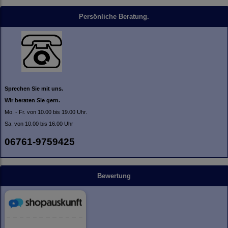
Persönliche Beratung.
Sprechen Sie mit uns.
Wir beraten Sie gern.
Mo. - Fr. von 10.00 bis 19.00 Uhr.
Sa. von 10.00 bis 16.00 Uhr
06761-9759425
Bewertung