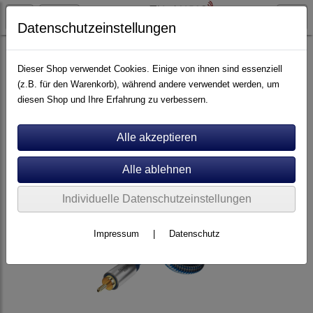
Datenschutzeinstellungen
Kabel
Sub-Kabel
Dieser Shop verwendet Cookies. Einige von ihnen sind essenziell
(z.B. für den Warenkorb), während andere verwendet werden, um
diesen Shop und Ihre Erfahrung zu verbessern.
Individuelle Datenschutzeinstellungen
Impressum
|
Datenschutz