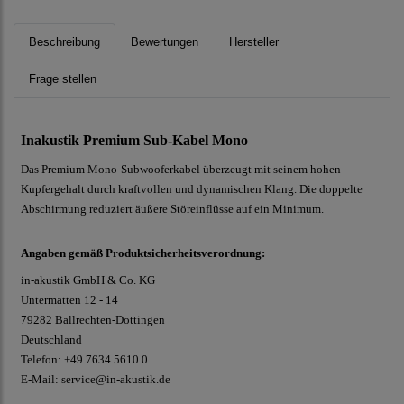
Beschreibung
Bewertungen
Hersteller
Frage stellen
Inakustik Premium Sub-Kabel Mono
Das Premium Mono-Subwooferkabel überzeugt mit seinem hohen
Kupfergehalt durch kraftvollen und dynamischen Klang. Die doppelte
Abschirmung reduziert äußere Störeinflüsse auf ein Minimum.
Angaben gemäß Produktsicherheitsverordnung:
in-akustik GmbH & Co. KG
Untermatten 12 - 14
79282 Ballrechten-Dottingen
Deutschland
Telefon: +49 7634 5610 0
E-Mail: service@in-akustik.de