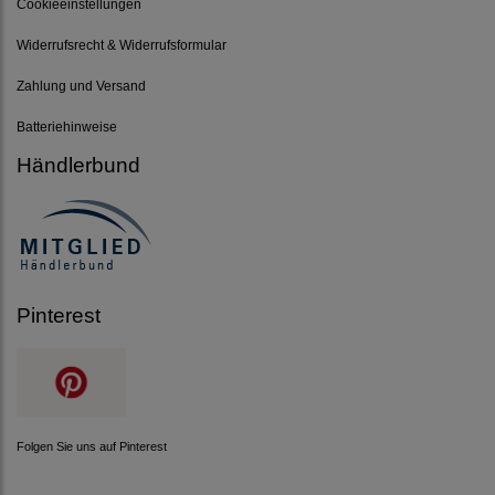
Cookieeinstellungen
Widerrufsrecht & Widerrufsformular
Zahlung und Versand
Batteriehinweise
Händlerbund
Pinterest
Folgen Sie uns auf Pinterest