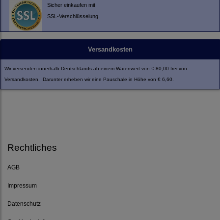
Sicher einkaufen mit
SSL-Verschlüsselung.
Versandkosten
Wir versenden innerhalb Deutschlands ab einem Warenwert von € 80,00 frei von
Versandkosten. Darunter erheben wir eine Pauschale in Höhe von € 6,60.
Rechtliches
AGB
Impressum
Datenschutz