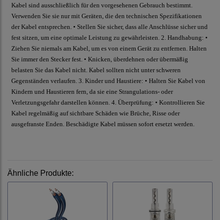
Kabel sind ausschließlich für den vorgesehenen Gebrauch bestimmt.
Verwenden Sie sie nur mit Geräten, die den technischen Spezifikationen
der Kabel entsprechen. • Stellen Sie sicher, dass alle Anschlüsse sicher und
fest sitzen, um eine optimale Leistung zu gewährleisten. 2. Handhabung: •
Ziehen Sie niemals am Kabel, um es von einem Gerät zu entfernen. Halten
Sie immer den Stecker fest. • Knicken, überdehnen oder übermäßig
belasten Sie das Kabel nicht. Kabel sollten nicht unter schweren
Gegenständen verlaufen. 3. Kinder und Haustiere: • Halten Sie Kabel von
Kindern und Haustieren fern, da sie eine Strangulations- oder
Verletzungsgefahr darstellen können. 4. Überprüfung: • Kontrollieren Sie
Kabel regelmäßig auf sichtbare Schäden wie Brüche, Risse oder
ausgefranste Enden. Beschädigte Kabel müssen sofort ersetzt werden.
Ähnliche Produkte: