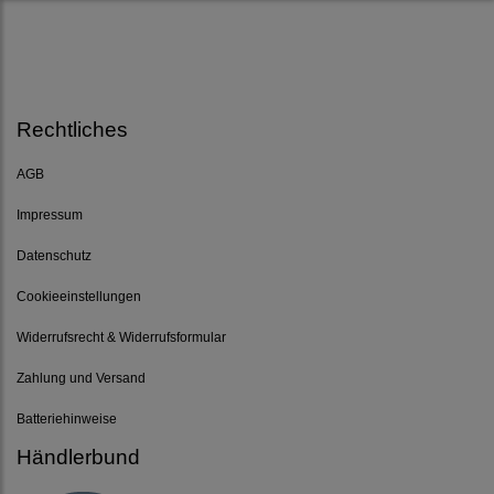
Rechtliches
AGB
Impressum
Datenschutz
Cookieeinstellungen
Widerrufsrecht & Widerrufsformular
Zahlung und Versand
Batteriehinweise
Händlerbund