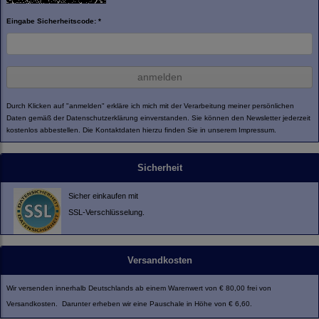
Eingabe Sicherheitscode: *
anmelden
Durch Klicken auf "anmelden" erkläre ich mich mit der Verarbeitung meiner persönlichen
Daten gemäß der
Datenschutzerklärung
einverstanden. Sie können den Newsletter jederzeit
kostenlos abbestellen. Die Kontaktdaten hierzu finden Sie in unserem Impressum.
Sicherheit
Sicher einkaufen mit
SSL-Verschlüsselung.
Versandkosten
Wir versenden innerhalb Deutschlands ab einem Warenwert von € 80,00 frei von
Versandkosten. Darunter erheben wir eine Pauschale in Höhe von € 6,60.