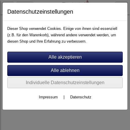
Datenschutzeinstellungen
Artikel nach Marken
P - Z
Viablue
Dieser Shop verwendet Cookies. Einige von ihnen sind essenziell
(z.B. für den Warenkorb), während andere verwendet werden, um
diesen Shop und Ihre Erfahrung zu verbessern.
Individuelle Datenschutzeinstellungen
Impressum
|
Datenschutz