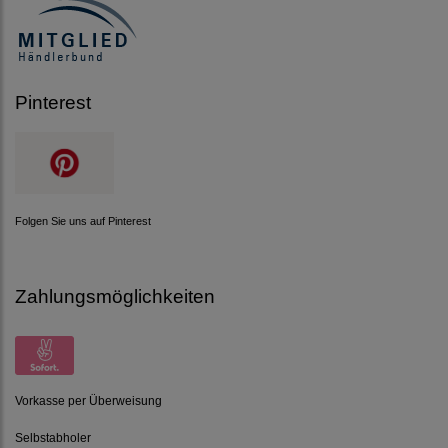
Pinterest
Folgen Sie uns auf Pinterest
Zahlungsmöglichkeiten
Vorkasse per Überweisung
Selbstabholer