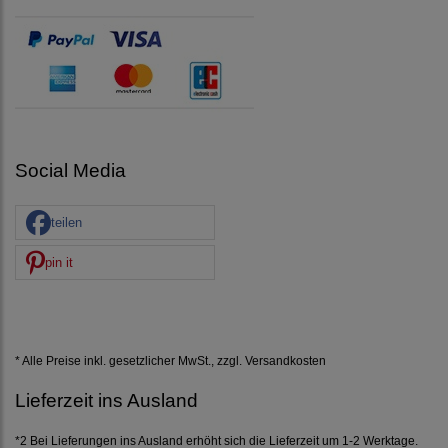
Social Media
teilen
pin it
* Alle Preise inkl. gesetzlicher MwSt., zzgl.
Versandkosten
Lieferzeit ins Ausland
*2 Bei Lieferungen ins Ausland erhöht sich die Lieferzeit um 1-2 Werktage.