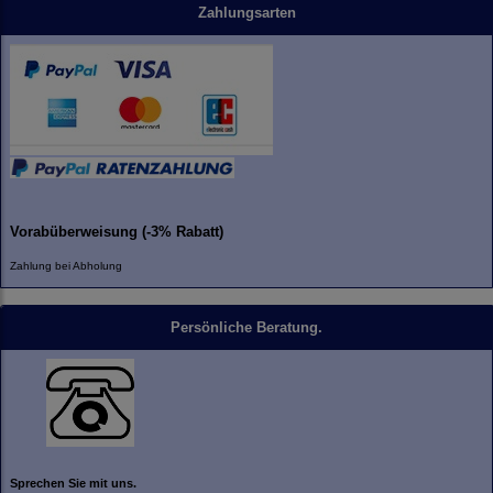
Zahlungsarten
Vorabüberweisung (-3% Rabatt)
Zahlung bei Abholung
Persönliche Beratung.
Sprechen Sie mit uns.