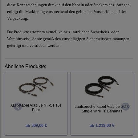
diese Kennzeichnungen direkt auf den Kabeln oder Steckern anzubringen,
erfolgt die Markierung entsprechend den geltenden Vorschriften auf der
Verpackung.
Die Produkte erfordern aktuell keine zusätzlichen Sicherheits- oder
Warnhinweise, da sie gemäß den einschlägigen Sicherheitsbestimmungen
gefertigt und vertrieben werden.
Ähnliche Produkte:
XLR-Kabel Viablue NF-S1 T6s
Lautsprecherkabel Viablue SC-6
Paar
Single Wire T8 Bananas
ab
309,00 €
ab
1.219,00 €