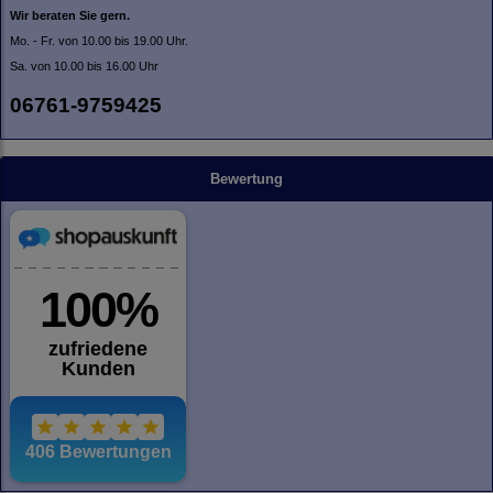
Wir beraten Sie gern.
Mo. - Fr. von 10.00 bis 19.00 Uhr.
Sa. von 10.00 bis 16.00 Uhr
06761-9759425
Bewertung