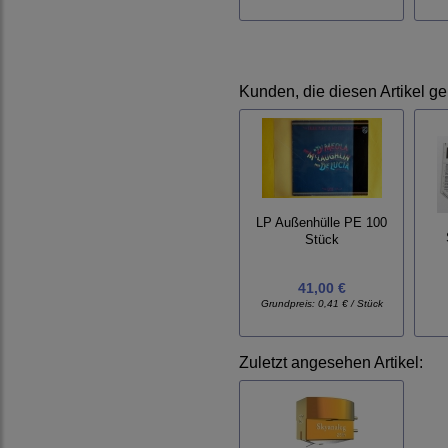
Kunden, die diesen Artikel ge
LP Außenhülle PE 100
Stück
41,00 €
Grundpreis:
0,41 € / Stück
Zuletzt angesehen Artikel: