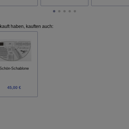
kauft haben, kauften auch:
Schön-Schablone
45,00 €