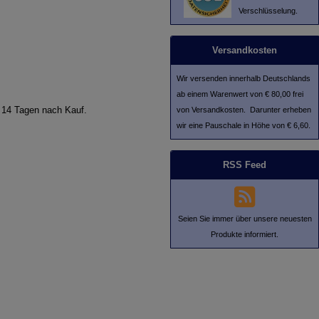
Verschlüsselung.
Versandkosten
Wir versenden innerhalb Deutschlands
ab einem Warenwert von € 80,00 frei
n 14 Tagen nach Kauf.
von Versandkosten. Darunter erheben
wir eine Pauschale in Höhe von € 6,60.
RSS Feed
Seien Sie immer über unsere neuesten
Produkte informiert.