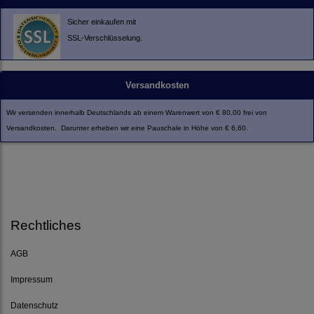
Sicher einkaufen mit
SSL-Verschlüsselung.
Versandkosten
Wir versenden innerhalb Deutschlands ab einem Warenwert von € 80,00 frei von
Versandkosten. Darunter erheben wir eine Pauschale in Höhe von € 6,60.
Rechtliches
AGB
Impressum
Datenschutz