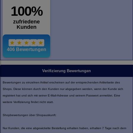
Verifizierung Bewertungen
Bewertungen zu einzelnen Artikel erscheinen auf der entsprechenden Artikelseite des
Shops. Diese können durch den Kunden nur abgegeben werden, wenn der Kunde sich
registriert hat und sich mit seiner E-Mail-Adresse und seinem Passwort anmeldet. Eine
weitere Verifizierung findet nicht statt.
Shopbewertungen über Shopauskunft:
Nur Kunden, die eine abgewickelte Bestellung erhalten haben, erhalten 7 Tage nach dem