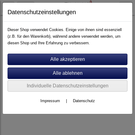
Datenschutzeinstellungen
Plattenspieler
Edwards Audio
Dieser Shop verwendet Cookies. Einige von ihnen sind essenziell
(z.B. für den Warenkorb), während andere verwendet werden, um
diesen Shop und Ihre Erfahrung zu verbessern.
Individuelle Datenschutzeinstellungen
Impressum
|
Datenschutz