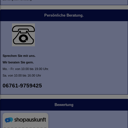
Persönliche Beratung.
Sprechen Sie mit uns.
Wir beraten Sie gern.
Mo. - Fr. von 10.00 bis 19.00 Uhr.
Sa. von 10.00 bis 16.00 Uhr
06761-9759425
Bewertung