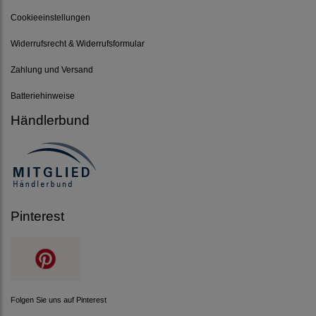
Cookieeinstellungen
Widerrufsrecht & Widerrufsformular
Zahlung und Versand
Batteriehinweise
Händlerbund
Pinterest
Folgen Sie uns auf Pinterest