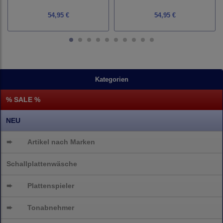
54,95 €
54,95 €
Kategorien
% SALE %
NEU
➨
Artikel nach Marken
Schallplattenwäsche
➨
Plattenspieler
➨
Tonabnehmer