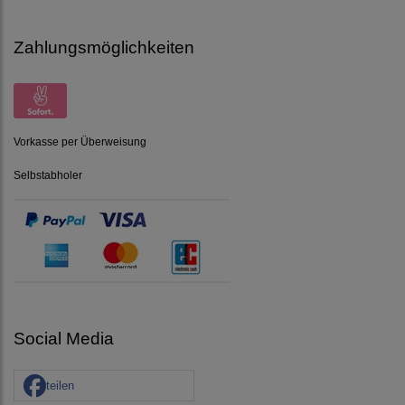
Zahlungsmöglichkeiten
Vorkasse per Überweisung
Selbstabholer
Social Media
teilen