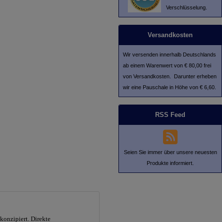
Verschlüsselung.
Versandkosten
Wir versenden innerhalb Deutschlands
ab einem Warenwert von € 80,00 frei
von Versandkosten. Darunter erheben
wir eine Pauschale in Höhe von € 6,60.
RSS Feed
Seien Sie immer über unsere neuesten
Produkte informiert.
konzipiert. Direkte