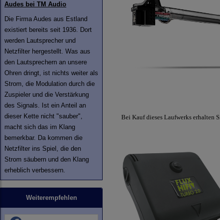
Audes bei TM Audio
Die Firma Audes aus Estland
existiert bereits seit 1936. Dort
werden Lautsprecher und
Netzfilter hergestellt. Was aus
den Lautsprechern an unsere
Ohren dringt, ist nichts weiter als
Strom, die Modulation durch die
Zuspieler und die Verstärkung
des Signals. Ist ein Anteil an
dieser Kette nicht "sauber",
Bei Kauf dieses Laufwerks erhalten S
macht sich das im Klang
bemerkbar. Da kommen die
Netzfilter ins Spiel, die den
Strom säubern und den Klang
erheblich verbessern.
Weiterempfehlen