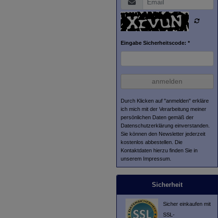
Eingabe Sicherheitscode: *
anmelden
Durch Klicken auf "anmelden" erkläre
ich mich mit der Verarbeitung meiner
persönlichen Daten gemäß der
Datenschutzerklärung
einverstanden.
Sie können den Newsletter jederzeit
kostenlos abbestellen. Die
Kontaktdaten hierzu finden Sie in
unserem Impressum.
Sicherheit
Sicher einkaufen mit
SSL-