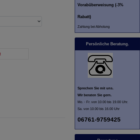
Vorabüberweisung (-3%
Rabatt)
Zahlung bei Abholung
Persönliche Beratung.
t
Sprechen Sie mit uns.
Wir beraten Sie gern.
Mo. - Fr. von 10.00 bis 19.00 Uhr.
Sa. von 10.00 bis 16.00 Uhr
06761-9759425