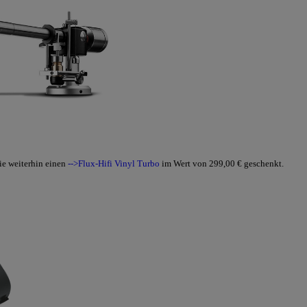
ie weiterhin einen
-->Flux-Hifi Vinyl Turbo
im Wert von 299,00 € geschenkt.