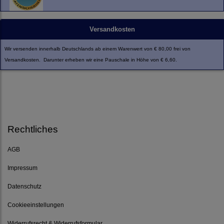
Versandkosten
Wir versenden innerhalb Deutschlands ab einem Warenwert von € 80,00 frei von
Versandkosten. Darunter erheben wir eine Pauschale in Höhe von € 6,60.
Rechtliches
AGB
Impressum
Datenschutz
Cookieeinstellungen
Widerrufsrecht & Widerrufsformular