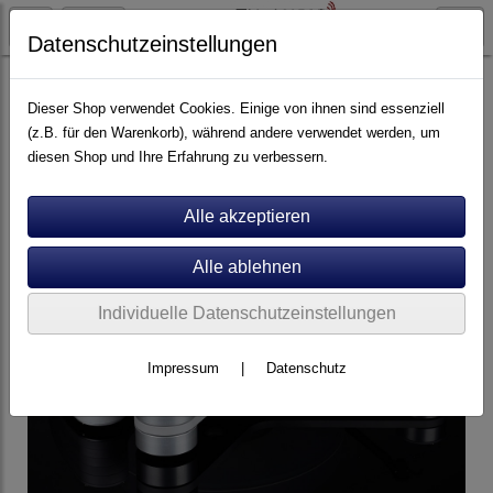
Datenschutzeinstellungen
Plattenspieler
Soulines
Dieser Shop verwendet Cookies. Einige von ihnen sind essenziell
(z.B. für den Warenkorb), während andere verwendet werden, um
diesen Shop und Ihre Erfahrung zu verbessern.
Individuelle Datenschutzeinstellungen
Impressum
|
Datenschutz