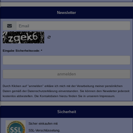
Newsletter
Eingabe Sicherheitscode: *
anmelden
Durch Klicken auf "anmelden" erkläre ich mich mit der Verarbeitung meiner persönlichen
Daten gemäß der
Datenschutzerklärung
einverstanden. Sie können den Newsletter jederzeit
kostenlos abbestellen. Die Kontaktdaten hierzu finden Sie in unserem Impressum.
Sicherheit
Sicher einkaufen mit
SSL-Verschlüsselung.