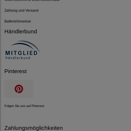
Zahlung und Versand
Batteriehinweise
Händlerbund
Pinterest
Folgen Sie uns auf Pinterest
Zahlungsmöglichkeiten