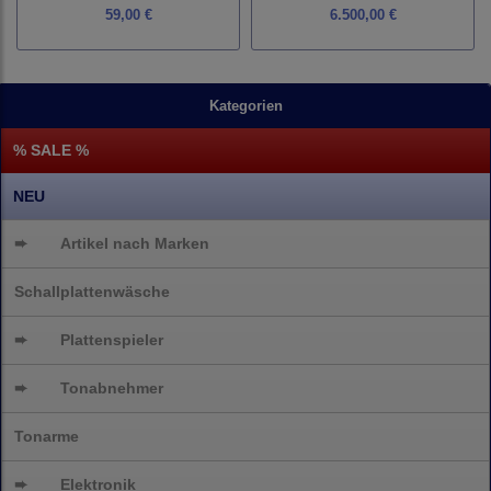
59,00 €
6.500,00 €
Kategorien
% SALE %
NEU
➨
Artikel nach Marken
Schallplattenwäsche
➨
Plattenspieler
➨
Tonabnehmer
Tonarme
➨
Elektronik