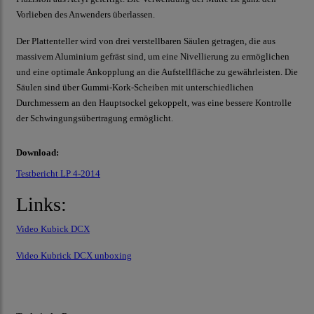
Vorlieben des Anwenders überlassen.
Der Plattenteller wird von drei verstellbaren Säulen getragen, die aus
massivem Aluminium gefräst sind, um eine Nivellierung zu ermöglichen
und eine optimale Ankopplung an die Aufstellfläche zu gewährleisten. Die
Säulen sind über Gummi-Kork-Scheiben mit unterschiedlichen
Durchmessern an den Hauptsockel gekoppelt, was eine bessere Kontrolle
der Schwingungsübertragung ermöglicht.
Download:
Testbericht LP 4-2014
Links:
Video Kubick DCX
Video Kubrick DCX unboxing