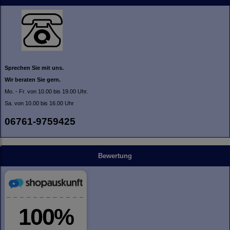
Sprechen Sie mit uns.
Wir beraten Sie gern.
Mo. - Fr. von 10.00 bis 19.00 Uhr.
Sa. von 10.00 bis 16.00 Uhr
06761-9759425
Bewertung