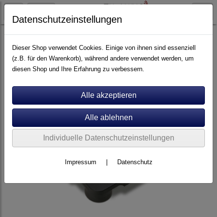
Datenschutzeinstellungen
Plattenspieler
Zavfino
Dieser Shop verwendet Cookies. Einige von ihnen sind essenziell
(z.B. für den Warenkorb), während andere verwendet werden, um
diesen Shop und Ihre Erfahrung zu verbessern.
Individuelle Datenschutzeinstellungen
Impressum
|
Datenschutz