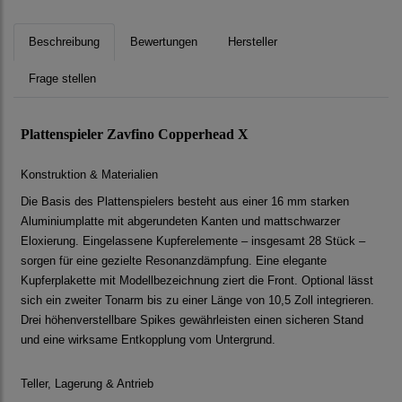
Beschreibung
Bewertungen
Hersteller
Frage stellen
Plattenspieler Zavfino Copperhead X
Konstruktion & Materialien
Die Basis des Plattenspielers besteht aus einer 16 mm starken
Aluminiumplatte mit abgerundeten Kanten und mattschwarzer
Eloxierung. Eingelassene Kupferelemente – insgesamt 28 Stück –
sorgen für eine gezielte Resonanzdämpfung. Eine elegante
Kupferplakette mit Modellbezeichnung ziert die Front. Optional lässt
sich ein zweiter Tonarm bis zu einer Länge von 10,5 Zoll integrieren.
Drei höhenverstellbare Spikes gewährleisten einen sicheren Stand
und eine wirksame Entkopplung vom Untergrund.
Teller, Lagerung & Antrieb