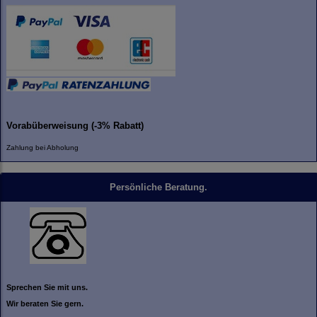
Vorabüberweisung (-3% Rabatt)
Zahlung bei Abholung
Persönliche Beratung.
Sprechen Sie mit uns.
Wir beraten Sie gern.