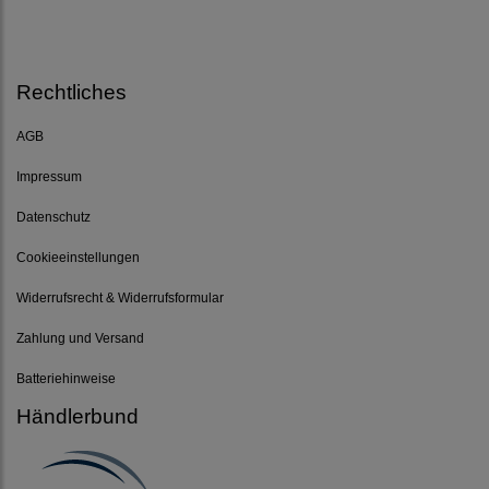
Rechtliches
AGB
Impressum
Datenschutz
Cookieeinstellungen
Widerrufsrecht & Widerrufsformular
Zahlung und Versand
Batteriehinweise
Händlerbund