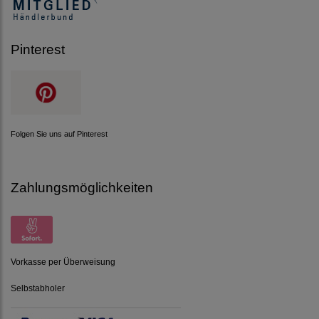
Pinterest
Folgen Sie uns auf Pinterest
Zahlungsmöglichkeiten
Vorkasse per Überweisung
Selbstabholer