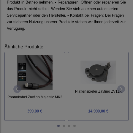
Produkt in Betrieb nehmen. • Reparaturen: Öffnen oder reparieren Sie
das Produkt nicht selbst. Wenden Sie sich an einen autorisierten
Servicepartner oder den Hersteller. • Kontakt bei Fragen: Bei Fragen
zur sicheren Nutzung unserer Produkte stehen wir Ihnen jederzeit zur
Verfügung.
Ähnliche Produkte:
Plattenspieler Zavfino ZV11X
Phonokabel Zavfino Majestic MK2
399,00 €
14.990,00 €