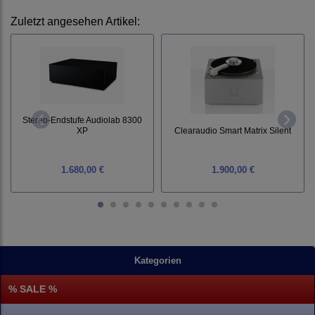
Zuletzt angesehen Artikel:
Stereo-Endstufe Audiolab 8300
XP
Clearaudio Smart Matrix Silent
1.680,00 €
1.900,00 €
Kategorien
% SALE %