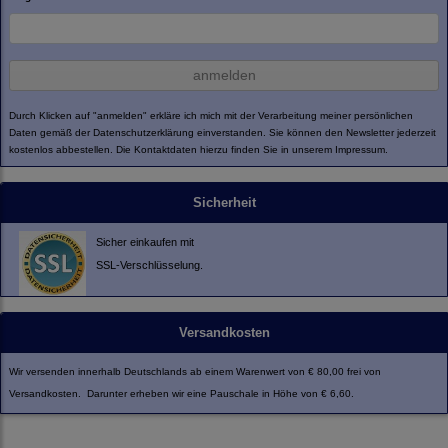
anmelden
Durch Klicken auf "anmelden" erkläre ich mich mit der Verarbeitung meiner persönlichen
Daten gemäß der
Datenschutzerklärung
einverstanden. Sie können den Newsletter jederzeit
kostenlos abbestellen. Die Kontaktdaten hierzu finden Sie in unserem Impressum.
Sicherheit
Sicher einkaufen mit
SSL-Verschlüsselung.
Versandkosten
Wir versenden innerhalb Deutschlands ab einem Warenwert von € 80,00 frei von
Versandkosten. Darunter erheben wir eine Pauschale in Höhe von € 6,60.