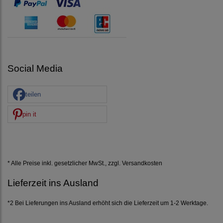
Social Media
teilen
pin it
* Alle Preise inkl. gesetzlicher MwSt., zzgl.
Versandkosten
Lieferzeit ins Ausland
*2 Bei Lieferungen ins Ausland erhöht sich die Lieferzeit um 1-2 Werktage.