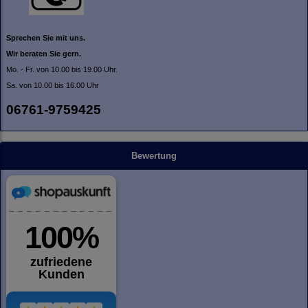
Sprechen Sie mit uns.
Wir beraten Sie gern.
Mo. - Fr. von 10.00 bis 19.00 Uhr.
Sa. von 10.00 bis 16.00 Uhr
06761-9759425
Bewertung