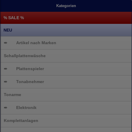
Kategorien
% SALE %
NEU
➨
Artikel nach Marken
Schallplattenwäsche
➨
Plattenspieler
➨
Tonabnehmer
Tonarme
➨
Elektronik
Komplettanlagen