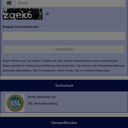
Eingabe Sicherheitscode: *
anmelden
Durch Klicken auf "anmelden" erkläre ich mich mit der Verarbeitung meiner persönlichen
Daten gemäß der
Datenschutzerklärung
einverstanden. Sie können den Newsletter jederzeit
kostenlos abbestellen. Die Kontaktdaten hierzu finden Sie in unserem Impressum.
Sicherheit
Sicher einkaufen mit
SSL-Verschlüsselung.
Versandkosten