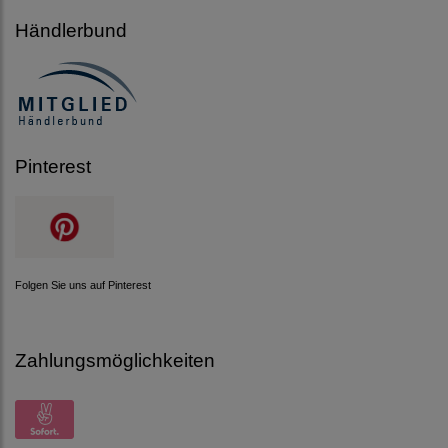
Händlerbund
Pinterest
Folgen Sie uns auf Pinterest
Zahlungsmöglichkeiten