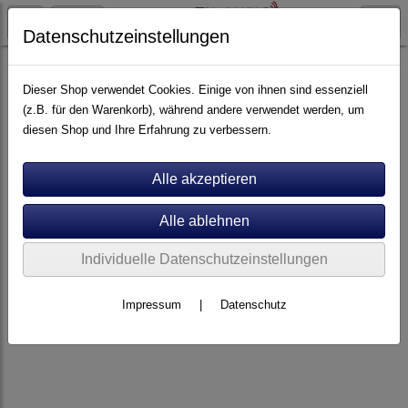
Datenschutzeinstellungen
Artikel nach Marken
P - Z
Simply Analog
Dieser Shop verwendet Cookies. Einige von ihnen sind essenziell
(z.B. für den Warenkorb), während andere verwendet werden, um
diesen Shop und Ihre Erfahrung zu verbessern.
Individuelle Datenschutzeinstellungen
Impressum
|
Datenschutz