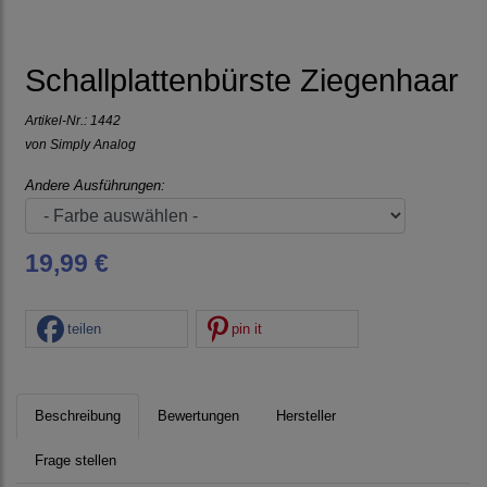
Schallplattenbürste Ziegenhaar
Artikel-Nr.:
1442
von
Simply Analog
Andere Ausführungen:
19,99 €
teilen
pin it
Beschreibung
Bewertungen
Hersteller
Frage stellen