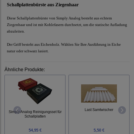
Schallplattenbürste aus Ziegenhaar
Diese Schallplattenbürste von Simply Analog besteht aus echtem
Ziegenhaar und ist mit Kohlefasern durchsetzt, um die statische Aufladung
abzuleiten.
Der Griff besteht aus Eichenholz. Wählen Sie Ihre Ausführung in Eiche
natur oder schwarz lasiert.
Ähnliche Produkte:
Last Samtwischer
Simply Analog Reinigungsset für
Schallplatten
54,95 €
5,50 €