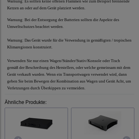
Warnung:
Es sollten keine offenen Flammen wie zum Beispiel brennende
Kerzen an oder auf dem Gerät platziert werden.
Warnung:
Bei der Entsorgung der Batterien sollten die Aspekte des
Umweltschutzes beachtet werden.
Warnung:
Das Gerät wurde für die Verwendung in gemäßigten / tropischen
Klimaregionen konstruiert.
Verwenden Sie nur einen Wagen/Ständer/Stativ/Konsole oder Tisch
gemäß der Beschreibung des Herstellers, oder welche gemeinsam mit dem
Gerät verkauft wurden. Wenn ein Transportwagen verwendet wird, dann
geben Sie beim Bewegen der Kombination aus Wagen und Gerät Acht, um
Verletzungen durch Überkippen zu vermeiden.
Ähnliche Produkte: