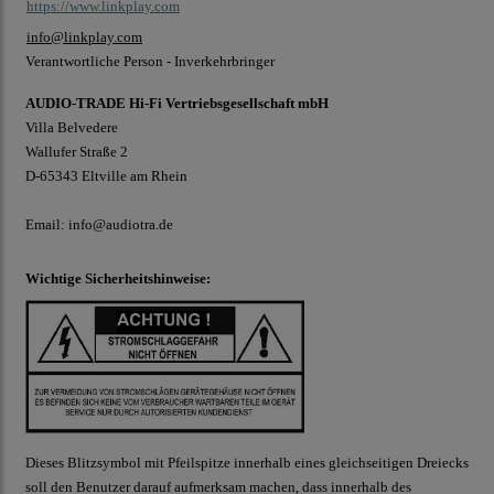
https://www.linkplay.com
info@linkplay.com
Verantwortliche Person - Inverkehrbringer
AUDIO-TRADE Hi-Fi Vertriebsgesellschaft mbH
Villa Belvedere
Wallufer Straße 2
D-65343 Eltville am Rhein
Email: info@audiotra.de
Wichtige Sicherheitshinweise:
Dieses Blitzsymbol mit Pfeilspitze innerhalb eines gleichseitigen Dreiecks
soll den Benutzer darauf aufmerksam machen, dass innerhalb des