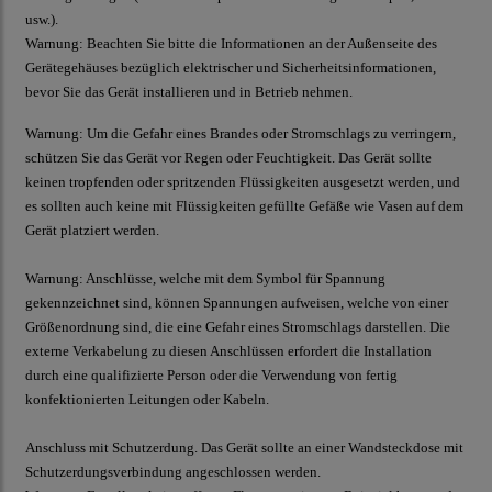
usw.).
Warnung:
Beachten Sie bitte die Informationen an der Außenseite des
Gerätegehäuses bezüglich elektrischer und Sicherheitsinformationen,
bevor Sie das Gerät installieren und in Betrieb nehmen.
Warnung:
Um die Gefahr eines Brandes oder Stromschlags zu verringern,
schützen Sie das Gerät vor Regen oder Feuchtigkeit. Das Gerät sollte
keinen tropfenden oder spritzenden Flüssigkeiten ausgesetzt werden, und
es sollten auch keine mit Flüssigkeiten gefüllte Gefäße wie Vasen auf dem
Gerät platziert werden.
Warnung:
Anschlüsse, welche mit dem Symbol für Spannung
gekennzeichnet sind, können Spannungen aufweisen, welche von einer
Größenordnung sind, die eine Gefahr eines Stromschlags darstellen. Die
externe Verkabelung zu diesen Anschlüssen erfordert die Installation
durch eine qualifizierte Person oder die Verwendung von fertig
konfektionierten Leitungen oder Kabeln.
Anschluss mit Schutzerdung. Das Gerät sollte an einer Wandsteckdose mit
Schutzerdungsverbindung angeschlossen werden.