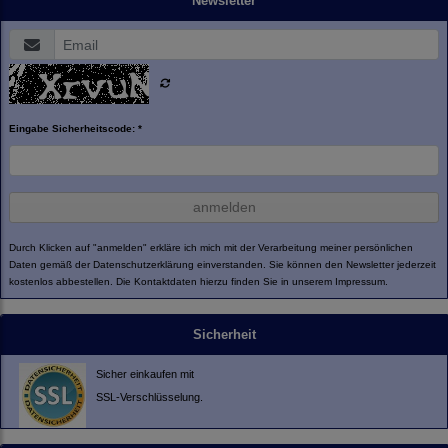
Newsletter
Eingabe Sicherheitscode: *
anmelden
Durch Klicken auf "anmelden" erkläre ich mich mit der Verarbeitung meiner persönlichen
Daten gemäß der
Datenschutzerklärung
einverstanden. Sie können den Newsletter jederzeit
kostenlos abbestellen. Die Kontaktdaten hierzu finden Sie in unserem Impressum.
Sicherheit
Sicher einkaufen mit
SSL-Verschlüsselung.