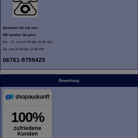
Sprechen Sie mit uns.
Wir beraten Sie gern.
Mo. - Fr. von 10.00 bis 19.00 Uhr.
Sa. von 10.00 bis 16.00 Uhr
06761-9759425
Bewertung