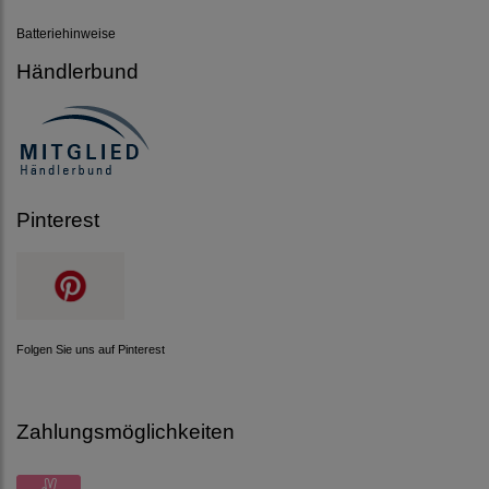
Batteriehinweise
Händlerbund
Pinterest
Folgen Sie uns auf Pinterest
Zahlungsmöglichkeiten