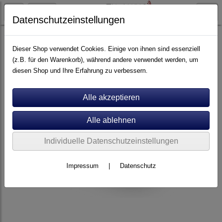
Datenschutzeinstellungen
Elektronik
Vollverstärker
Dieser Shop verwendet Cookies. Einige von ihnen sind essenziell
(z.B. für den Warenkorb), während andere verwendet werden, um
diesen Shop und Ihre Erfahrung zu verbessern.
Individuelle Datenschutzeinstellungen
Impressum
|
Datenschutz