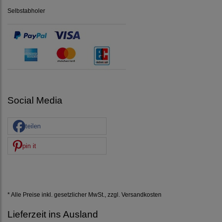
Selbstabholer
Social Media
teilen
pin it
* Alle Preise inkl. gesetzlicher MwSt., zzgl.
Versandkosten
Lieferzeit ins Ausland