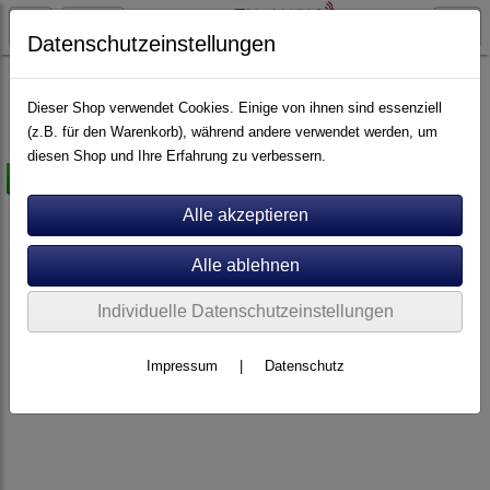
Datenschutzeinstellungen
Schallplattenwäsche
Dieser Shop verwendet Cookies. Einige von ihnen sind essenziell
(z.B. für den Warenkorb), während andere verwendet werden, um
diesen Shop und Ihre Erfahrung zu verbessern.
versandkostenfrei
Individuelle Datenschutzeinstellungen
Impressum
|
Datenschutz