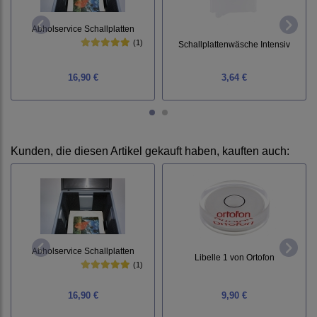
Abholservice Schallplatten
(1)
Schallplattenwäsche Intensiv
16,90 €
3,64 €
Kunden, die diesen Artikel gekauft haben, kauften auch:
Abholservice Schallplatten
Libelle 1 von Ortofon
(1)
16,90 €
9,90 €