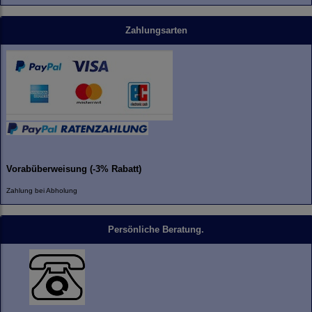
Zahlungsarten
Vorabüberweisung (-3% Rabatt)
Zahlung bei Abholung
Persönliche Beratung.