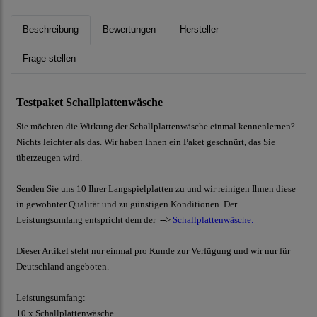
Beschreibung
Bewertungen
Hersteller
Frage stellen
Testpaket Schallplattenwäsche
Sie möchten die Wirkung der Schallplattenwäsche einmal kennenlernen?
Nichts leichter als das. Wir haben Ihnen ein Paket geschnürt, das Sie
überzeugen wird.
Senden Sie uns 10 Ihrer Langspielplatten zu und wir reinigen Ihnen diese
in gewohnter Qualität und zu günstigen Konditionen. Der
Leistungsumfang entspricht dem der -->
Schallplattenwäsche
.
Dieser Artikel steht nur einmal pro Kunde zur Verfügung und wir nur für
Deutschland angeboten.
Leistungsumfang:
10 x Schallplattenwäsche