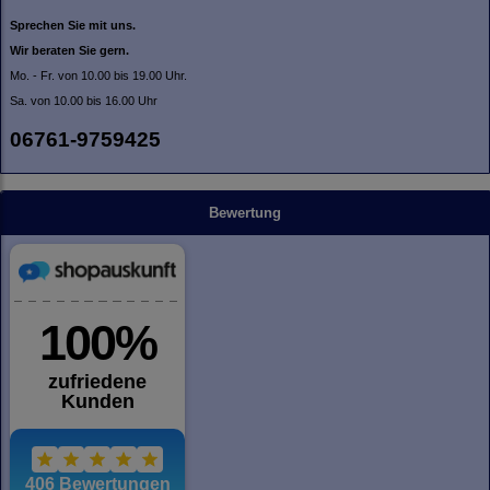
Sprechen Sie mit uns.
Wir beraten Sie gern.
Mo. - Fr. von 10.00 bis 19.00 Uhr.
Sa. von 10.00 bis 16.00 Uhr
06761-9759425
Bewertung