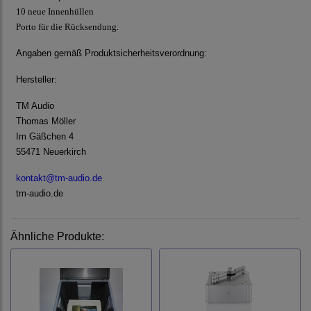
10 neue Innenhüllen
Porto für die Rücksendung.
Angaben gemäß Produktsicherheitsverordnung:
Hersteller:
TM Audio
Thomas Möller
Im Gäßchen 4
55471 Neuerkirch
kontakt@tm-audio.de
tm-audio.de
Ähnliche Produkte: