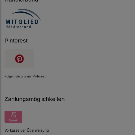
Pinterest
Folgen Sie uns auf Pinterest
Zahlungsmöglichkeiten
Vorkasse per Überweisung