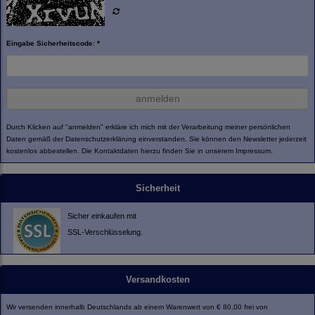
Eingabe Sicherheitscode: *
anmelden
Durch Klicken auf "anmelden" erkläre ich mich mit der Verarbeitung meiner persönlichen
Daten gemäß der
Datenschutzerklärung
einverstanden. Sie können den Newsletter jederzeit
kostenlos abbestellen. Die Kontaktdaten hierzu finden Sie in unserem Impressum.
Sicherheit
Sicher einkaufen mit
SSL-Verschlüsselung.
Versandkosten
Wir versenden innerhalb Deutschlands ab einem Warenwert von € 80,00 frei von