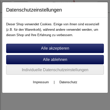
Datenschutzeinstellungen
Artikel nach Marken
A - E
Excalibur
Dieser Shop verwendet Cookies. Einige von ihnen sind essenziell
(z.B. für den Warenkorb), während andere verwendet werden, um
diesen Shop und Ihre Erfahrung zu verbessern.
Individuelle Datenschutzeinstellungen
Impressum
|
Datenschutz