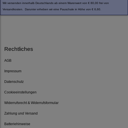
Wir versenden innerhalb Deutschlands ab einem Warenwert von € 80,00 frei von
Versandkosten. Darunter erheben wir eine Pauschale in Höhe von € 6,60.
Rechtliches
AGB
Impressum
Datenschutz
Cookieeinstellungen
Widerrufsrecht & Widerrufsformular
Zahlung und Versand
Batteriehinweise