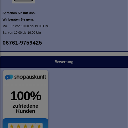
Sprechen Sie mit uns.
Wir beraten Sie gern.
Mo. - Fr. von 10.00 bis 19.00 Uhr.
Sa. von 10.00 bis 16.00 Uhr
06761-9759425
Bewertung