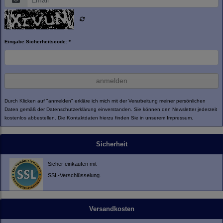
Eingabe Sicherheitscode: *
anmelden
Durch Klicken auf "anmelden" erkläre ich mich mit der Verarbeitung meiner persönlichen
Daten gemäß der
Datenschutzerklärung
einverstanden. Sie können den Newsletter jederzeit
kostenlos abbestellen. Die Kontaktdaten hierzu finden Sie in unserem Impressum.
Sicherheit
Sicher einkaufen mit
SSL-Verschlüsselung.
Versandkosten