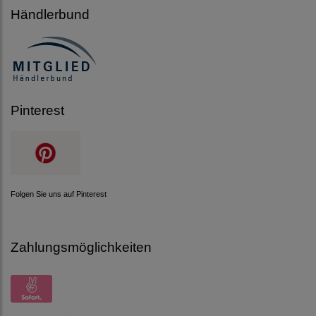
Händlerbund
Pinterest
Folgen Sie uns auf Pinterest
Zahlungsmöglichkeiten