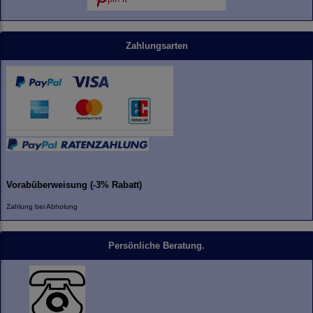
Zahlungsarten
Vorabüberweisung (-3% Rabatt)
Zahlung bei Abholung
Persönliche Beratung.