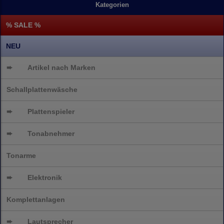
Kategorien
% SALE %
NEU
➨
Artikel nach Marken
Schallplattenwäsche
➨
Plattenspieler
➨
Tonabnehmer
Tonarme
➨
Elektronik
Komplettanlagen
➨
Lautsprecher