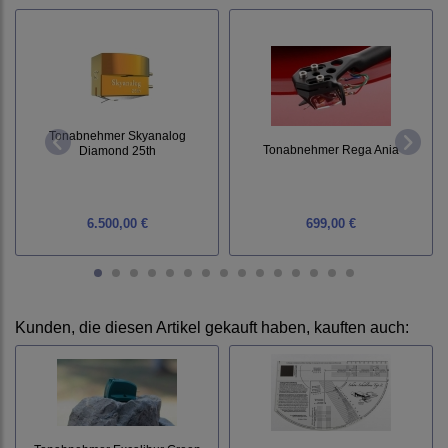
Tonabnehmer Skyanalog
Tonabnehmer Rega Ania
Diamond 25th
6.500,00 €
699,00 €
Kunden, die diesen Artikel gekauft haben, kauften auch: